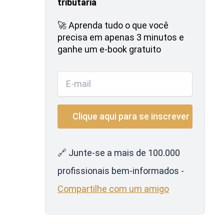
tributária
🚀 Aprenda tudo o que você
precisa em apenas 3 minutos e
ganhe um e-book gratuito
🔗 Junte-se a mais de 100.000
profissionais bem-informados -
Compartilhe com um amigo