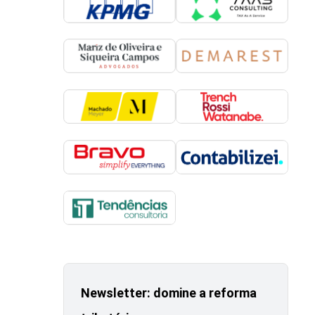
Newsletter: domine a reforma