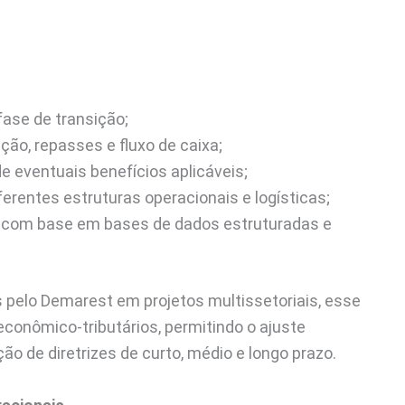
fase de transição;
ão, repasses e fluxo de caixa;
e eventuais benefícios aplicáveis;
erentes estruturas operacionais e logísticas;
, com base em bases de dados estruturadas e
elo Demarest em projetos multissetoriais, esse
econômico-tributários, permitindo o ajuste
ão de diretrizes de curto, médio e longo prazo.