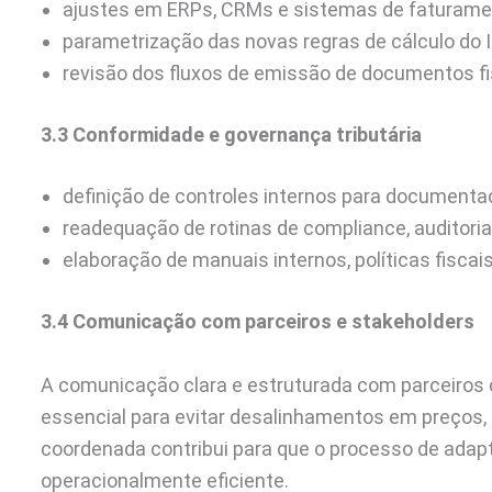
ajustes em ERPs, CRMs e sistemas de faturame
parametrização das novas regras de cálculo do 
revisão dos fluxos de emissão de documentos f
3.3 Conformidade e governança tributária
definição de controles internos para documentaç
readequação de rotinas de compliance, auditori
elaboração de manuais internos, políticas fiscais
3.4 Comunicação com parceiros e stakeholders
A comunicação clara e estruturada com parceiros 
essencial para evitar desalinhamentos em preços
coordenada contribui para que o processo de adap
operacionalmente eficiente.