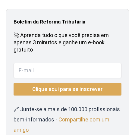
Boletim da Reforma Tributária
🚀 Aprenda tudo o que você precisa em
apenas 3 minutos e ganhe um e-book
gratuito
🔗 Junte-se a mais de 100.000 profissionais
bem-informados -
Compartilhe com um
amigo