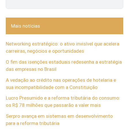
Mais notícias
Networking estratégico: o ativo invisível que acelera
carreiras, negócios e oportunidades
O fim das isenções estaduais redesenha a estratégia
das empresas no Brasil
A vedação ao crédito nas operações de hotelaria e
sua incompatibilidade com a Constituição
Lucro Presumido e a reforma tributária do consumo:
os R$ 78 milhões que passarão a valer mais
Serpro avança em sistemas em desenvolvimento
para a reforma tributária