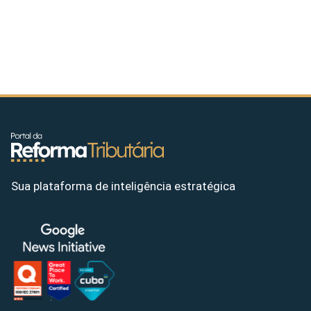
Sua plataforma de inteligência estratégica