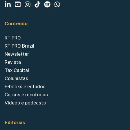
Conteúdo
RT PRO
RT PRO Brazil
Newsletter
Revista
Tax Capital
Colunistas
E-books e estudos
Cursos e mentorias
Vídeos e podcasts
Editorias