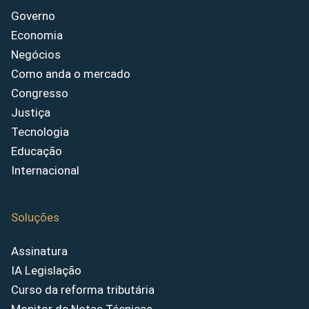
Governo
Economia
Negócios
Como anda o mercado
Congresso
Justiça
Tecnologia
Educação
Internacional
Soluções
Assinatura
IA Legislação
Curso da reforma tributária