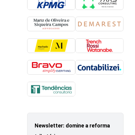
Newsletter: domine a reforma