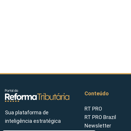
Conteúdo
RT PRO
Sua plataforma de
RT PRO Brazil
inteligência estratégica
Newsletter