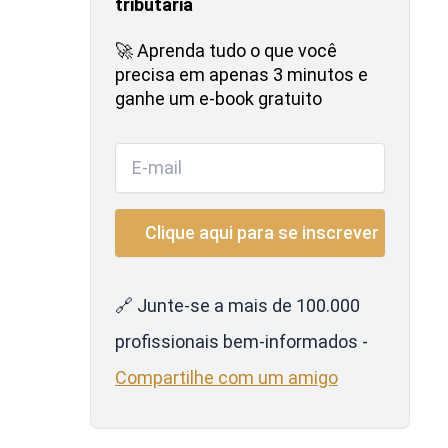
tributária
🚀 Aprenda tudo o que você
precisa em apenas 3 minutos e
ganhe um e-book gratuito
🔗 Junte-se a mais de 100.000
profissionais bem-informados -
Compartilhe com um amigo