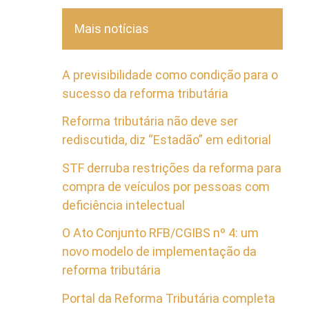
Mais notícias
A previsibilidade como condição para o
sucesso da reforma tributária
Reforma tributária não deve ser
rediscutida, diz “Estadão” em editorial
STF derruba restrições da reforma para
compra de veículos por pessoas com
deficiência intelectual
O Ato Conjunto RFB/CGIBS nº 4: um
novo modelo de implementação da
reforma tributária
Portal da Reforma Tributária completa