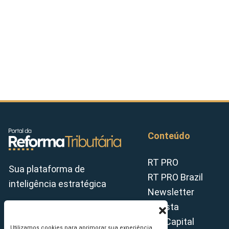
Conteúdo
RT PRO
Sua plataforma de
RT PRO Brazil
inteligência estratégica
Newsletter
Revista
Tax Capital
Utilizamos cookies para aprimorar sua experiência