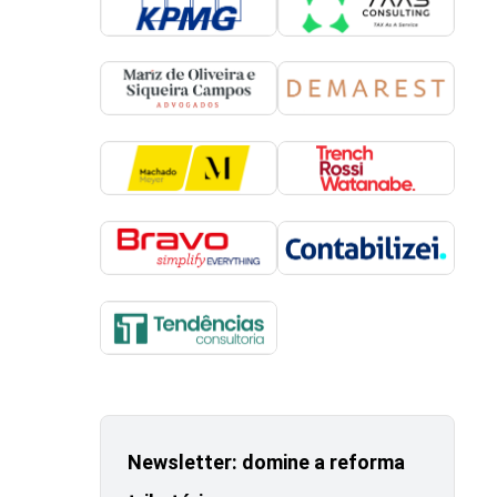
Newsletter: domine a reforma