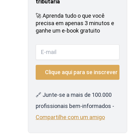
tributária
🚀 Aprenda tudo o que você
precisa em apenas 3 minutos e
ganhe um e-book gratuito
🔗 Junte-se a mais de 100.000
profissionais bem-informados -
Compartilhe com um amigo