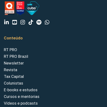
Conteúdo
RT PRO
RT PRO Brazil
Newsletter
Revista
Tax Capital
Colunistas
E-books e estudos
Cursos e mentorias
Vídeos e podcasts