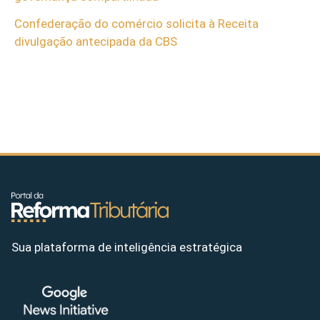
Confederação do comércio solicita à Receita
divulgação antecipada da CBS
Sua plataforma de inteligência estratégica