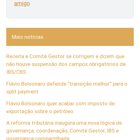
amigo
Mais notícias
Receita e Comitê Gestor se corrigem e dizem que
não houve suspensão dos campos obrigatórios de
IBS/CBS
Flávio Bolsonaro defende “transição melhor” para o
split payment
Flávio Bolsonaro quer acabar com imposto de
exportação sobre o petróleo
A reforma tributária inaugura uma nova lógica de
governança: coordenação, Comitê Gestor, IBS e
governança compartilhada