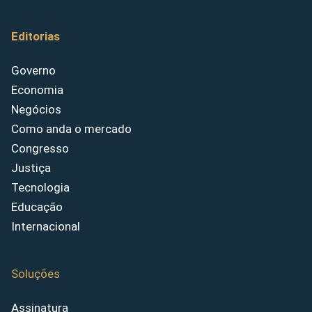
Editorias
Governo
Economia
Negócios
Como anda o mercado
Congresso
Justiça
Tecnologia
Educação
Internacional
Soluções
Assinatura