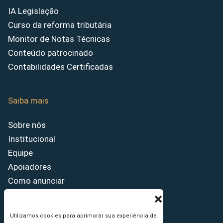
IA Legislação
Curso da reforma tributária
Monitor de Notas Técnicas
Conteúdo patrocinado
Contabilidades Certificadas
Saiba mais
Sobre nós
Institucional
Equipe
Apoiadores
Como anunciar
Fale conosco
Termos de uso
Utilizamos cookies para aprimorar sua experiência de
Política de privacidade