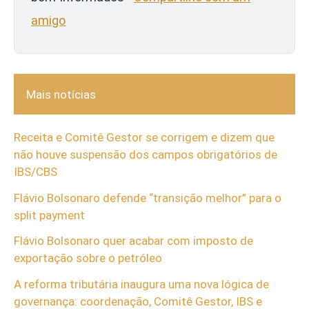
amigo
Mais notícias
Receita e Comitê Gestor se corrigem e dizem que
não houve suspensão dos campos obrigatórios de
IBS/CBS
Flávio Bolsonaro defende “transição melhor” para o
split payment
Flávio Bolsonaro quer acabar com imposto de
exportação sobre o petróleo
A reforma tributária inaugura uma nova lógica de
governança: coordenação, Comitê Gestor, IBS e