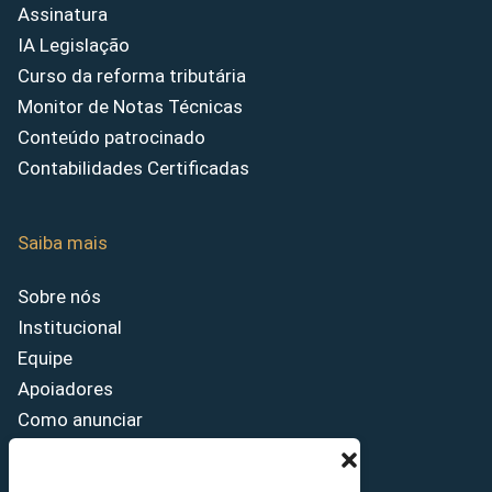
Assinatura
IA Legislação
Curso da reforma tributária
Monitor de Notas Técnicas
Conteúdo patrocinado
Contabilidades Certificadas
Saiba mais
Sobre nós
Institucional
Equipe
Apoiadores
Como anunciar
Fale conosco
Termos de uso