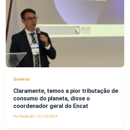
Governo
Claramente, temos a pior tributação de
consumo do planeta, disse o
coordenador geral do Encat
Por
Redação
/
21/10/2024