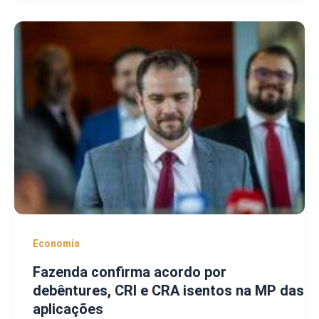
Economia
Fazenda confirma acordo por
debêntures, CRI e CRA isentos na MP das
aplicações