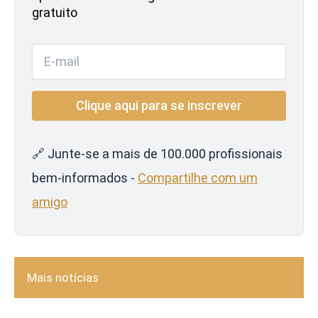
gratuito
🔗 Junte-se a mais de 100.000 profissionais
bem-informados -
Compartilhe com um
amigo
Mais notícias