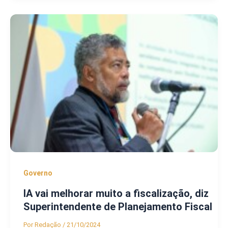
Governo
IA vai melhorar muito a fiscalização, diz
Superintendente de Planejamento Fiscal
Por
Redação
/
21/10/2024