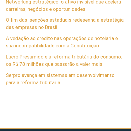
Networking estratégico: o ativo invisível que acelera
carreiras, negócios e oportunidades
O fim das isenções estaduais redesenha a estratégia
das empresas no Brasil
A vedação ao crédito nas operações de hotelaria e
sua incompatibilidade com a Constituição
Lucro Presumido e a reforma tributária do consumo:
os R$ 78 milhões que passarão a valer mais
Serpro avança em sistemas em desenvolvimento
para a reforma tributária