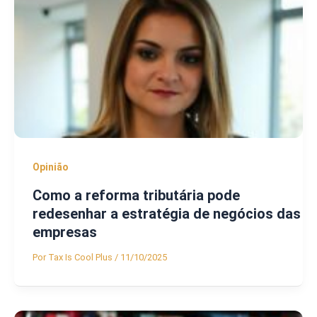
Opinião
Como a reforma tributária pode
redesenhar a estratégia de negócios das
empresas
Por
Tax Is Cool Plus
/
11/10/2025