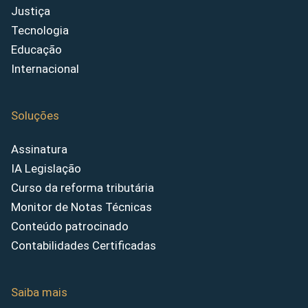
Justiça
Tecnologia
Educação
Internacional
Soluções
Assinatura
IA Legislação
Curso da reforma tributária
Monitor de Notas Técnicas
Conteúdo patrocinado
Contabilidades Certificadas
Saiba mais