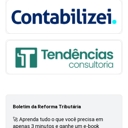
Boletim da Reforma Tributária
🚀 Aprenda tudo o que você precisa em
apenas 3 minutos e ganhe um e-book