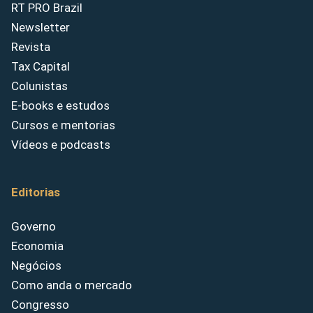
RT PRO Brazil
Newsletter
Revista
Tax Capital
Colunistas
E-books e estudos
Cursos e mentorias
Vídeos e podcasts
Editorias
Governo
Economia
Negócios
Como anda o mercado
Congresso