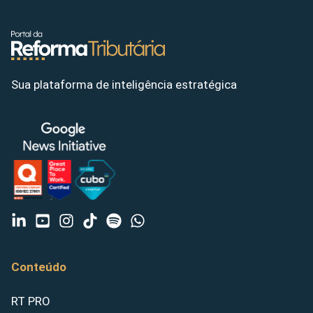
Sua plataforma de inteligência estratégica
Conteúdo
RT PRO