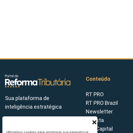
Conteúdo
RT PRO
Sua plataforma de
RT PRO Brazil
inteligência estratégica
Newsletter
Revista
Tax Capital
Utilizamos cookies para aprimorar sua experiência