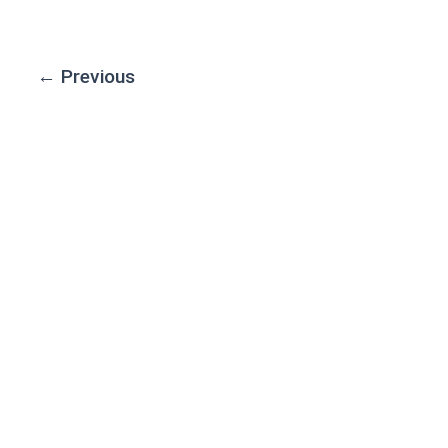
←
Previous