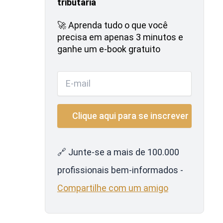
tributária
🚀 Aprenda tudo o que você
precisa em apenas 3 minutos e
ganhe um e-book gratuito
🔗 Junte-se a mais de 100.000
profissionais bem-informados -
Compartilhe com um amigo