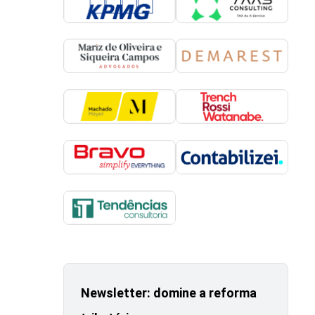
Newsletter: domine a reforma