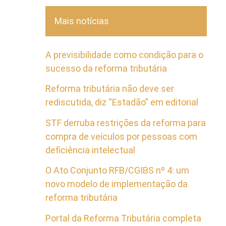
Mais notícias
A previsibilidade como condição para o
sucesso da reforma tributária
Reforma tributária não deve ser
rediscutida, diz “Estadão” em editorial
STF derruba restrições da reforma para
compra de veículos por pessoas com
deficiência intelectual
O Ato Conjunto RFB/CGIBS nº 4: um
novo modelo de implementação da
reforma tributária
Portal da Reforma Tributária completa