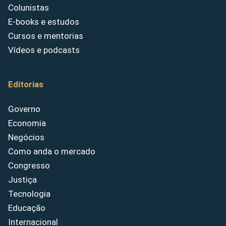
Colunistas
E-books e estudos
Cursos e mentorias
Vídeos e podcasts
Editorias
Governo
Economia
Negócios
Como anda o mercado
Congresso
Justiça
Tecnologia
Educação
Internacional