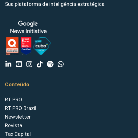
Sua plataforma de inteligência estratégica
Conteúdo
RT PRO
RT PRO Brazil
Newsletter
Revista
Tax Capital