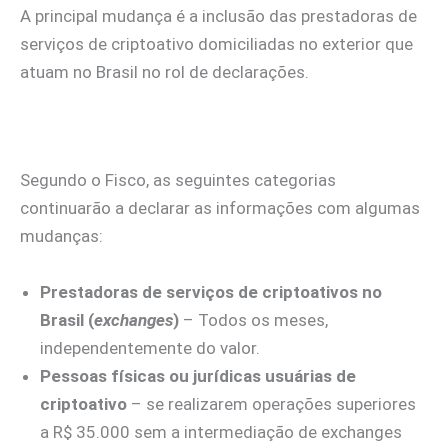
A principal mudança é a inclusão das prestadoras de
serviços de criptoativo domiciliadas no exterior que
atuam no Brasil no rol de declarações.
Segundo o Fisco, as seguintes categorias
continuarão a declarar as informações com algumas
mudanças:
Prestadoras de serviços de criptoativos no
Brasil (
exchanges
)
– Todos os meses,
independentemente do valor.
Pessoas físicas ou jurídicas usuárias de
criptoativo
– se realizarem operações superiores
a R$ 35.000 sem a intermediação de exchanges