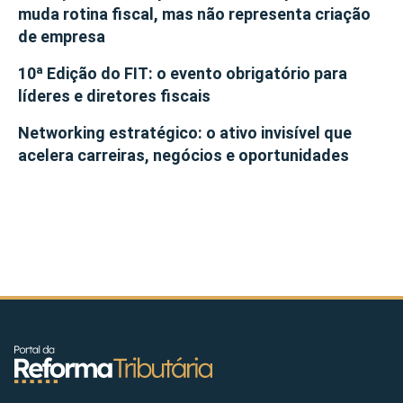
muda rotina fiscal, mas não representa criação
de empresa
10ª Edição do FIT: o evento obrigatório para
líderes e diretores fiscais
Networking estratégico: o ativo invisível que
acelera carreiras, negócios e oportunidades