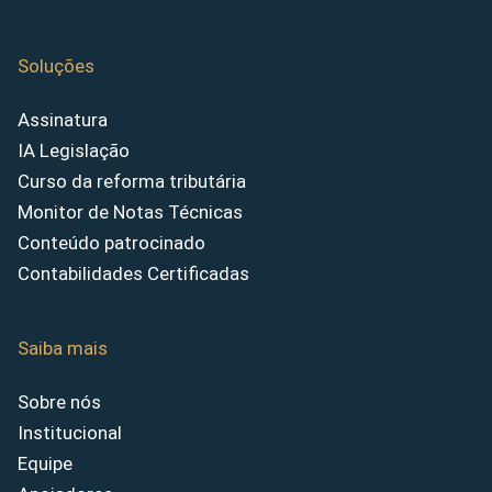
Soluções
Assinatura
IA Legislação
Curso da reforma tributária
Monitor de Notas Técnicas
Conteúdo patrocinado
Contabilidades Certificadas
Saiba mais
Sobre nós
Institucional
Equipe