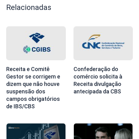
Relacionadas
Receita e Comitê
Confederação do
Gestor se corrigem e
comércio solicita à
dizem que não houve
Receita divulgação
suspensão dos
antecipada da CBS
campos obrigatórios
de IBS/CBS