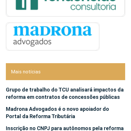
Mais notícias
Grupo de trabalho do TCU analisará impactos da
reforma em contratos de concessões públicas
Madrona Advogados é o novo apoiador do
Portal da Reforma Tributária
Inscrição no CNPJ para autônomos pela reforma