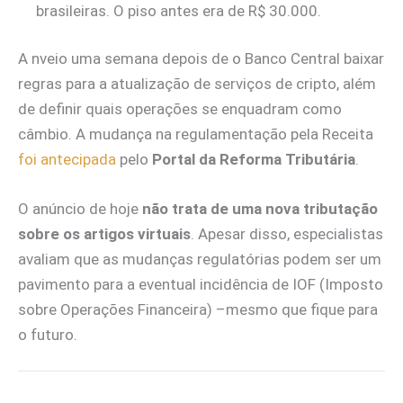
brasileiras. O piso antes era de R$ 30.000.
A nveio uma semana depois de o Banco Central baixar
regras para a atualização de serviços de cripto, além
de definir quais operações se enquadram como
câmbio. A mudança na regulamentação pela Receita
foi antecipada
pelo
Portal da Reforma Tributária
.
O anúncio de hoje
não trata de uma nova tributação
sobre os artigos virtuais
. Apesar disso, especialistas
avaliam que as mudanças regulatórias podem ser um
pavimento para a eventual incidência de IOF (Imposto
sobre Operações Financeira) –mesmo que fique para
o futuro.