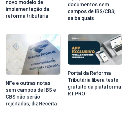
novo modelo de
documentos sem
implementação da
campos de IBS/CBS;
reforma tributária
saiba quais
Portal da Reforma
Tributária libera teste
NFe e outras notas
gratuito da plataforma
sem campos de IBS e
RT PRO
CBS não serão
rejeitadas, diz Receita