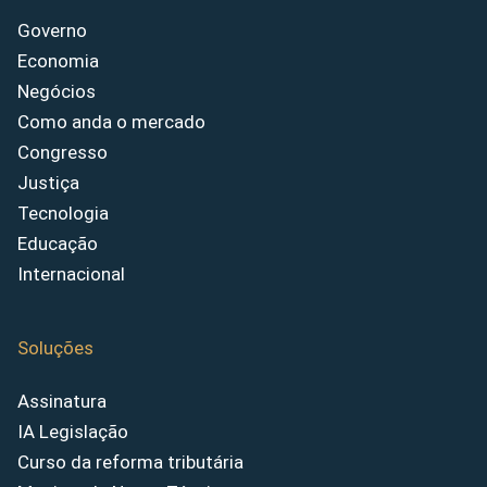
Governo
Economia
Negócios
Como anda o mercado
Congresso
Justiça
Tecnologia
Educação
Internacional
Soluções
Assinatura
IA Legislação
Curso da reforma tributária