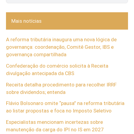
Mais notícias
A reforma tributária inaugura uma nova lógica de
governança: coordenação, Comitê Gestor, IBS e
governança compartilhada
Confederação do comércio solicita à Receita
divulgação antecipada da CBS
Receita detalha procedimento para recolher IRRF
sobre dividendos; entenda
Flávio Bolsonaro omite “pausa” na reforma tributária
ao listar propostas e foca no Imposto Seletivo
Especialistas mencionam incertezas sobre
manutenção da carga do IPI no IS em 2027