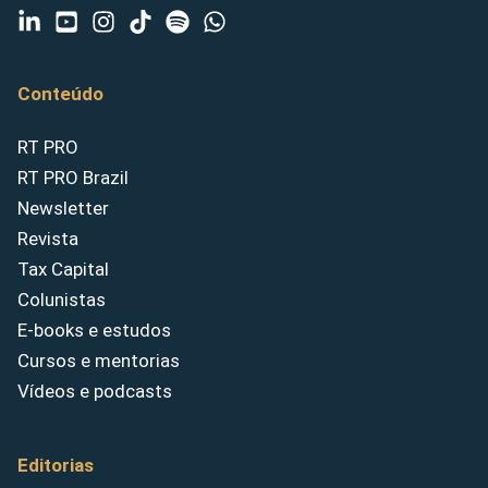
Conteúdo
RT PRO
RT PRO Brazil
Newsletter
Revista
Tax Capital
Colunistas
E-books e estudos
Cursos e mentorias
Vídeos e podcasts
Editorias