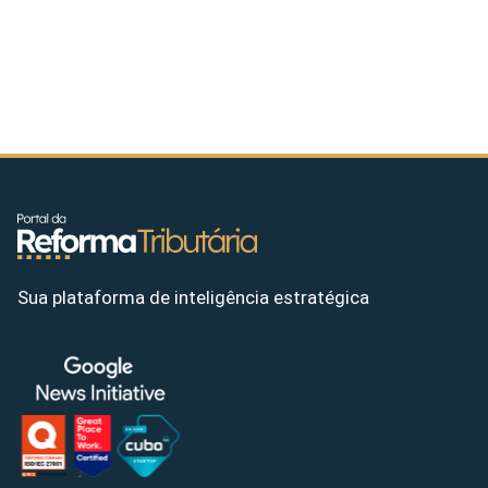
Sua plataforma de inteligência estratégica