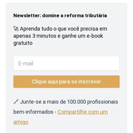
Newsletter: domine a reforma tributária
🚀 Aprenda tudo o que você precisa em
apenas 3 minutos e ganhe um e-book
gratuito
🔗 Junte-se a mais de 100.000 profissionais
bem-informados -
Compartilhe com um
amigo