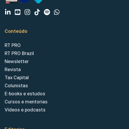
Conteúdo
RT PRO
RT PRO Brazil
Newsletter
Revista
Tax Capital
Colunistas
E-books e estudos
Cursos e mentorias
Vídeos e podcasts