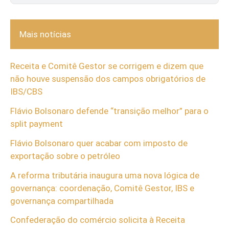
Mais notícias
Receita e Comitê Gestor se corrigem e dizem que
não houve suspensão dos campos obrigatórios de
IBS/CBS
Flávio Bolsonaro defende “transição melhor” para o
split payment
Flávio Bolsonaro quer acabar com imposto de
exportação sobre o petróleo
A reforma tributária inaugura uma nova lógica de
governança: coordenação, Comitê Gestor, IBS e
governança compartilhada
Confederação do comércio solicita à Receita