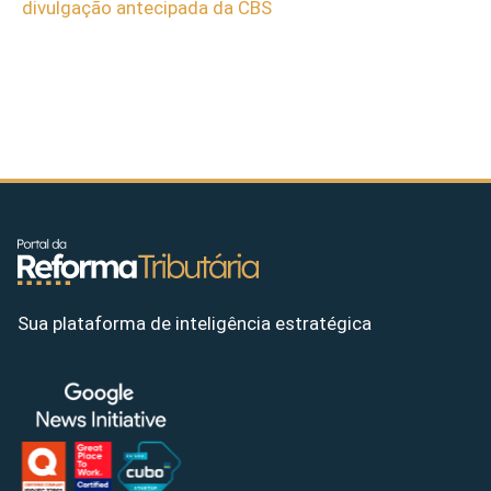
divulgação antecipada da CBS
Sua plataforma de inteligência estratégica