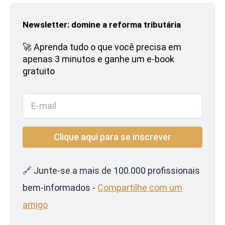
Newsletter: domine a reforma tributária
🚀 Aprenda tudo o que você precisa em
apenas 3 minutos e ganhe um e-book
gratuito
🔗 Junte-se a mais de 100.000 profissionais
bem-informados -
Compartilhe com um
amigo