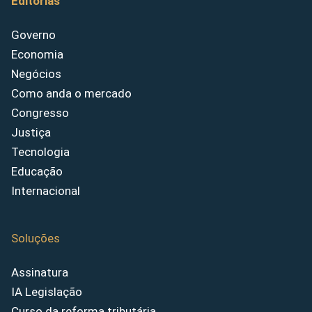
Editorias
Governo
Economia
Negócios
Como anda o mercado
Congresso
Justiça
Tecnologia
Educação
Internacional
Soluções
Assinatura
IA Legislação
Curso da reforma tributária