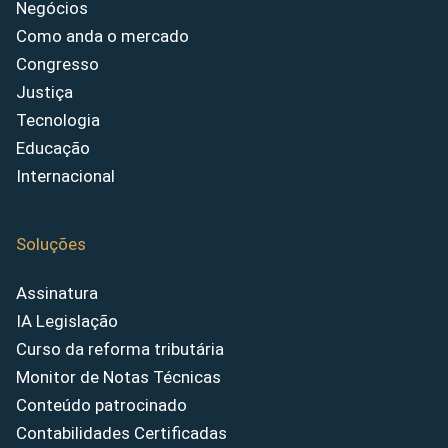
Negócios
Como anda o mercado
Congresso
Justiça
Tecnologia
Educação
Internacional
Soluções
Assinatura
IA Legislação
Curso da reforma tributária
Monitor de Notas Técnicas
Conteúdo patrocinado
Contabilidades Certificadas