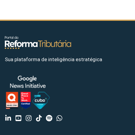
Sua plataforma de inteligência estratégica