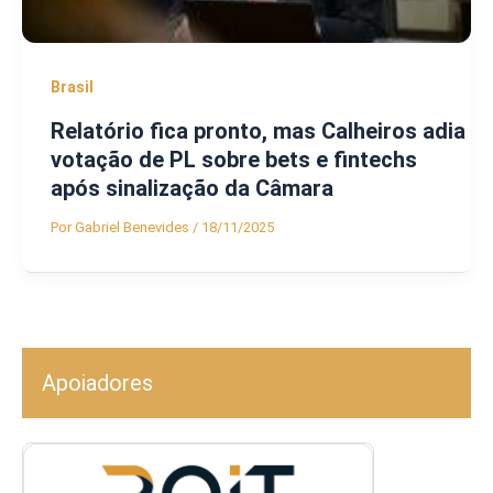
Brasil
Relatório fica pronto, mas Calheiros adia
votação de PL sobre bets e fintechs
após sinalização da Câmara
Por
Gabriel Benevides
/
18/11/2025
Apoiadores