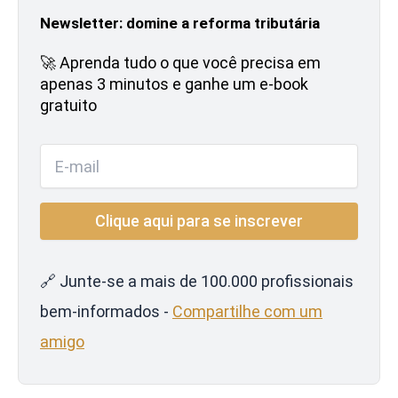
Newsletter: domine a reforma tributária
🚀 Aprenda tudo o que você precisa em
apenas 3 minutos e ganhe um e-book
gratuito
🔗 Junte-se a mais de 100.000 profissionais
bem-informados -
Compartilhe com um
amigo