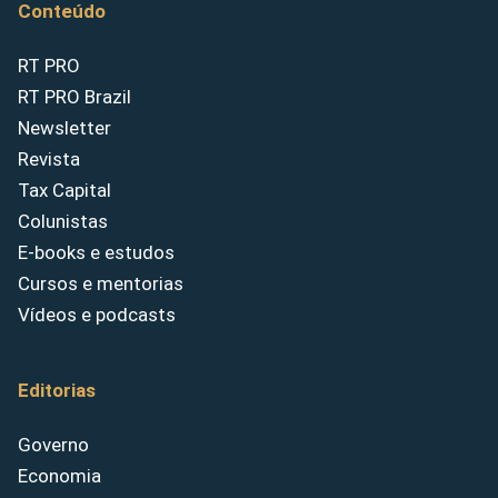
Conteúdo
RT PRO
RT PRO Brazil
Newsletter
Revista
Tax Capital
Colunistas
E-books e estudos
Cursos e mentorias
Vídeos e podcasts
Editorias
Governo
Economia