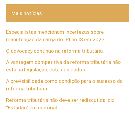
Mais notícias
Especialistas mencionam incertezas sobre
manutenção da carga do IPI no IS em 2027
O advocacy contínuo na reforma tributária
A vantagem competitiva da reforma tributária não
está na legislação, está nos dados
A previsibilidade como condição para o sucesso da
reforma tributária
Reforma tributária não deve ser rediscutida, diz
“Estadão” em editorial