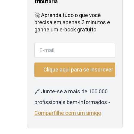
tributária
🚀 Aprenda tudo o que você
precisa em apenas 3 minutos e
ganhe um e-book gratuito
🔗 Junte-se a mais de 100.000
profissionais bem-informados -
Compartilhe com um amigo