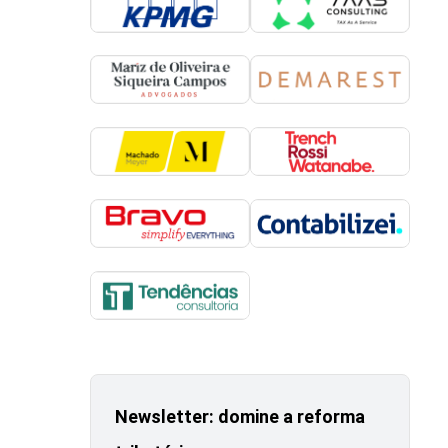
Newsletter: domine a reforma