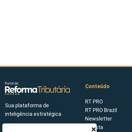
Conteúdo
RT PRO
Sua plataforma de
RT PRO Brazil
inteligência estratégica
Newsletter
Revista