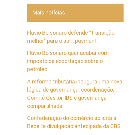
Mais notícias
Flávio Bolsonaro defende “transição
melhor” para o split payment
Flávio Bolsonaro quer acabar com
imposto de exportação sobre o
petróleo
A reforma tributária inaugura uma nova
lógica de governança: coordenação,
Comitê Gestor, IBS e governança
compartilhada
Confederação do comércio solicita à
Receita divulgação antecipada da CBS