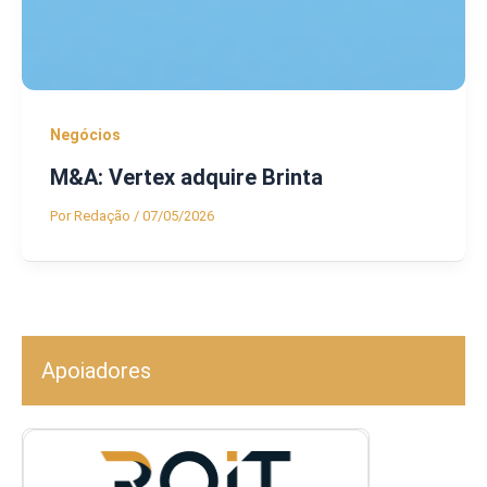
Negócios
M&A: Vertex adquire Brinta
Por
Redação
/
07/05/2026
Apoiadores