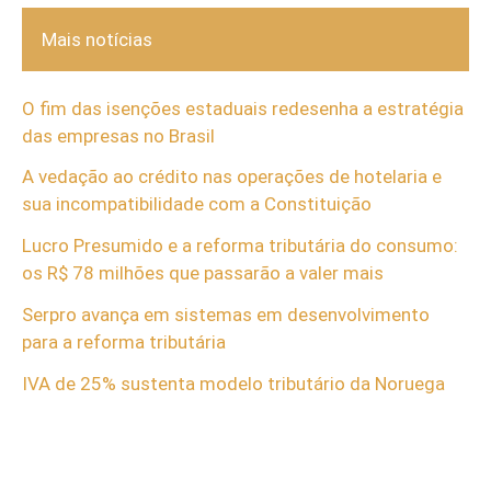
Mais notícias
O fim das isenções estaduais redesenha a estratégia
das empresas no Brasil
A vedação ao crédito nas operações de hotelaria e
sua incompatibilidade com a Constituição
Lucro Presumido e a reforma tributária do consumo:
os R$ 78 milhões que passarão a valer mais
Serpro avança em sistemas em desenvolvimento
para a reforma tributária
IVA de 25% sustenta modelo tributário da Noruega