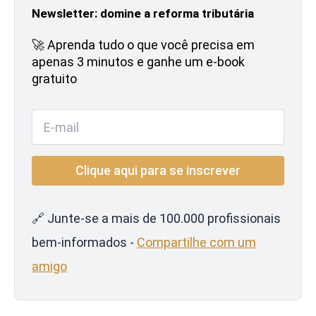
Newsletter: domine a reforma tributária
🚀 Aprenda tudo o que você precisa em
apenas 3 minutos e ganhe um e-book
gratuito
🔗 Junte-se a mais de 100.000 profissionais
bem-informados -
Compartilhe com um
amigo