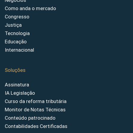
Negócios
Como anda o mercado
Congresso
Justiça
Tecnologia
Educação
Internacional
Soluções
Assinatura
IA Legislação
Curso da reforma tributária
Monitor de Notas Técnicas
Conteúdo patrocinado
Contabilidades Certificadas