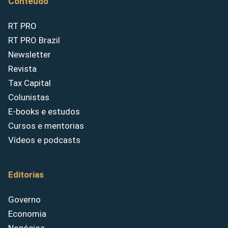
Conteúdo
RT PRO
RT PRO Brazil
Newsletter
Revista
Tax Capital
Colunistas
E-books e estudos
Cursos e mentorias
Vídeos e podcasts
Editorias
Governo
Economia