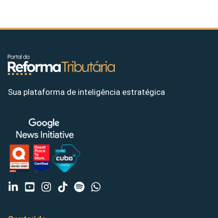
Sua plataforma de inteligência estratégica