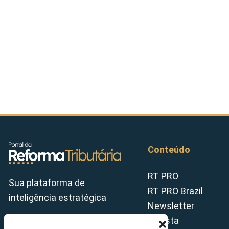
Conteúdo
RT PRO
Sua plataforma de
RT PRO Brazil
inteligência estratégica
Newsletter
Revista