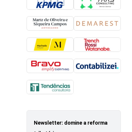
Newsletter: domine a reforma