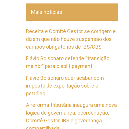
Mais notícias
Receita e Comitê Gestor se corrigem e
dizem que não houve suspensão dos
campos obrigatórios de IBS/CBS
Flávio Bolsonaro defende “transição
melhor” para o split payment
Flávio Bolsonaro quer acabar com
imposto de exportação sobre o
petróleo
A reforma tributária inaugura uma nova
lógica de governança: coordenação,
Comitê Gestor, IBS e governança
compartilhada