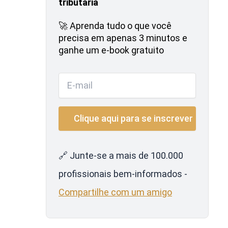
tributária
🚀 Aprenda tudo o que você
precisa em apenas 3 minutos e
ganhe um e-book gratuito
🔗 Junte-se a mais de 100.000
profissionais bem-informados -
Compartilhe com um amigo