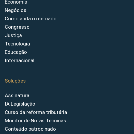
Economia
Negócios
Como anda o mercado
Congresso
Justiça
Tecnologia
Educação
Internacional
Soluções
Assinatura
IA Legislação
Curso da reforma tributária
Monitor de Notas Técnicas
Conteúdo patrocinado