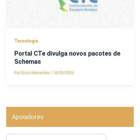
Tecnologia
Portal CTe divulga novos pacotes de
Schemas
Por
Enzo Bernardes
/
16/03/2026
Apoiadores