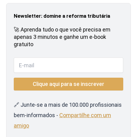
Newsletter: domine a reforma tributária
🚀 Aprenda tudo o que você precisa em
apenas 3 minutos e ganhe um e-book
gratuito
🔗 Junte-se a mais de 100.000 profissionais
bem-informados -
Compartilhe com um
amigo