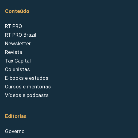
Conteúdo
RT PRO
RT PRO Brazil
Newsletter
Revista
Tax Capital
Colunistas
E-books e estudos
Cursos e mentorias
Vídeos e podcasts
Editorias
Governo