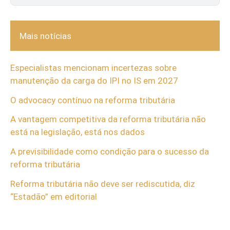
Mais notícias
Especialistas mencionam incertezas sobre
manutenção da carga do IPI no IS em 2027
O advocacy contínuo na reforma tributária
A vantagem competitiva da reforma tributária não
está na legislação, está nos dados
A previsibilidade como condição para o sucesso da
reforma tributária
Reforma tributária não deve ser rediscutida, diz
“Estadão” em editorial