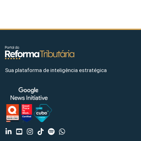
Sua plataforma de inteligência estratégica