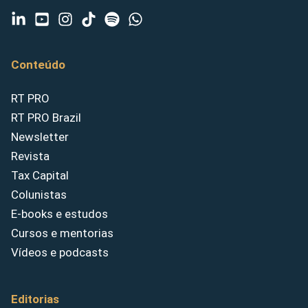
Conteúdo
RT PRO
RT PRO Brazil
Newsletter
Revista
Tax Capital
Colunistas
E-books e estudos
Cursos e mentorias
Vídeos e podcasts
Editorias