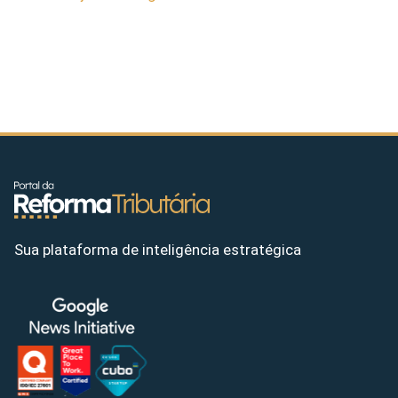
Sua plataforma de inteligência estratégica