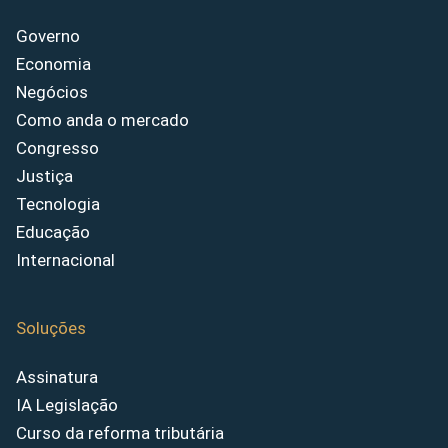
Governo
Economia
Negócios
Como anda o mercado
Congresso
Justiça
Tecnologia
Educação
Internacional
Soluções
Assinatura
IA Legislação
Curso da reforma tributária