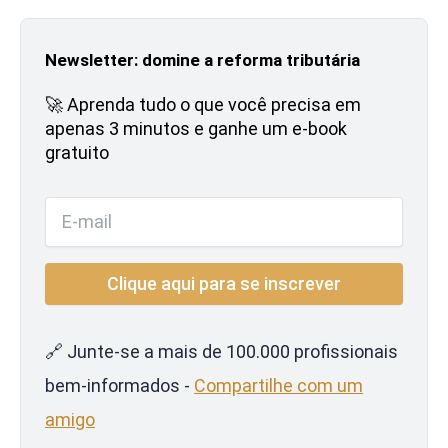
Newsletter: domine a reforma tributária
🚀 Aprenda tudo o que você precisa em
apenas 3 minutos e ganhe um e-book
gratuito
🔗 Junte-se a mais de 100.000 profissionais
bem-informados -
Compartilhe com um
amigo