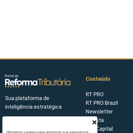
Conteúdo
RT PRO
Sua plataforma de
RT PRO Brazil
inteligência estratégica
Newsletter
Revista
Tax Capital
Utilizamos cookies para aprimorar sua experiência