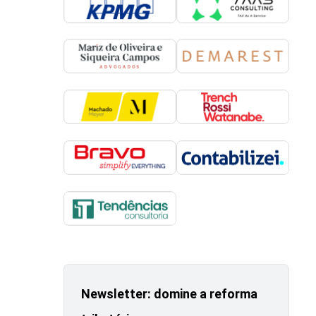
Newsletter: domine a reforma