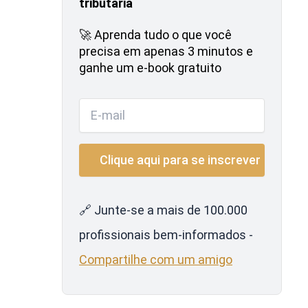
tributária
🚀 Aprenda tudo o que você
precisa em apenas 3 minutos e
ganhe um e-book gratuito
🔗 Junte-se a mais de 100.000
profissionais bem-informados -
Compartilhe com um amigo