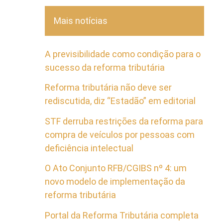
Mais notícias
A previsibilidade como condição para o
sucesso da reforma tributária
Reforma tributária não deve ser
rediscutida, diz “Estadão” em editorial
STF derruba restrições da reforma para
compra de veículos por pessoas com
deficiência intelectual
O Ato Conjunto RFB/CGIBS nº 4: um
novo modelo de implementação da
reforma tributária
Portal da Reforma Tributária completa