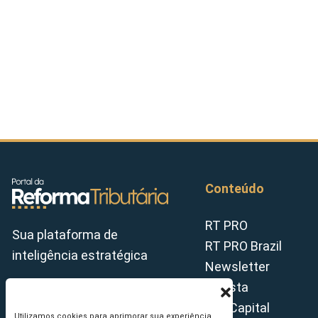
Conteúdo
RT PRO
Sua plataforma de
RT PRO Brazil
inteligência estratégica
Newsletter
Revista
Tax Capital
Utilizamos cookies para aprimorar sua experiência