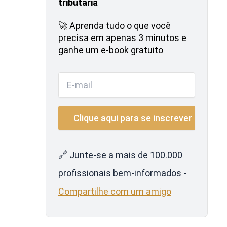
tributária
🚀 Aprenda tudo o que você
precisa em apenas 3 minutos e
ganhe um e-book gratuito
🔗 Junte-se a mais de 100.000
profissionais bem-informados -
Compartilhe com um amigo