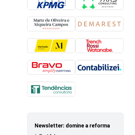
Newsletter: domine a reforma