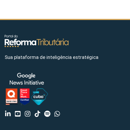
Sua plataforma de inteligência estratégica