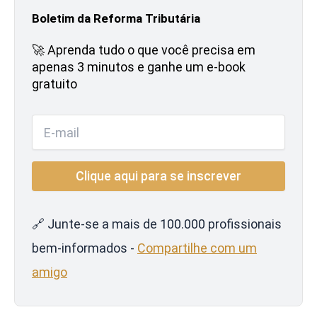
Boletim da Reforma Tributária
🚀 Aprenda tudo o que você precisa em
apenas 3 minutos e ganhe um e-book
gratuito
🔗 Junte-se a mais de 100.000 profissionais
bem-informados -
Compartilhe com um
amigo