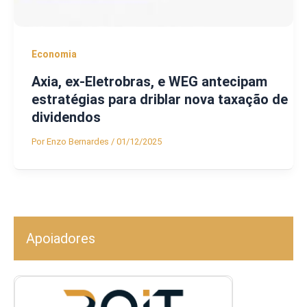
Economia
Axia, ex-Eletrobras, e WEG antecipam
estratégias para driblar nova taxação de
dividendos
Por
Enzo Bernardes
/
01/12/2025
Apoiadores