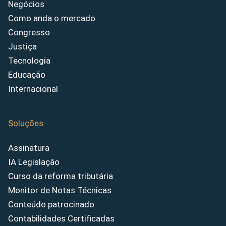
Negócios
Como anda o mercado
Congresso
Justiça
Tecnologia
Educação
Internacional
Soluções
Assinatura
IA Legislação
Curso da reforma tributária
Monitor de Notas Técnicas
Conteúdo patrocinado
Contabilidades Certificadas