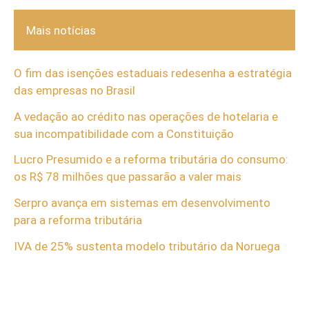
Mais notícias
O fim das isenções estaduais redesenha a estratégia
das empresas no Brasil
A vedação ao crédito nas operações de hotelaria e
sua incompatibilidade com a Constituição
Lucro Presumido e a reforma tributária do consumo:
os R$ 78 milhões que passarão a valer mais
Serpro avança em sistemas em desenvolvimento
para a reforma tributária
IVA de 25% sustenta modelo tributário da Noruega