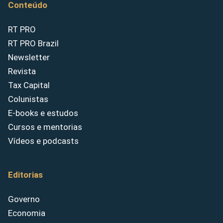
Conteúdo
RT PRO
RT PRO Brazil
Newsletter
Revista
Tax Capital
Colunistas
E-books e estudos
Cursos e mentorias
Vídeos e podcasts
Editorias
Governo
Economia