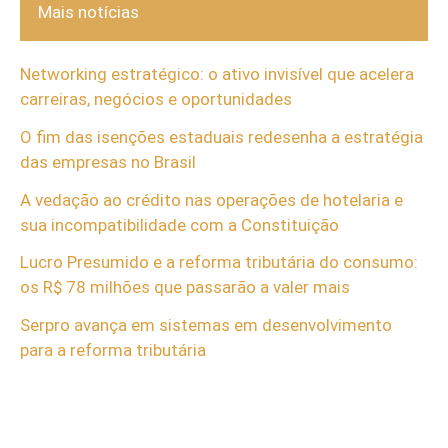
Mais notícias
Networking estratégico: o ativo invisível que acelera
carreiras, negócios e oportunidades
O fim das isenções estaduais redesenha a estratégia
das empresas no Brasil
A vedação ao crédito nas operações de hotelaria e
sua incompatibilidade com a Constituição
Lucro Presumido e a reforma tributária do consumo:
os R$ 78 milhões que passarão a valer mais
Serpro avança em sistemas em desenvolvimento
para a reforma tributária