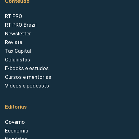
Conteúdo
RT PRO
RT PRO Brazil
Newsletter
Revista
Tax Capital
Colunistas
E-books e estudos
Cursos e mentorias
Vídeos e podcasts
Editorias
Governo
Economia