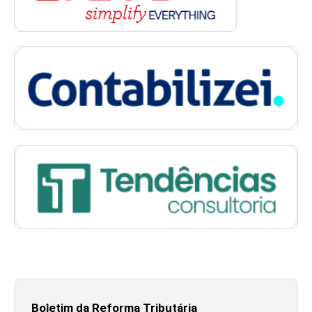
Boletim da Reforma Tributária