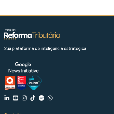
Sua plataforma de inteligência estratégica