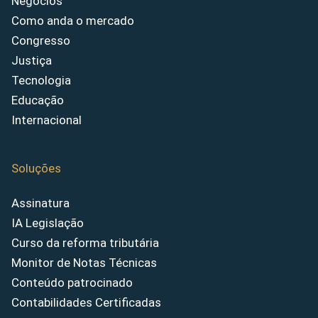
Negócios
Como anda o mercado
Congresso
Justiça
Tecnologia
Educação
Internacional
Soluções
Assinatura
IA Legislação
Curso da reforma tributária
Monitor de Notas Técnicas
Conteúdo patrocinado
Contabilidades Certificadas