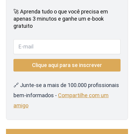
🚀 Aprenda tudo o que você precisa em
apenas 3 minutos e ganhe um e-book
gratuito
🔗 Junte-se a mais de 100.000 profissionais
bem-informados -
Compartilhe com um
amigo