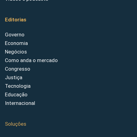
Editorias
Governo
Economia
Negócios
Como anda o mercado
Congresso
Justiça
Tecnologia
Educação
Internacional
Soluções