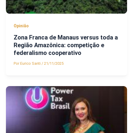
Opinião
Zona Franca de Manaus versus toda a
Região Amazônica: competição e
federalismo cooperativo
Por
Eurico Santi
/
21/11/2025