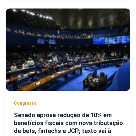
Congresso
Senado aprova redução de 10% em
benefícios fiscais com nova tributação
de bets, fintechs e JCP; texto vai à