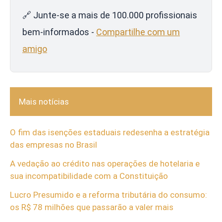
🔗 Junte-se a mais de 100.000 profissionais
bem-informados -
Compartilhe com um
amigo
Mais notícias
O fim das isenções estaduais redesenha a estratégia
das empresas no Brasil
A vedação ao crédito nas operações de hotelaria e
sua incompatibilidade com a Constituição
Lucro Presumido e a reforma tributária do consumo:
os R$ 78 milhões que passarão a valer mais