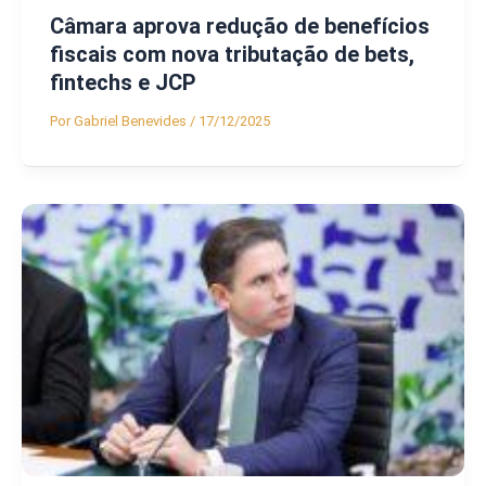
Câmara aprova redução de benefícios
fiscais com nova tributação de bets,
fintechs e JCP
Por
Gabriel Benevides
/
17/12/2025