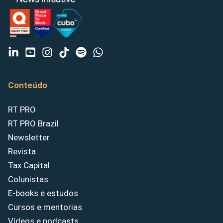
Conteúdo
RT PRO
RT PRO Brazil
Newsletter
Revista
Tax Capital
Colunistas
E-books e estudos
Cursos e mentorias
Vídeos e podcasts