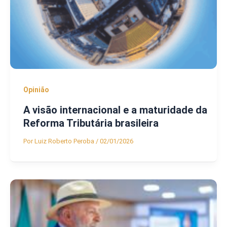
Opinião
A visão internacional e a maturidade da
Reforma Tributária brasileira
Por
Luiz Roberto Peroba
/
02/01/2026