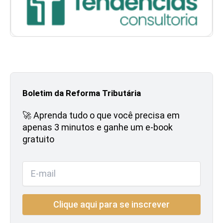
Boletim da Reforma Tributária
🚀 Aprenda tudo o que você precisa em
apenas 3 minutos e ganhe um e-book
gratuito