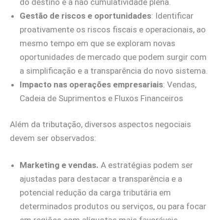
do destino e a não cumulatividade plena.
Gestão de riscos e oportunidades
: Identificar
proativamente os riscos fiscais e operacionais, ao
mesmo tempo em que se exploram novas
oportunidades de mercado que podem surgir com
a simplificação e a transparência do novo sistema.
Impacto nas operações empresariais
: Vendas,
Cadeia de Suprimentos e Fluxos Financeiros
Além da tributação, diversos aspectos negociais
devem ser observados:
Marketing e vendas.
A estratégias podem ser
ajustadas para destacar a transparência e a
potencial redução da carga tributária em
determinados produtos ou serviços, ou para focar