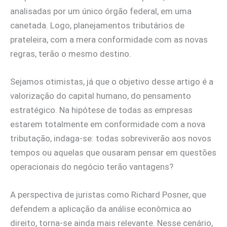
analisadas por um único órgão federal, em uma
canetada. Logo, planejamentos tributários de
prateleira, com a mera conformidade com as novas
regras, terão o mesmo destino.
Sejamos otimistas, já que o objetivo desse artigo é a
valorização do capital humano, do pensamento
estratégico. Na hipótese de todas as empresas
estarem totalmente em conformidade com a nova
tributação, indaga-se: todas sobreviverão aos novos
tempos ou aquelas que ousaram pensar em questões
operacionais do negócio terão vantagens?
A perspectiva de juristas como Richard Posner, que
defendem a aplicação da análise econômica ao
direito, torna-se ainda mais relevante. Nesse cenário,