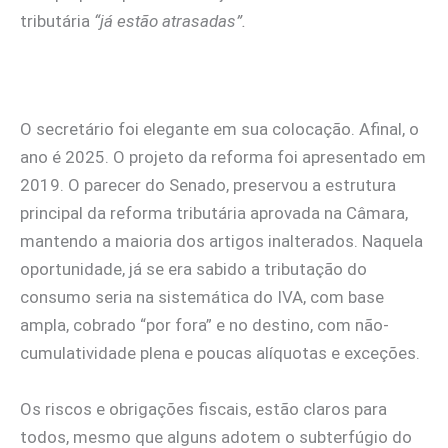
tributária
“já estão atrasadas”.
O secretário foi elegante em sua colocação. Afinal,
o
ano é 2025. O projeto da reforma foi apresentado em
2019. O parecer do Senado, preservou a estrutura
principal da reforma tributária aprovada na Câmara,
mantendo a maioria dos artigos inalterados. Naquela
oportunidade, já se era sabido a tributação do
consumo seria na sistemática do IVA, com base
ampla, cobrado “por fora” e no destino, com não-
cumulatividade plena e poucas alíquotas e exceções.
Os riscos e obrigações fiscais, estão claros para
todos, mesmo que alguns adotem o subterfúgio do