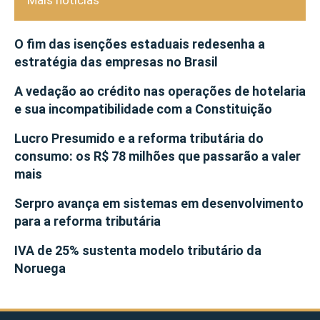
Mais notícias
O fim das isenções estaduais redesenha a
estratégia das empresas no Brasil
A vedação ao crédito nas operações de hotelaria
e sua incompatibilidade com a Constituição
Lucro Presumido e a reforma tributária do
consumo: os R$ 78 milhões que passarão a valer
mais
Serpro avança em sistemas em desenvolvimento
para a reforma tributária
IVA de 25% sustenta modelo tributário da
Noruega