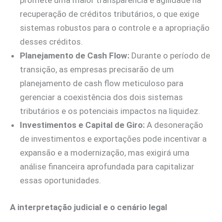
promete uma maior transparência e agilidade na
recuperação de créditos tributários, o que exige
sistemas robustos para o controle e a apropriação
desses créditos.
Planejamento de Cash Flow:
Durante o período de
transição, as empresas precisarão de um
planejamento de cash flow meticuloso para
gerenciar a coexistência dos dois sistemas
tributários e os potenciais impactos na liquidez.
Investimentos e Capital de Giro:
A desoneração
de investimentos e exportações pode incentivar a
expansão e a modernização, mas exigirá uma
análise financeira aprofundada para capitalizar
essas oportunidades.
A interpretação judicial e o cenário legal