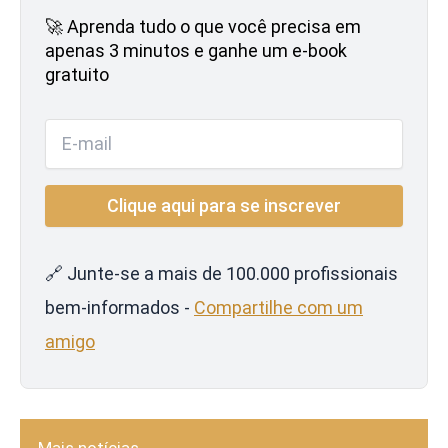
🚀 Aprenda tudo o que você precisa em
apenas 3 minutos e ganhe um e-book
gratuito
🔗 Junte-se a mais de 100.000 profissionais
bem-informados -
Compartilhe com um
amigo