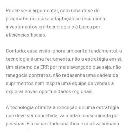
Poder-se-ia argumentar, com uma dose de
pragmatismo, que a adaptação se resumirá a
investimentos em tecnologia e à busca por
eficiências fiscais.
Contudo, essa visão ignora um ponto fundamental: a
tecnologia é uma ferramenta, não a estratégia em si.
Um sistema de ERP, por mais avançado que seja, não
renegocia contratos, não redesenha uma cadeia de
suprimentos nem inspira uma equipe de vendas a
explorar novas oportunidades regionais.
A tecnologia otimiza a execução de uma estratégia
que deve ser concebida, validada e disseminada por
pessoas. É a capacidade analítica e criativa humana