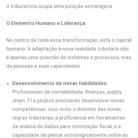
o tributarista ocupa uma posição estratégica.
O Elemento Humano e Liderança
No centro de toda essa transformação, está o capital
humano. A adaptação à nova realidade tributária não
é apenas uma questão de sistemas e processos, mas
de pessoas e suas capacidades:
Desenvolvimento de novas habilidades:
Profissionais de contabilidade, finanças, supply
chain, TI e jurídico precisarão desenvolver novas
competências. Isso inclui o domínio das novas
regras tributárias, a proficiência em ferramentas
de análise de dados para otimização fiscal, e a
capacidade de pensar estrategicamente sobre as