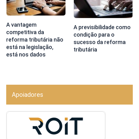
A vantagem
A previsibilidade como
competitiva da
condição para o
reforma tributária não
sucesso da reforma
está na legislação,
tributária
está nos dados
Apoiadores