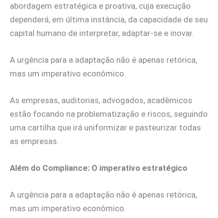
abordagem estratégica e proativa, cuja execução
dependerá, em última instância, da capacidade de seu
capital humano de interpretar, adaptar-se e inovar.
A urgência para a adaptação não é apenas retórica,
mas um imperativo econômico.
As empresas, auditorias, advogados, acadêmicos
estão focando na problematização e riscos, seguindo
uma cartilha que irá uniformizar e pasteurizar todas
as empresas.
Além do Compliance: O imperativo estratégico
A urgência para a adaptação não é apenas retórica,
mas um imperativo econômico.