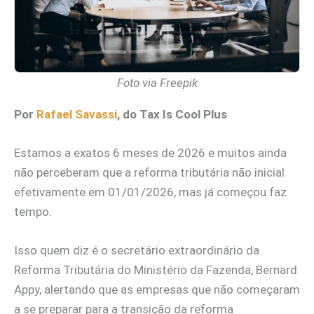
Foto via Freepik
Por
Rafael Savassi
, do Tax Is Cool Plus
Estamos a exatos 6 meses de 2026 e muitos ainda
não perceberam que a reforma tributária não inicial
efetivamente em 01/01/2026, mas já começou faz
tempo.
Isso quem diz é o secretário extraordinário da
Reforma Tributária do Ministério da Fazenda, Bernard
Appy, alertando que as empresas que não começaram
a se preparar para a transição da reforma