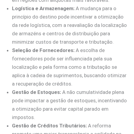
em regiões com alíquotas mais favoráveis.
Logística e Armazenagem:
A mudança para o
princípio do destino pode incentivar a otimização
da rede logística, com a reavaliação da localização
de armazéns e centros de distribuição para
minimizar custos de transporte e tributação.
Seleção de Fornecedores:
A escolha de
fornecedores pode ser influenciada pela sua
localização e pela forma como a tributação se
aplica à cadeia de suprimentos, buscando otimizar
a recuperação de créditos.
Gestão de Estoques:
A não cumulatividade plena
pode impactar a gestão de estoques, incentivando
a otimização para evitar capital parado em
impostos.
Gestão de Créditos Tributários:
A reforma