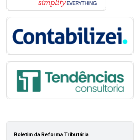
Boletim da Reforma Tributária