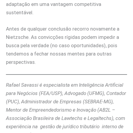
adaptação em uma vantagem competitiva
sustentável.
Antes de qualquer conclusão recorro novamente a
Nietzsche. As convicções rígidas podem impedir a
busca pela verdade (no caso oportunidades), pois
tendemos a fechar nossas mentes para outras
perspectivas.
Rafael Savassi é especialista em Inteligência Artificial
para Negócios (FEA/USP), Advogado (UFMG), Contador
(PUC), Administrador de Empresas (SEBRAE-MG),
Mentor de Empreendedorismo e Inovação (AB2L –
Associação Brasileira de Lawtechs e Legaltechs), com
experiência na gestão de jurídico tributário interno de