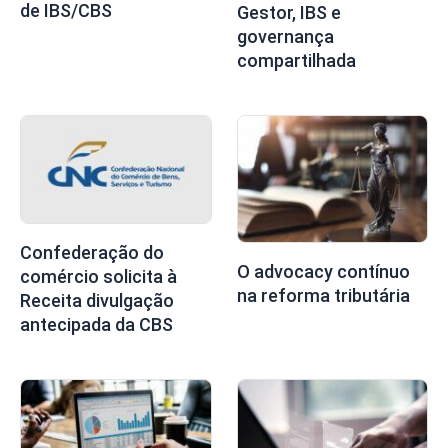
de IBS/CBS
Gestor, IBS e
governança
compartilhada
Confederação do
O advocacy contínuo
comércio solicita à
na reforma tributária
Receita divulgação
antecipada da CBS