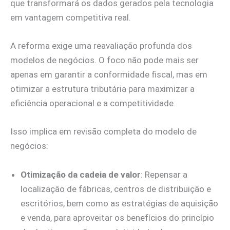
que transformará os dados gerados pela tecnologia
em vantagem competitiva real.
A reforma exige uma reavaliação profunda dos
modelos de negócios. O foco não pode mais ser
apenas em garantir a conformidade fiscal, mas em
otimizar a estrutura tributária para maximizar a
eficiência operacional e a competitividade.
Isso implica em revisão completa do modelo de
negócios:
Otimização da cadeia de valor
: Repensar a
localização de fábricas, centros de distribuição e
escritórios, bem como as estratégias de aquisição
e venda, para aproveitar os benefícios do princípio