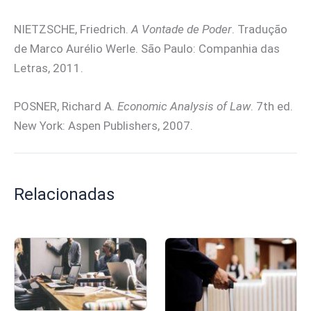
NIETZSCHE, Friedrich.
A Vontade de Poder
. Tradução
de Marco Aurélio Werle. São Paulo: Companhia das
Letras, 2011.
POSNER, Richard A.
Economic Analysis of Law
. 7th ed.
New York: Aspen Publishers, 2007.
Relacionadas