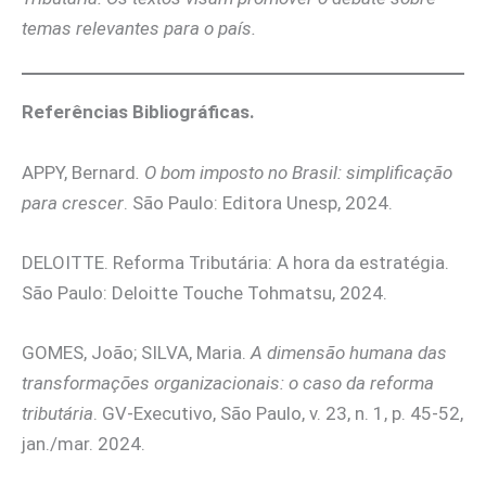
temas relevantes para o país.
Referências Bibliográficas.
APPY, Bernard
. O bom imposto no Brasil: simplificação
para crescer
. São Paulo: Editora Unesp, 2024.
DELOITTE. Reforma Tributária: A hora da estratégia.
São Paulo: Deloitte Touche Tohmatsu, 2024.
GOMES, João; SILVA, Maria.
A dimensão humana das
transformações organizacionais: o caso da reforma
tributária
. GV-Executivo, São Paulo, v. 23, n. 1, p. 45-52,
jan./mar. 2024.