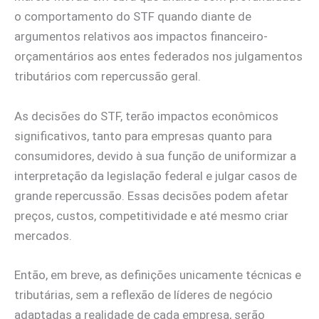
o comportamento do STF quando diante de
argumentos relativos aos impactos financeiro-
orçamentários aos entes federados nos julgamentos
tributários com repercussão geral.
As decisões do STF, terão impactos econômicos
significativos, tanto para empresas quanto para
consumidores, devido à sua função de uniformizar a
interpretação da legislação federal e julgar casos de
grande repercussão. Essas decisões podem afetar
preços, custos, competitividade e até mesmo criar
mercados.
Então, em breve, as definições unicamente técnicas e
tributárias, sem a reflexão de líderes de negócio
adaptadas a realidade de cada empresa, serão