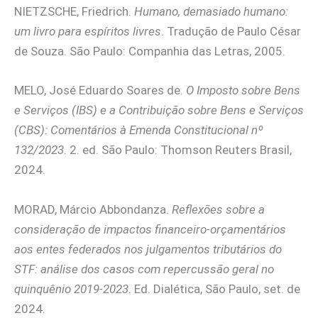
NIETZSCHE, Friedrich.
Humano, demasiado humano:
um livro para espíritos livres
. Tradução de Paulo César
de Souza. São Paulo: Companhia das Letras, 2005.
MELO, José Eduardo Soares de.
O Imposto sobre Bens
e Serviços (IBS) e a Contribuição sobre Bens e Serviços
(CBS): Comentários à Emenda Constitucional nº
132/2023
. 2. ed. São Paulo: Thomson Reuters Brasil,
2024.
MORAD, Márcio Abbondanza.
Reflexões sobre a
consideração de impactos financeiro-orçamentários
aos entes federados nos julgamentos tributários do
STF: análise dos casos com repercussão geral no
quinquênio 2019-2023
. Ed. Dialética, São Paulo, set. de
2024.