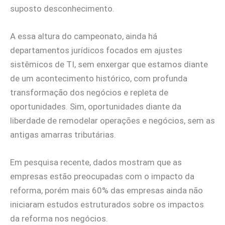
suposto desconhecimento.
A essa altura do campeonato, ainda há
departamentos jurídicos focados em ajustes
sistêmicos de TI, sem enxergar que estamos diante
de um acontecimento histórico, com profunda
transformação dos negócios e repleta de
oportunidades. Sim, oportunidades diante da
liberdade de remodelar operações e negócios, sem as
antigas amarras tributárias.
Em pesquisa recente, dados mostram que as
empresas estão preocupadas com o impacto da
reforma, porém mais 60% das empresas ainda não
iniciaram estudos estruturados sobre os impactos
da reforma nos negócios.