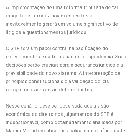
A implementação de uma reforma tributária de tal
magnitude introduz novos conceitos e
inevitavelmente gerará um volume significativo de
litígios e questionamentos jurídicos.
O STF terá um papel central na pacificação de
entendimentos e na formação de jurisprudência. Suas
decisões serão cruciais para a segurança jurídica e a
previsibilidade do novo sistema. A interpretação de
princípios constitucionais e a validação de leis
complementares serão determinantes.
Nesse cenário, deve ser observada que a visão
econômica do direito nos julgamentos do STF é
inquestionável, como detalhadamente analisada por
Márcio Morad em obra que analisa com profundidade