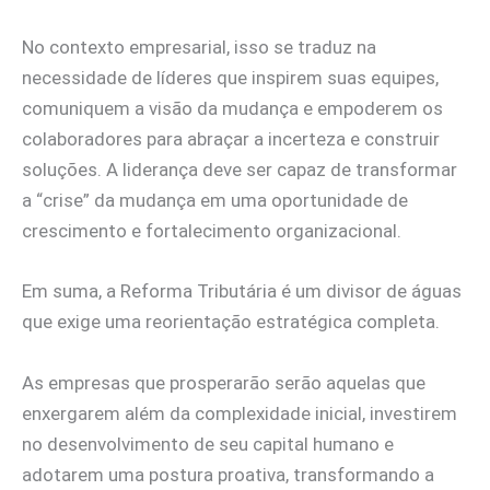
No contexto empresarial, isso se traduz na
necessidade de líderes que inspirem suas equipes,
comuniquem a visão da mudança e empoderem os
colaboradores para abraçar a incerteza e construir
soluções. A liderança deve ser capaz de transformar
a “crise” da mudança em uma oportunidade de
crescimento e fortalecimento organizacional.
Em suma, a Reforma Tributária é um divisor de águas
que exige uma reorientação estratégica completa.
As empresas que prosperarão serão aquelas que
enxergarem além da complexidade inicial, investirem
no desenvolvimento de seu capital humano e
adotarem uma postura proativa, transformando a