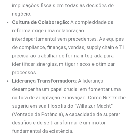
implicações fiscais em todas as decisões de
negócio.
Cultura de Colaboração:
A complexidade da
reforma exige uma colaboração
interdepartamental sem precedentes. As equipes
de compliance, finanças, vendas, supply chain e TI
precisarão trabalhar de forma integrada para
identificar sinergias, mitigar riscos e otimizar
processos.
Liderança Transformadora:
A liderança
desempenha um papel crucial em fomentar uma
cultura de adaptação e inovação. Como Nietzsche
sugeriu em sua filosofia do “Wille zur Macht”
(Vontade de Potência), a capacidade de superar
desafios e de se transformar é um motor
fundamental da existência.