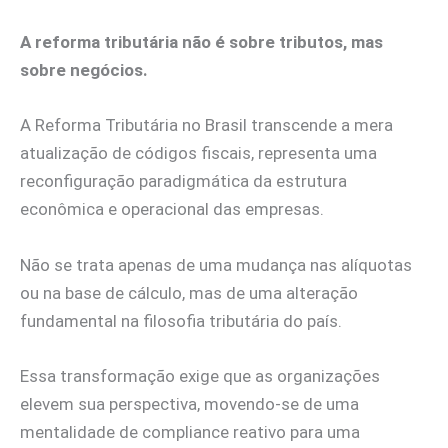
A reforma tributária não é sobre tributos, mas
sobre negócios.
A Reforma Tributária no Brasil transcende a mera
atualização de códigos fiscais, representa uma
reconfiguração paradigmática da estrutura
econômica e operacional das empresas.
Não se trata apenas de uma mudança nas alíquotas
ou na base de cálculo, mas de uma alteração
fundamental na filosofia tributária do país.
Essa transformação exige que as organizações
elevem sua perspectiva, movendo-se de uma
mentalidade de compliance reativo para uma