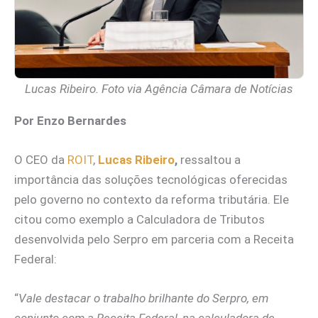
Lucas Ribeiro. Foto via Agência Câmara de Notícias
Por Enzo Bernardes
O CEO da
ROIT
,
Lucas Ribeiro
,
ressaltou a
importância das soluções tecnológicas oferecidas
pelo governo no contexto da reforma tributária. Ele
citou como exemplo a Calculadora de Tributos
desenvolvida pelo Serpro em parceria com a Receita
Federal:
“
Vale destacar o trabalho brilhante do Serpro, em