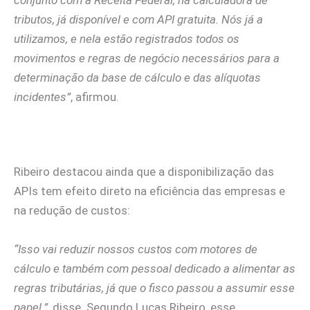
conjunto com a Receita Federal, na calculadora de
tributos, já disponível e com API gratuita. Nós já a
utilizamos, e nela estão registrados todos os
movimentos e regras de negócio necessários para a
determinação da base de cálculo e das alíquotas
incidentes”
, afirmou.
Ribeiro destacou ainda que a disponibilização das
APIs tem efeito direto na eficiência das empresas e
na redução de custos:
“Isso vai reduzir nossos custos com motores de
cálculo e também com pessoal dedicado a alimentar as
regras tributárias, já que o fisco passou a assumir esse
papel.”
, disse. Segundo Lucas Ribeiro, esse