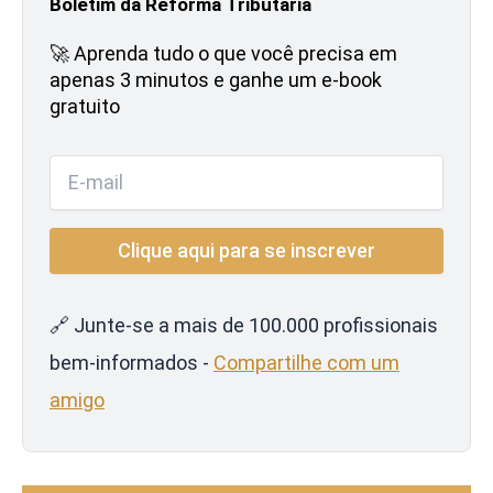
Boletim da Reforma Tributária
🚀 Aprenda tudo o que você precisa em
apenas 3 minutos e ganhe um e-book
gratuito
🔗 Junte-se a mais de 100.000 profissionais
bem-informados -
Compartilhe com um
amigo