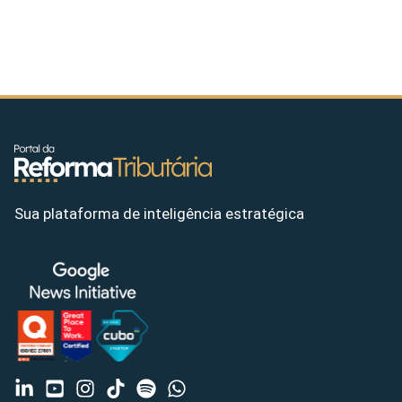
Sua plataforma de inteligência estratégica