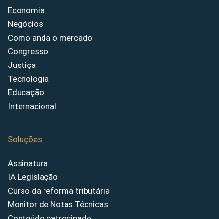
Economia
Negócios
Como anda o mercado
Congresso
Justiça
Tecnologia
Educação
Internacional
Soluções
Assinatura
IA Legislação
Curso da reforma tributária
Monitor de Notas Técnicas
Conteúdo patrocinado