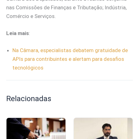
nas Comissões de Finanças e Tributação; Indústria,
Comércio e Serviços.
Leia mais
:
Na Câmara, especialistas debatem gratuidade de
APIs para contribu
intes e alertam para desafios
tecnológicos
Relacionadas