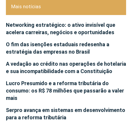
Mais notícias
Networking estratégico: o ativo invisível que
acelera carreiras, negócios e oportunidades
O fim das isenções estaduais redesenha a
estratégia das empresas no Brasil
A vedação ao crédito nas operações de hotelaria
e sua incompatibilidade com a Constituição
Lucro Presumido e a reforma tributária do
consumo: os R$ 78 milhões que passarão a valer
mais
Serpro avança em sistemas em desenvolvimento
para a reforma tributária