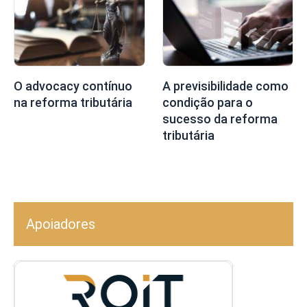
O advocacy contínuo
A previsibilidade como
na reforma tributária
condição para o
sucesso da reforma
tributária
Apoiadores