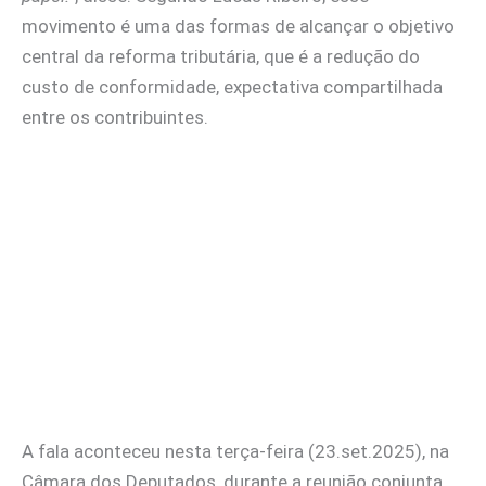
movimento é uma das formas de alcançar o objetivo
central da reforma tributária, que é a redução do
custo de conformidade, expectativa compartilhada
entre os contribuintes.
A fala aconteceu nesta terça-feira (23.set.2025), na
Câmara dos Deputados, durante a reunião conjunta