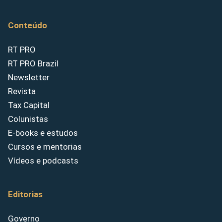
Conteúdo
RT PRO
RT PRO Brazil
Newsletter
Revista
Tax Capital
Colunistas
E-books e estudos
Cursos e mentorias
Vídeos e podcasts
Editorias
Governo