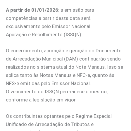
A partir de 01/01/2026:
a emissão para
competências a partir desta data será
exclusivamente pelo Emissor Nacional.
Apuração e Recolhimento (ISSQN):
O encerramento, apuração e geração do Documento
de Arrecadação Municipal (DAM) continuarão sendo
realizados no sistema atual do Nota Manaus. Isso se
aplica tanto às Notas Manaus e NFC-e, quanto às
NFS-e emitidas pelo Emissor Nacional.
O vencimento do ISSQN permanece o mesmo,
conforme a legislação em vigor.
Os contribuintes optantes pelo Regime Especial
Unificado de Arrecadação de Tributos e