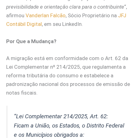
previsibilidade e orientação clara para o contribuinte
“,
afirmou
Vanderlan Falcão
, Sócio Proprietário na
JFJ
Contábil Digital
, em seu LinkedIn.
Por Que a Mudança?
A migração está em conformidade com o Art. 62 da
Lei Complementar nº 214/2025, que regulamenta a
reforma tributária do consumo e estabelece a
padronização nacional dos processos de emissão de
notas fiscais.
“Lei Complementar 214/2025, Art. 62:
Ficam a União, os Estados, o Distrito Federal
e os Municípios obrigados a: