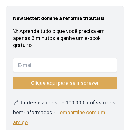
Newsletter: domine a reforma tributária
🚀 Aprenda tudo o que você precisa em
apenas 3 minutos e ganhe um e-book
gratuito
🔗 Junte-se a mais de 100.000 profissionais
bem-informados -
Compartilhe com um
amigo