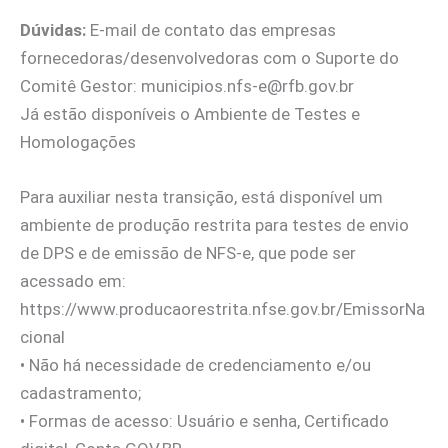
Dúvidas:
E-mail de contato das empresas
fornecedoras/desenvolvedoras com o Suporte do
Comitê Gestor:
municipios.nfs-e@rfb.gov.br
Já estão disponíveis o Ambiente de Testes e
Homologações
Para auxiliar nesta transição, está disponível um
ambiente de produção restrita para testes de envio
de DPS e de emissão de NFS-e, que pode ser
acessado em:
https://www.producaorestrita.nfse.gov.br/EmissorNa
cional
•⁠ ⁠Não há necessidade de credenciamento e/ou
cadastramento;
•⁠ ⁠Formas de acesso: Usuário e senha, Certificado