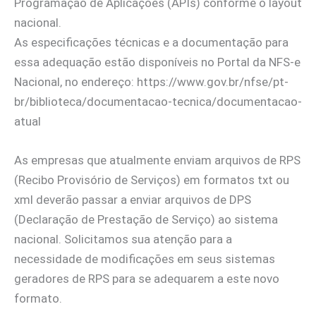
Programação de Aplicações (APIs) conforme o layout
nacional.
As especificações técnicas e a documentação para
essa adequação estão disponíveis no Portal da NFS-e
Nacional, no endereço: https://www.gov.br/nfse/pt-
br/biblioteca/documentacao-tecnica/documentacao-
atual
As empresas que atualmente enviam arquivos de RPS
(Recibo Provisório de Serviços) em formatos txt ou
xml deverão passar a enviar arquivos de DPS
(Declaração de Prestação de Serviço) ao sistema
nacional. Solicitamos sua atenção para a
necessidade de modificações em seus sistemas
geradores de RPS para se adequarem a este novo
formato.