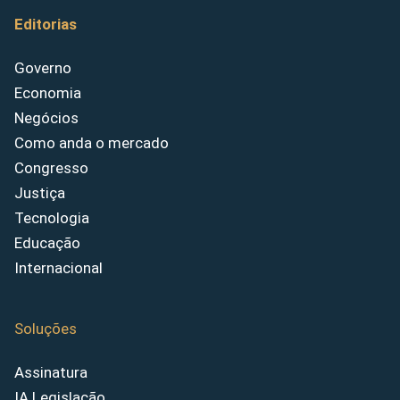
Editorias
Governo
Economia
Negócios
Como anda o mercado
Congresso
Justiça
Tecnologia
Educação
Internacional
Soluções
Assinatura
IA Legislação