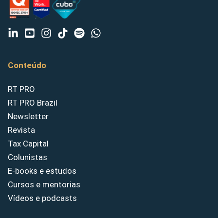
Conteúdo
RT PRO
RT PRO Brazil
Newsletter
Revista
Tax Capital
Colunistas
E-books e estudos
Cursos e mentorias
Vídeos e podcasts