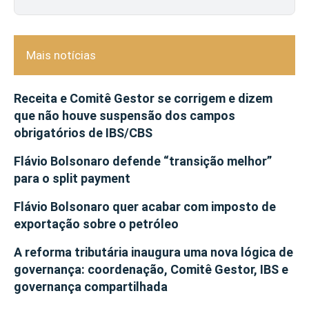
Mais notícias
Receita e Comitê Gestor se corrigem e dizem
que não houve suspensão dos campos
obrigatórios de IBS/CBS
Flávio Bolsonaro defende “transição melhor”
para o split payment
Flávio Bolsonaro quer acabar com imposto de
exportação sobre o petróleo
A reforma tributária inaugura uma nova lógica de
governança: coordenação, Comitê Gestor, IBS e
governança compartilhada