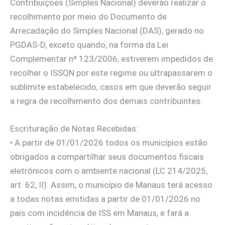
Contribuições (Simples Nacional) deverão realizar o
recolhimento por meio do Documento de
Arrecadação do Simples Nacional (DAS), gerado no
PGDAS-D, exceto quando, na forma da Lei
Complementar nº 123/2006, estiverem impedidos de
recolher o ISSQN por este regime ou ultrapassarem o
sublimite estabelecido, casos em que deverão seguir
a regra de recolhimento dos demais contribuintes.
Escrituração de Notas Recebidas:
•⁠ ⁠A partir de 01/01/2026 todos os municípios estão
obrigados a compartilhar seus documentos fiscais
eletrônicos com o ambiente nacional (LC 214/2025,
art. 62, II). Assim, o município de Manaus terá acesso
a todas notas emitidas a partir de 01/01/2026 no
país com incidência de ISS em Manaus, e fará a