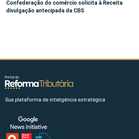
Confederação do comércio solicita à Receita
divulgação antecipada da CBS
Sua plataforma de inteligência estratégica