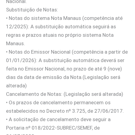
Nacional.
Substituição de Notas:
•⁠ ⁠Notas do sistema Nota Manaus (competência até
12/2025): A substituição automática seguirá as
regras e prazos atuais no próprio sistema Nota
Manaus.
•⁠ ⁠Notas do Emissor Nacional (competência a partir de
01/01/2026): A substituição automática deverá ser
feita no Emissor Nacional, no prazo de até 9 (nove)
dias da data de emissão da Nota.(Legislação será
alterada)
Cancelamento de Notas: (Legislação será alterada)
•⁠ ⁠Os prazos de cancelamento permanecem os
estabelecidos no Decreto nº 3.725, de 27/06/2017.
•⁠ ⁠A solicitação de cancelamento deve seguir a
Portaria nº 018/2022-SUBREC/SEMEF, de