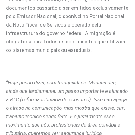
documentos passarão a ser emitidos exclusivamente
pelo Emissor Nacional, disponível no Portal Nacional
da Nota Fiscal de Serviços e operado pela
infraestrutura do governo federal. A migração é
obrigatória para todos os contribuintes que utilizam
os sistemas municipais ou estaduais.
“
Hoje posso dizer, com tranquilidade: Manaus deu,
ainda que tardiamente, um passo importante e alinhado
à RTC (reforma tributária do consumo). Isso não apaga
o atraso na comunicação, mas mostra que existe, sim,
trabalho técnico sendo feito. E é justamente esse
movimento que nós, profissionais da área contábil e
tributária, queremos ver: segurança jurídica,