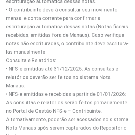
escrituração automática dessas notas.
•⁠ ⁠O contribuinte deverá consultar seu movimento
mensal e conta corrente para confirmar a
escrituração automática dessas notas (Notas fiscais
recebidas, emitidas fora de Manaus). Caso verifique
notas não escrituradas, o contribuinte deve escriturá-
las manualmente
Consulta e Relatórios:
•⁠ ⁠NFS-e emitidas até 31/12/2025: As consultas e
relatórios deverão ser feitos no sistema Nota
Manaus.
•⁠ ⁠NFS-e emitidas e recebidas a partir de 01/01/2026:
As consultas e relatórios serão feitos primariamente
no Portal de Gestão NFS-e – Contribuinte.
Alternativamente, poderão ser acessados no sistema
Nota Manaus após serem capturados do Repositório