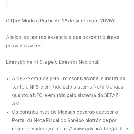
O Que Muda a Partir de 1º de janeiro de 2026?
Abaixo, os pontos essenciais que os contribuintes
precisam saber:
Emissão de NFS-e pelo Emissor Nacional:
A NFS-e emitida pelo Emissor Nacional substituirá
tanto a NFS-e emitida pelo sistema Nota Manaus
quanto a NFC-e emitida pelo sistema da SEFAZ-
AM.
Os contribuintes de Manaus deverão acessar o
Portal da Nota Fiscal de Serviço eletrônica por
meio do endereço: https://www.gov.br/nfse/pt-br e