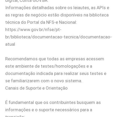
digital, Conta GOV.BR.
Informações detalhadas sobre os leiautes, as APIs e
as regras de negócio estão disponíveis na biblioteca
técnica do Portal da NFS-e Nacional:
https://www.gov.br/nfse/pt-
br/biblioteca/documentacao-tecnica/documentacao-
atual
Recomendamos que todas as empresas acessem
este ambiente de testes/homologações e a
documentação indicada para realizar seus testes e
se familiarizarem com o novo sistema.
Canais de Suporte e Orientação
É fundamental que os contribuintes busquem as
informações e o suporte necessários para a
transição: