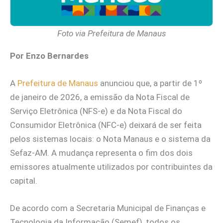
Foto via Prefeitura de Manaus
Por Enzo Bernardes
A
Prefeitura de Manaus
anunciou que, a partir de 1º
de janeiro de 2026, a emissão da Nota Fiscal de
Serviço Eletrônica (NFS-e) e da Nota Fiscal do
Consumidor Eletrônica (NFC-e) deixará de ser feita
pelos sistemas locais: o Nota Manaus e o sistema da
Sefaz-AM. A mudança representa o fim dos dois
emissores atualmente utilizados por contribuintes da
capital.
De acordo com a Secretaria Municipal de Finanças e
Tecnologia da Informação (Semef), todos os