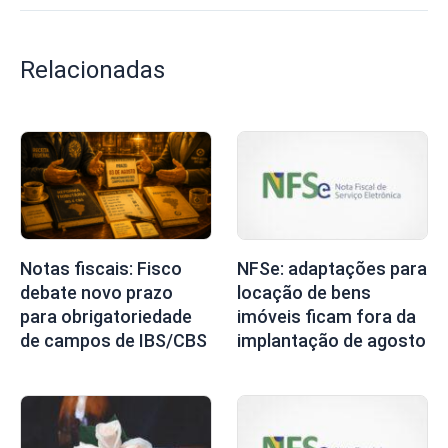
Relacionadas
Notas fiscais: Fisco
NFSe: adaptações para
debate novo prazo
locação de bens
para obrigatoriedade
imóveis ficam fora da
de campos de IBS/CBS
implantação de agosto