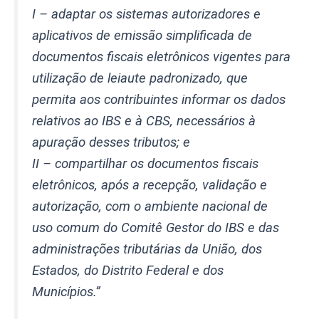
I – adaptar os sistemas autorizadores e
aplicativos de emissão simplificada de
documentos fiscais eletrônicos vigentes para
utilização de leiaute padronizado, que
permita aos contribuintes informar os dados
relativos ao IBS e à CBS, necessários à
apuração desses tributos; e
II – compartilhar os documentos fiscais
eletrônicos, após a recepção, validação e
autorização, com o ambiente nacional de
uso comum do Comitê Gestor do IBS e das
administrações tributárias da União, dos
Estados, do Distrito Federal e dos
Municípios.”