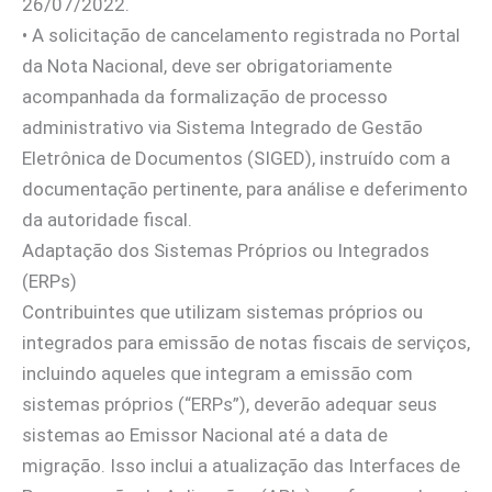
26/07/2022.
•⁠ ⁠A solicitação de cancelamento registrada no Portal
da Nota Nacional, deve ser obrigatoriamente
acompanhada da formalização de processo
administrativo via Sistema Integrado de Gestão
Eletrônica de Documentos (SIGED), instruído com a
documentação pertinente, para análise e deferimento
da autoridade fiscal.
Adaptação dos Sistemas Próprios ou Integrados
(ERPs)
Contribuintes que utilizam sistemas próprios ou
integrados para emissão de notas fiscais de serviços,
incluindo aqueles que integram a emissão com
sistemas próprios (“ERPs”), deverão adequar seus
sistemas ao Emissor Nacional até a data de
migração. Isso inclui a atualização das Interfaces de