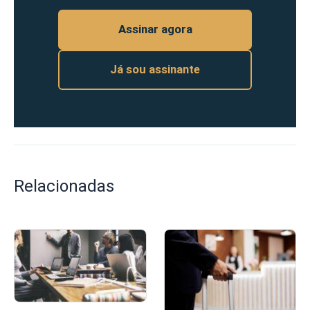
Assinar agora
Já sou assinante
Relacionadas