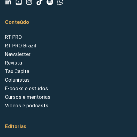
Conteúdo
RT PRO
RT PRO Brazil
Newsletter
Revista
Tax Capital
Colunistas
E-books e estudos
Cursos e mentorias
Vídeos e podcasts
Editorias