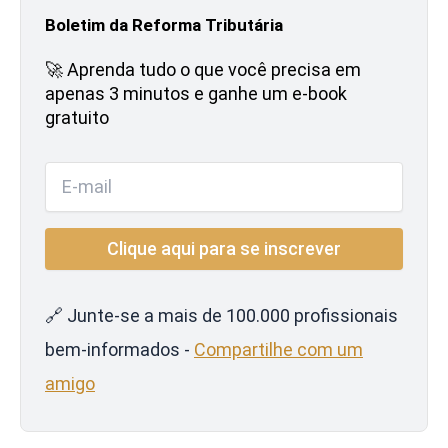
Boletim da Reforma Tributária
🚀 Aprenda tudo o que você precisa em
apenas 3 minutos e ganhe um e-book
gratuito
🔗 Junte-se a mais de 100.000 profissionais
bem-informados -
Compartilhe com um
amigo