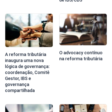
O advocacy contínuo
A reforma tributária
na reforma tributária
inaugura uma nova
lógica de governança:
coordenação, Comitê
Gestor, IBS e
governança
compartilhada