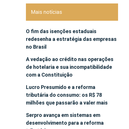
Mais notícias
O fim das isenções estaduais
redesenha a estratégia das empresas
no Brasil
A vedação ao crédito nas operações
de hotelaria e sua incompatibilidade
com a Constituição
Lucro Presumido e a reforma
tributária do consumo: os R$ 78
milhões que passarão a valer mais
Serpro avança em sistemas em
desenvolvimento para a reforma