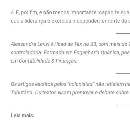
4. E, por fim, e não menos importante: capacite sua 
que a liderança é exercida independentemente do 
Alessandra Lenzi é Head de Tax na B3, com mais de 1
controladoria. Formada em Engenharia Química, po
em Contabilidade & Finanças.
Os artigos escritos pelos “colunistas” não refletem 
Tributária. Os textos visam promover o debate sobre 
Leia mais: