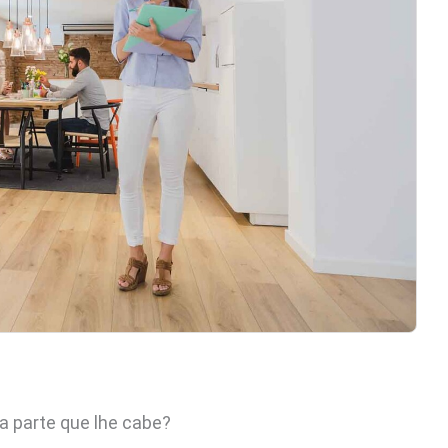
a parte que lhe cabe?