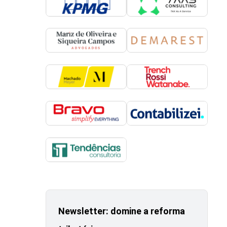
Newsletter: domine a reforma