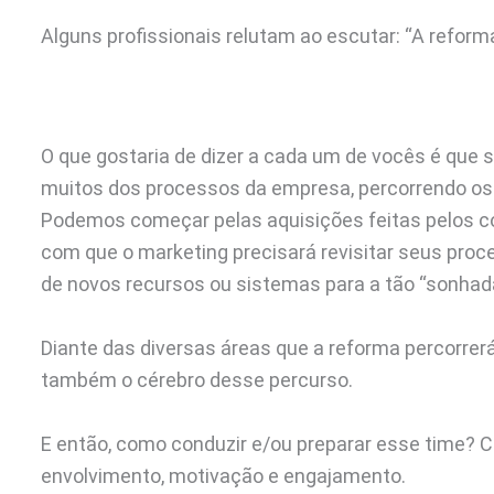
Alguns profissionais relutam ao escutar: “A refor
O que gostaria de dizer a cada um de vocês é que s
muitos dos processos da empresa, percorrendo os 
Podemos começar pelas aquisições feitas pelos c
com que o marketing precisará revisitar seus pro
de novos recursos ou sistemas para a tão “sonhad
Diante das diversas áreas que a reforma percorrerá
também o cérebro desse percurso.
E então, como conduzir e/ou preparar esse time? 
envolvimento, motivação e engajamento.