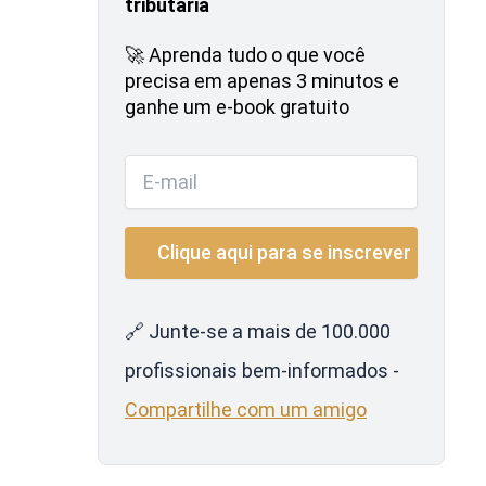
tributária
🚀 Aprenda tudo o que você
precisa em apenas 3 minutos e
ganhe um e-book gratuito
🔗 Junte-se a mais de 100.000
profissionais bem-informados -
Compartilhe com um amigo