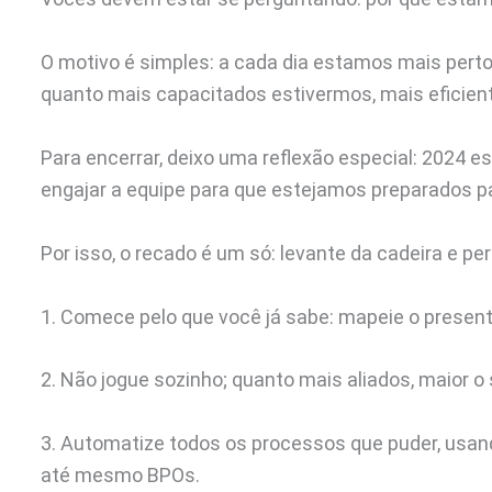
O motivo é simples: a cada dia estamos mais per
quanto mais capacitados estivermos, mais eficie
Para encerrar, deixo uma reflexão especial: 2024 
engajar a equipe para que estejamos preparados 
Por isso, o recado é um só: levante da cadeira e per
1. Comece pelo que você já sabe: mapeie o present
2. Não jogue sozinho; quanto mais aliados, maior o
3. Automatize todos os processos que puder, usan
até mesmo BPOs.