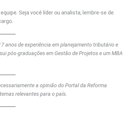
equipe. Seja você líder ou analista, lembre-se de
cargo.
7 anos de experiência em planejamento tributário e
ssui pós-graduações em Gestão de Projetos e um MBA
necessariamente a opinião do Portal da Reforma
temas relevantes para o país.