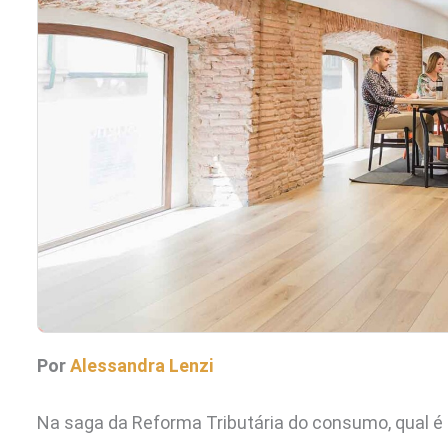
Por
Alessandra Lenzi
Na saga da Reforma Tributária do consumo, qual é 