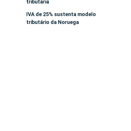
tributária
IVA de 25% sustenta modelo
tributário da Noruega