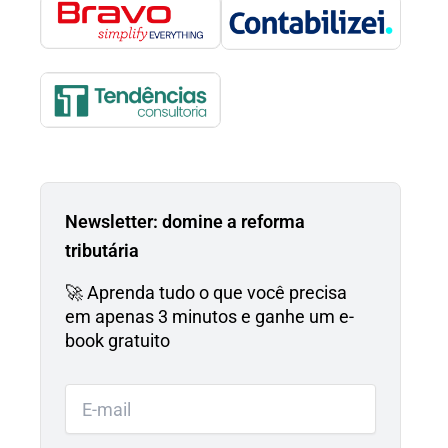
Newsletter: domine a reforma
tributária
🚀 Aprenda tudo o que você precisa
em apenas 3 minutos e ganhe um e-
book gratuito