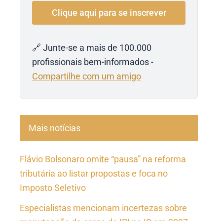
🔗 Junte-se a mais de 100.000
profissionais bem-informados -
Compartilhe com um amigo
Mais notícias
Flávio Bolsonaro omite “pausa” na reforma
tributária ao listar propostas e foca no
Imposto Seletivo
Especialistas mencionam incertezas sobre