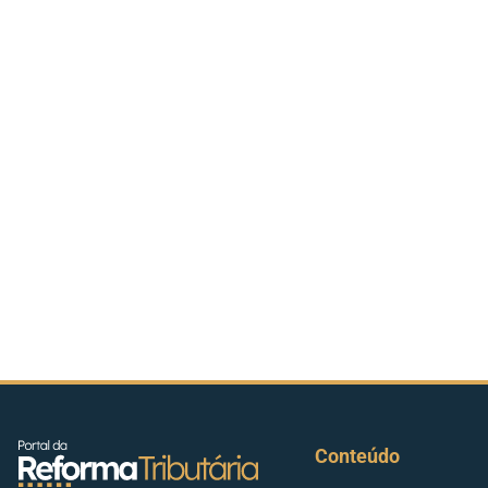
Conteúdo