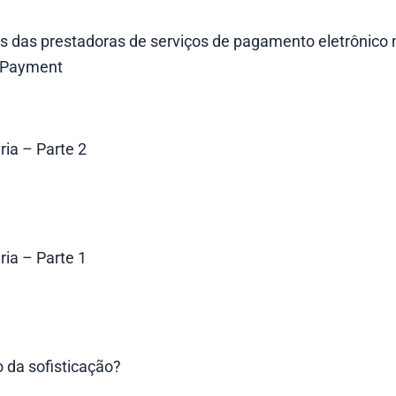
s das prestadoras de serviços de pagamento eletrônico 
t Payment
ria – Parte 2
ria – Parte 1
o da sofisticação?