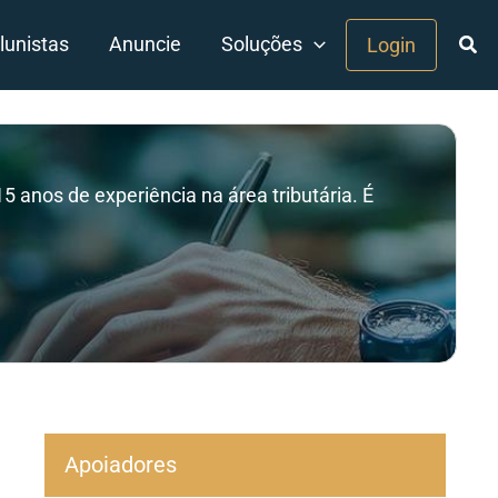
lunistas
Anuncie
Soluções
Login
5 anos de experiência na área tributária. É
Apoiadores