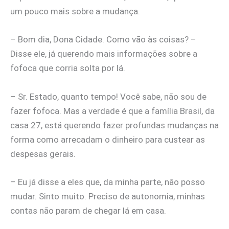
um pouco mais sobre a mudança.
– Bom dia, Dona Cidade. Como vão às coisas? –
Disse ele, já querendo mais informações sobre a
fofoca que corria solta por lá.
– Sr. Estado, quanto tempo! Você sabe, não sou de
fazer fofoca. Mas a verdade é que a família Brasil, da
casa 27, está querendo fazer profundas mudanças na
forma como arrecadam o dinheiro para custear as
despesas gerais.
– Eu já disse a eles que, da minha parte, não posso
mudar. Sinto muito. Preciso de autonomia, minhas
contas não param de chegar lá em casa.