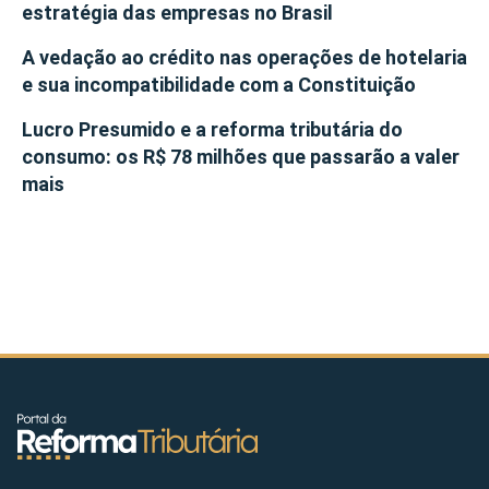
estratégia das empresas no Brasil
A vedação ao crédito nas operações de hotelaria
e sua incompatibilidade com a Constituição
Lucro Presumido e a reforma tributária do
consumo: os R$ 78 milhões que passarão a valer
mais