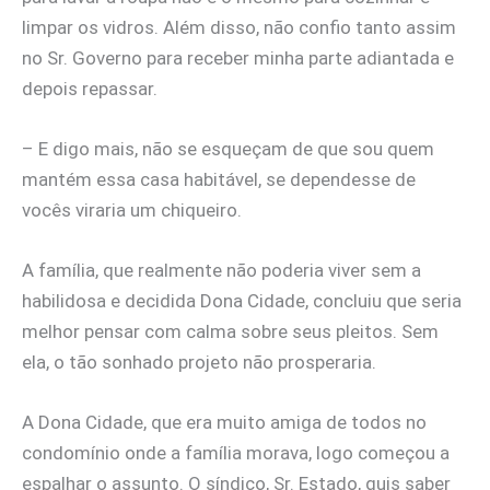
limpar os vidros. Além disso, não confio tanto assim
no Sr. Governo para receber minha parte adiantada e
depois repassar.
– E digo mais, não se esqueçam de que sou quem
mantém essa casa habitável, se dependesse de
vocês viraria um chiqueiro.
A família, que realmente não poderia viver sem a
habilidosa e decidida Dona Cidade, concluiu que seria
melhor pensar com calma sobre seus pleitos. Sem
ela, o tão sonhado projeto não prosperaria.
A Dona Cidade, que era muito amiga de todos no
condomínio onde a família morava, logo começou a
espalhar o assunto. O síndico, Sr. Estado, quis saber