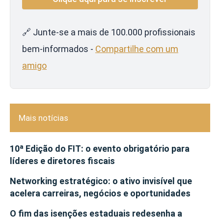
🔗 Junte-se a mais de 100.000 profissionais
bem-informados -
Compartilhe com um
amigo
Mais notícias
10ª Edição do FIT: o evento obrigatório para
líderes e diretores fiscais
Networking estratégico: o ativo invisível que
acelera carreiras, negócios e oportunidades
O fim das isenções estaduais redesenha a