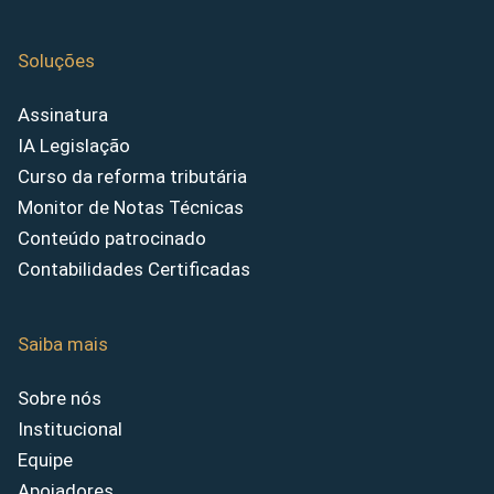
Soluções
Assinatura
IA Legislação
Curso da reforma tributária
Monitor de Notas Técnicas
Conteúdo patrocinado
Contabilidades Certificadas
Saiba mais
Sobre nós
Institucional
Equipe
Apoiadores