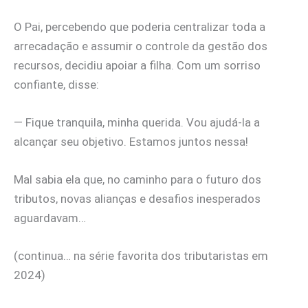
O Pai, percebendo que poderia centralizar toda a
arrecadação e assumir o controle da gestão dos
recursos, decidiu apoiar a filha. Com um sorriso
confiante, disse:
— Fique tranquila, minha querida. Vou ajudá-la a
alcançar seu objetivo. Estamos juntos nessa!
Mal sabia ela que, no caminho para o futuro dos
tributos, novas alianças e desafios inesperados
aguardavam…
(continua… na série favorita dos tributaristas em
2024)