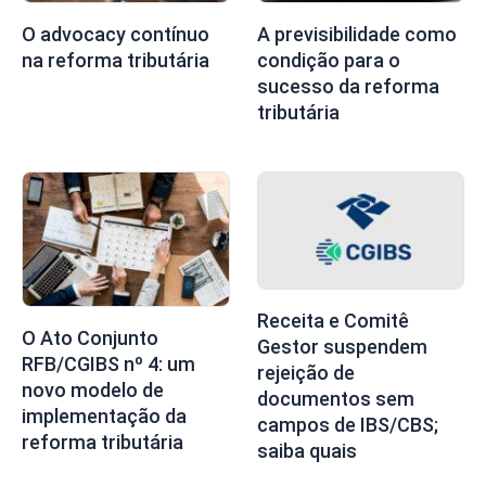
O advocacy contínuo
A previsibilidade como
na reforma tributária
condição para o
sucesso da reforma
tributária
Receita e Comitê
O Ato Conjunto
Gestor suspendem
RFB/CGIBS nº 4: um
rejeição de
novo modelo de
documentos sem
implementação da
campos de IBS/CBS;
reforma tributária
saiba quais