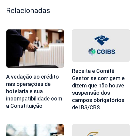
Relacionadas
Receita e Comitê
A vedação ao crédito
Gestor se corrigem e
nas operações de
dizem que não houve
hotelaria e sua
suspensão dos
incompatibilidade com
campos obrigatórios
a Constituição
de IBS/CBS