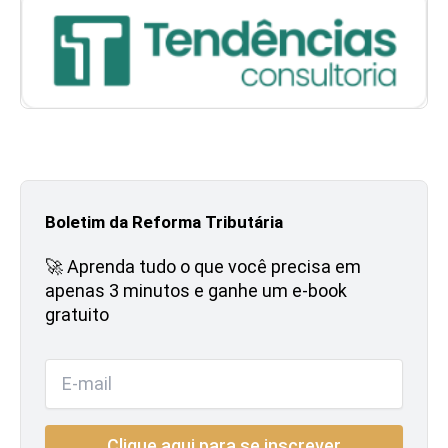
Boletim da Reforma Tributária
🚀 Aprenda tudo o que você precisa em
apenas 3 minutos e ganhe um e-book
gratuito