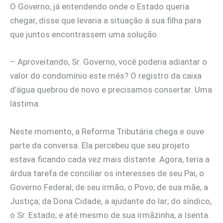
O Governo, já entendendo onde o Estado queria
chegar, disse que levaria a situação à sua filha para
que juntos encontrassem uma solução.
– Aproveitando, Sr. Governo, você poderia adiantar o
valor do condomínio este mês? O registro da caixa
d’água quebrou de novo e precisamos consertar. Uma
lástima.
Neste momento, a Reforma Tributária chega e ouve
parte da conversa. Ela percebeu que seu projeto
estava ficando cada vez mais distante. Agora, teria a
árdua tarefa de conciliar os interesses de seu Pai, o
Governo Federal; de seu irmão, o Povo; de sua mãe, a
Justiça; da Dona Cidade, a ajudante do lar; do síndico,
o Sr. Estado; e até mesmo de sua irmãzinha, a Isenta.