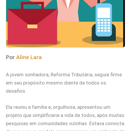
Por
Aline Lara
A jovem sonhadora, Reforma Tributária, seguia firme
em seu propósito mesmo diante de todos os
desafios.
Ela reuniu a família e, orgulhosa, apresentou um
projeto que simplificaria a vida de todos, após muitas
pesquisas em comunidades vizinhas. Estava convicta