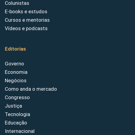
Colunistas
E-books e estudos
Cursos e mentorias
Vídeos e podcasts
Editorias
Governo
Economia
Negócios
Como anda o mercado
Congresso
Justiça
Tecnologia
Educação
Internacional