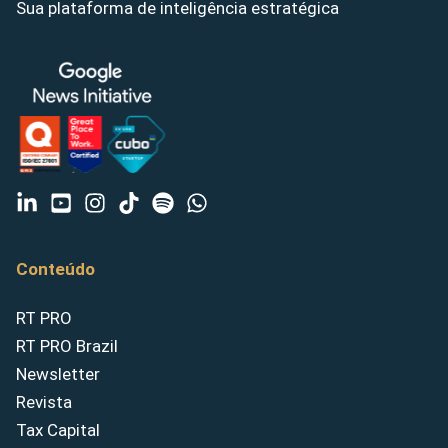
Sua plataforma de inteligência estratégica
Conteúdo
RT PRO
RT PRO Brazil
Newsletter
Revista
Tax Capital