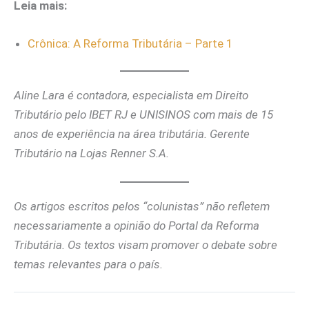
Leia mais:
Crônica: A Reforma Tributária – Parte 1
Aline Lara é contadora, especialista em Direito
Tributário pelo IBET RJ e UNISINOS com mais de 15
anos de experiência na área tributária. Gerente
Tributário na Lojas Renner S.A.
Os artigos escritos pelos “colunistas” não refletem
necessariamente a opinião do Portal da Reforma
Tributária. Os textos visam promover o debate sobre
temas relevantes para o país.