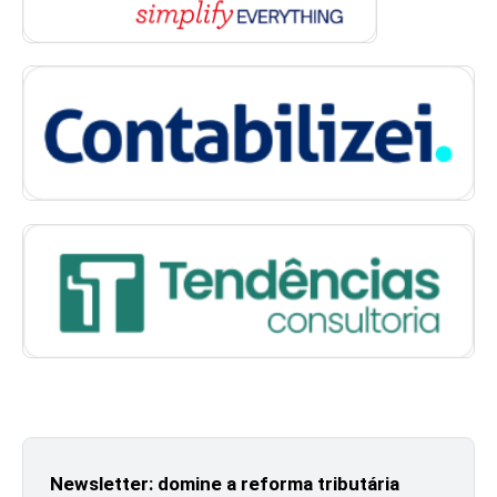
Newsletter: domine a reforma tributária