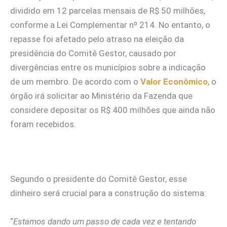
dividido em 12 parcelas mensais de R$ 50 milhões,
conforme a Lei Complementar nº 214. No entanto, o
repasse foi afetado pelo atraso na eleição da
presidência do Comitê Gestor, causado por
divergências entre os municípios sobre a indicação
de um membro. De acordo com o
Valor Econômico
, o
órgão irá solicitar ao Ministério da Fazenda que
considere depositar os R$ 400 milhões que ainda não
foram recebidos.
Segundo o presidente do Comitê Gestor, esse
dinheiro será crucial para a construção do sistema:
“
Estamos dando um passo de cada vez e tentando