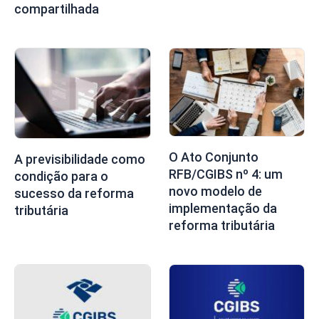
compartilhada
O Ato Conjunto
A previsibilidade como
RFB/CGIBS nº 4: um
condição para o
novo modelo de
sucesso da reforma
implementação da
tributária
reforma tributária