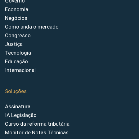
Governo
Economia
Negócios
Como anda o mercado
Congresso
Justiça
Tecnologia
Educação
Internacional
Soluções
Assinatura
IA Legislação
Curso da reforma tributária
Monitor de Notas Técnicas