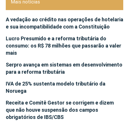
Mais notícias
A vedação ao crédito nas operações de hotelaria
e sua incompatibilidade com a Constituição
Lucro Presumido e a reforma tributária do
consumo: os R$ 78 milhões que passarão a valer
mais
Serpro avança em sistemas em desenvolvimento
para a reforma tributária
IVA de 25% sustenta modelo tributário da
Noruega
Receita e Comitê Gestor se corrigem e dizem
que não houve suspensão dos campos
obrigatórios de IBS/CBS