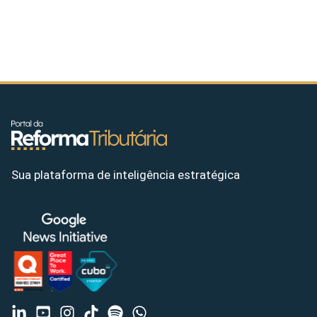
Sua plataforma de inteligência estratégica