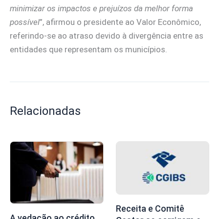
minimizar os impactos e prejuízos da melhor forma
possível
”, afirmou o presidente ao Valor Econômico,
referindo-se ao atraso devido à divergência entre as
entidades que representam os municípios.
Relacionadas
Receita e Comitê
A vedação ao crédito