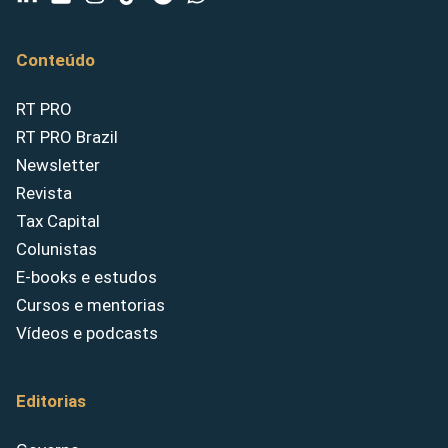
Conteúdo
RT PRO
RT PRO Brazil
Newsletter
Revista
Tax Capital
Colunistas
E-books e estudos
Cursos e mentorias
Vídeos e podcasts
Editorias