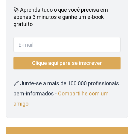
🚀 Aprenda tudo o que você precisa em
apenas 3 minutos e ganhe um e-book
gratuito
🔗 Junte-se a mais de 100.000 profissionais
bem-informados -
Compartilhe com um
amigo