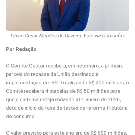
Flávio César Mendes de Oliveira. Foto via Comsefaz
Por Redação
O Comitê Gestor receberá, em setembro, a primeira
parcela do repasse da União destinado à
implementação do IBS. Totalizando R$ 200 milhões, o
Comitê receberá 4 parcelas de R$ 50 milhões para
que o sistema esteja rodando até janeiro de 2026,
data de início da fase de testes da reforma tributária
do consumo.
O valor previsto para este ano era de R$ 600 milhões,