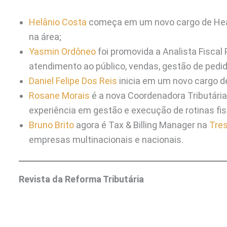
Helânio Costa
começa em um novo cargo de Hea
na área;
Yasmin Ordôneo
foi promovida a Analista Fiscal
atendimento ao público, vendas, gestão de pedi
Daniel Felipe Dos Reis
inicia em um novo cargo de
Rosane Morais
é a nova Coordenadora Tributária
experiência em gestão e execução de rotinas fis
Bruno Brito
agora é Tax & Billing Manager na
Tres
empresas multinacionais e nacionais.
Revista da Reforma Tributária