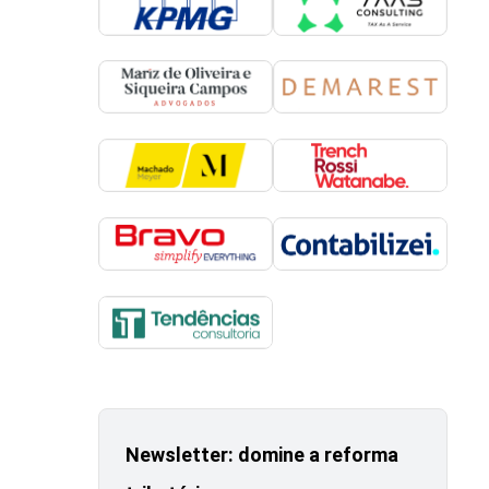
Newsletter: domine a reforma