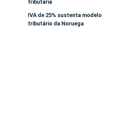
tributária
IVA de 25% sustenta modelo
tributário da Noruega