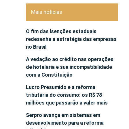
Mais notícias
O fim das isenções estaduais
redesenha a estratégia das empresas
no Brasil
A vedação ao crédito nas operações
de hotelaria e sua incompatibilidade
com a Constituição
Lucro Presumido e a reforma
tributária do consumo: os R$ 78
milhões que passarão a valer mais
Serpro avança em sistemas em
desenvolvimento para a reforma