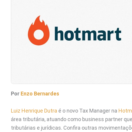
Por
Enzo Bernardes
Luiz Henrique Dutra
é o novo Tax Manager na
Hotm
área tributária, atuando como business partner qu
tributárias e jurídicas. Confira outras movimentaçõ