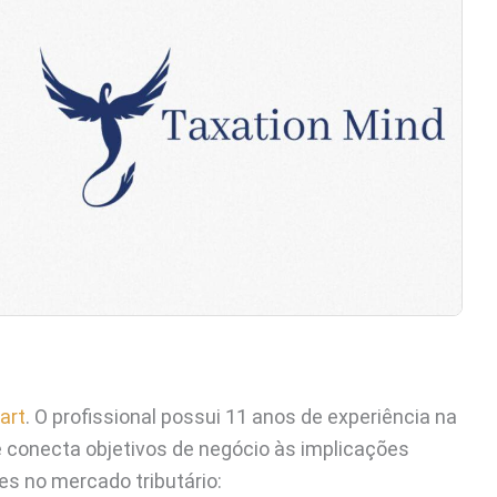
art
. O profissional possui 11 anos de experiência na
e conecta objetivos de negócio às implicações
es no mercado tributário: