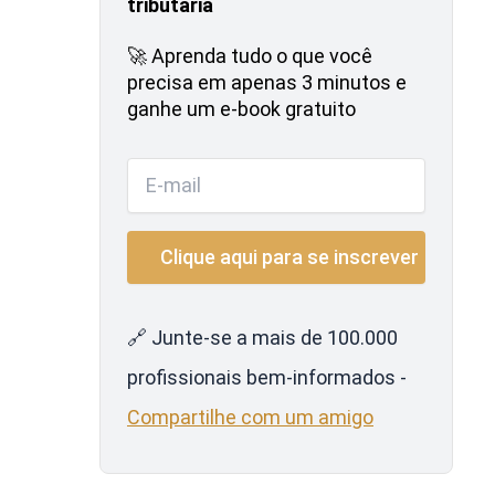
tributária
🚀 Aprenda tudo o que você
precisa em apenas 3 minutos e
ganhe um e-book gratuito
🔗 Junte-se a mais de 100.000
profissionais bem-informados -
Compartilhe com um amigo