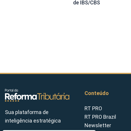
de IBS/CBS
Conteúdo
RT PRO
Sua plataforma de
RT PRO Brazil
inteligência estratégica
Newsletter