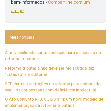
bem-informados -
Compartilhe com um
amigo
Mais notícias
A previsibilidade como condição para o sucesso da
reforma tributária
Reforma tributária não deve ser rediscutida, diz
“Estadão” em editorial
STF derruba restrições da reforma para compra de
veículos por pessoas com deficiência intelectual
O Ato Conjunto RFB/CGIBS nº 4: um novo modelo de
implementação da reforma tributária