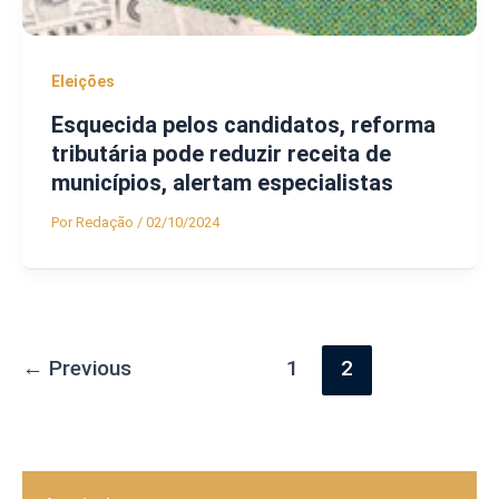
Eleições
Esquecida pelos candidatos, reforma
tributária pode reduzir receita de
municípios, alertam especialistas
Por
Redação
/
02/10/2024
←
Previous
1
2