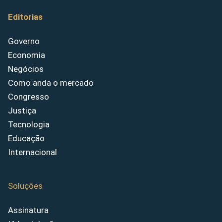
Editorias
Governo
Economia
Negócios
Como anda o mercado
Congresso
Justiça
Tecnologia
Educação
Internacional
Soluções
Assinatura