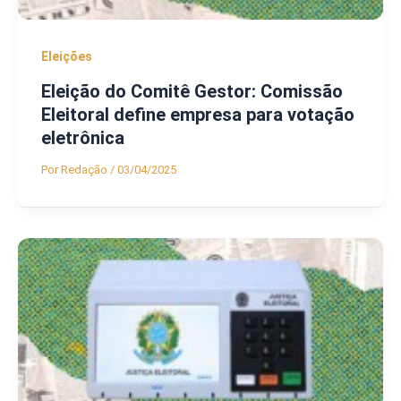
Eleições
Eleição do Comitê Gestor: Comissão
Eleitoral define empresa para votação
eletrônica
Por
Redação
/
03/04/2025