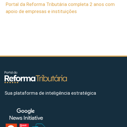
Portal da Reforma Tributária completa 2 anos com
apoio de empresas e instituições
Sua plataforma de inteligência estratégica