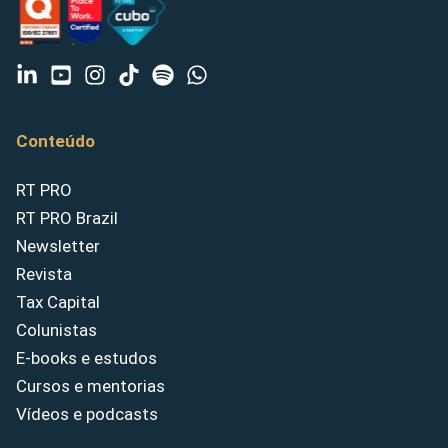
Conteúdo
RT PRO
RT PRO Brazil
Newsletter
Revista
Tax Capital
Colunistas
E-books e estudos
Cursos e mentorias
Vídeos e podcasts