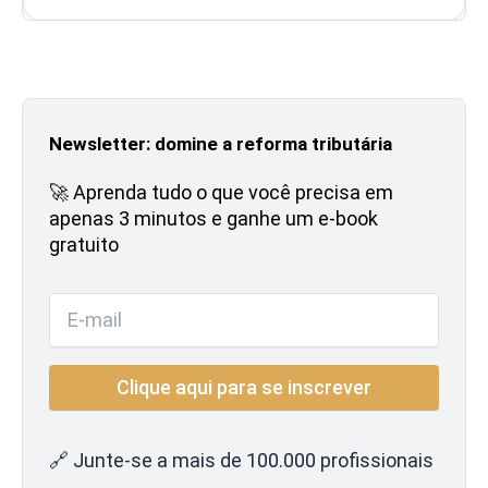
Newsletter: domine a reforma tributária
🚀 Aprenda tudo o que você precisa em
apenas 3 minutos e ganhe um e-book
gratuito
🔗 Junte-se a mais de 100.000 profissionais