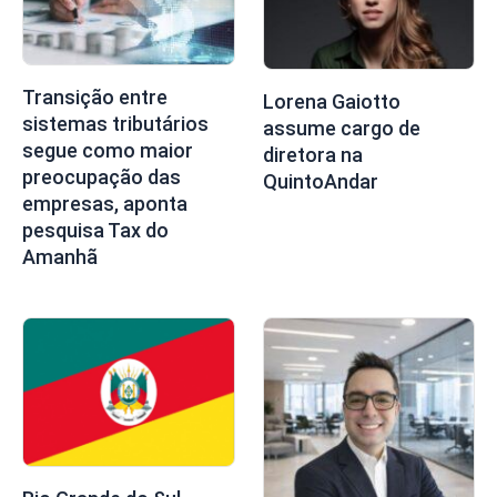
Transição entre
Lorena Gaiotto
sistemas tributários
assume cargo de
segue como maior
diretora na
preocupação das
QuintoAndar
empresas, aponta
pesquisa Tax do
Amanhã