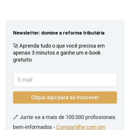
Newsletter: domine a reforma tributária
🚀 Aprenda tudo o que você precisa em
apenas 3 minutos e ganhe um e-book
gratuito
🔗 Junte-se a mais de 100.000 profissionais
bem-informados -
Compartilhe com um