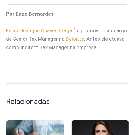
Por Enzo Bernardes
Fábio Henrique Chaves Braga
foi promovido ao cargo
de Senior Tax Manager na
Deloitte
. Antes ele atuava
como Indirect Tax Manager na empresa.
Relacionadas