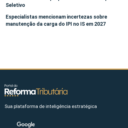
Seletivo
Especialistas mencionam incertezas sobre
manutenção da carga do IPI no IS em 2027
Sua plataforma de inteligência estratégica