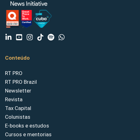
Conteúdo
RT PRO
RT PRO Brazil
Newsletter
Revista
Tax Capital
Colunistas
E-books e estudos
Cursos e mentorias