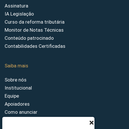
Assinatura
IA Legislação
Curso da reforma tributária
Monitor de Notas Técnicas
Conteúdo patrocinado
Contabilidades Certificadas
Saiba mais
Sobre nós
Institucional
Equipe
Apoiadores
Como anunciar
Fale conosco
Termos de uso