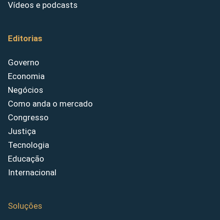
Vídeos e podcasts
Editorias
Governo
Economia
Negócios
Como anda o mercado
Congresso
Justiça
Tecnologia
Educação
Internacional
Soluções