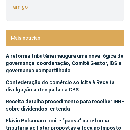
amigo
Mais notícias
A reforma tributária inaugura uma nova lógica de
governança: coordenação, Comitê Gestor, IBS e
governança compartilhada
Confederação do comércio solicita à Receita
divulgação antecipada da CBS
Receita detalha procedimento para recolher IRRF
sobre dividendos; entenda
Flávio Bolsonaro omite “pausa” na reforma
tributária ao listar propostas e foca no Imposto