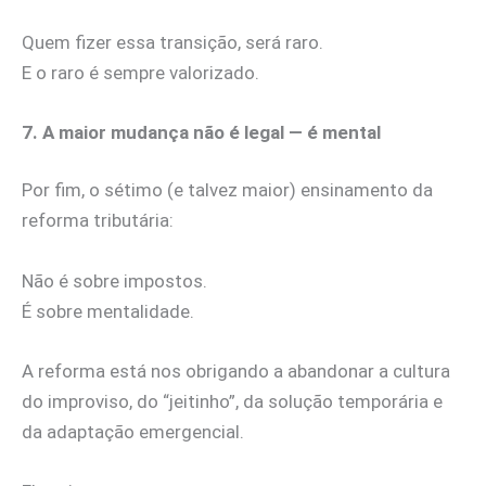
Quem fizer essa transição, será raro.
E o raro é sempre valorizado.
7. A maior mudança não é legal — é mental
Por fim, o sétimo (e talvez maior) ensinamento da
reforma tributária:
Não é sobre impostos.
É sobre mentalidade.
A reforma está nos obrigando a abandonar a cultura
do improviso, do “jeitinho”, da solução temporária e
da adaptação emergencial.