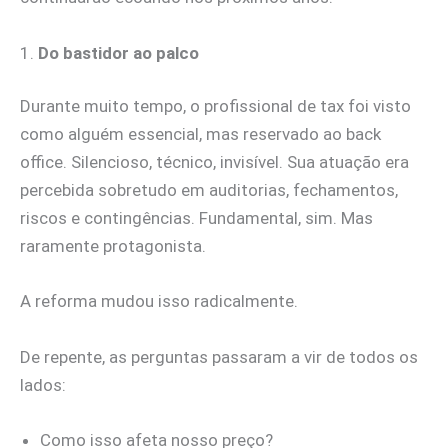
1.
Do bastidor ao palco
Durante muito tempo, o profissional de tax foi visto
como alguém essencial, mas reservado ao back
office. Silencioso, técnico, invisível. Sua atuação era
percebida sobretudo em auditorias, fechamentos,
riscos e contingências. Fundamental, sim. Mas
raramente protagonista.
A reforma mudou isso radicalmente.
De repente, as perguntas passaram a vir de todos os
lados:
Como isso afeta nosso preço?