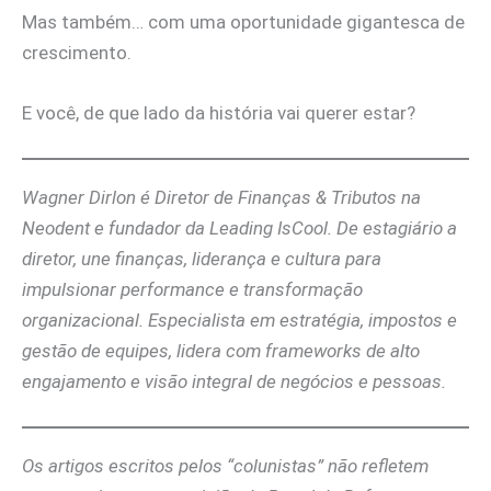
Mas também… com uma oportunidade gigantesca de
crescimento.
E você, de que lado da história vai querer estar?
Wagner Dirlon é Diretor de Finanças & Tributos na
Neodent e fundador da Leading IsCool. De estagiário a
diretor, une finanças, liderança e cultura para
impulsionar performance e transformação
organizacional. Especialista em estratégia, impostos e
gestão de equipes, lidera com frameworks de alto
engajamento e visão integral de negócios e pessoas.
Os artigos escritos pelos “colunistas” não refletem