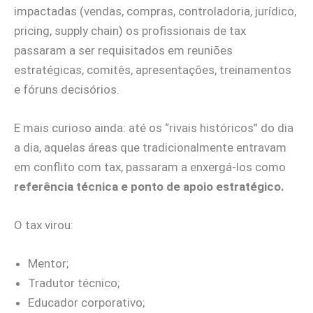
impactadas (vendas, compras, controladoria, jurídico,
pricing, supply chain) os profissionais de tax
passaram a ser requisitados em reuniões
estratégicas, comitês, apresentações, treinamentos
e fóruns decisórios.
E mais curioso ainda: até os “rivais históricos” do dia
a dia, aquelas áreas que tradicionalmente entravam
em conflito com tax, passaram a enxergá-los como
referência técnica e ponto de apoio estratégico.
O tax virou:
Mentor;
Tradutor técnico;
Educador corporativo;