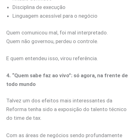
Disciplina de execução
Linguagem acessível para o negócio
Quem comunicou mal, foi mal interpretado.
Quem não governou, perdeu o controle.
E quem entendeu isso, virou referência.
4. “Quem sabe faz ao vivo”: só agora, na frente de
todo mundo
Talvez um dos efeitos mais interessantes da
Reforma tenha sido a exposição do talento técnico
do time de tax.
Com as áreas de negócios sendo profundamente