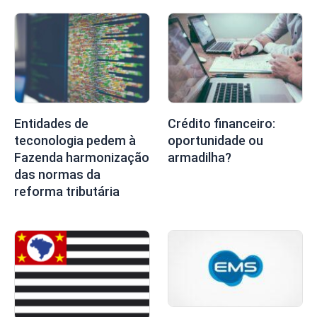
Entidades de
Crédito financeiro:
teconologia pedem à
oportunidade ou
Fazenda harmonização
armadilha?
das normas da
reforma tributária