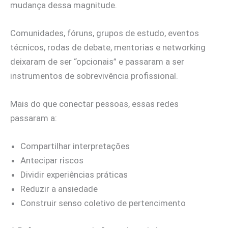
mudança dessa magnitude.
Comunidades, fóruns, grupos de estudo, eventos
técnicos, rodas de debate, mentorias e networking
deixaram de ser “opcionais” e passaram a ser
instrumentos de sobrevivência profissional.
Mais do que conectar pessoas, essas redes
passaram a:
Compartilhar interpretações
Antecipar riscos
Dividir experiências práticas
Reduzir a ansiedade
Construir senso coletivo de pertencimento