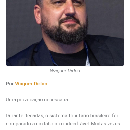
Wagner Dirlon
Por
Wagner Dirlon
Uma provocação necessária.
Durante décadas, o sistema tributário brasileiro foi
comparado a um labirinto indecifrável. Muitas vezes