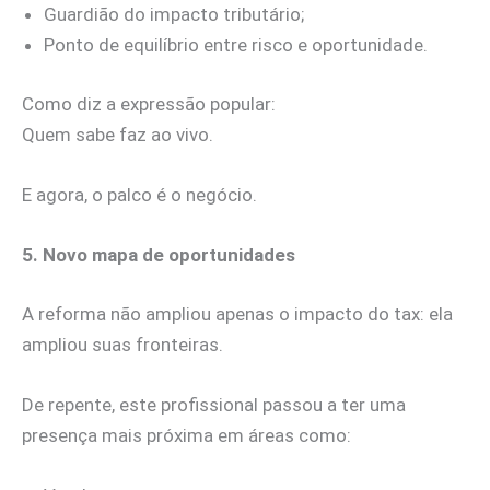
Guardião do impacto tributário;
Ponto de equilíbrio entre risco e oportunidade.
Como diz a expressão popular:
Quem sabe faz ao vivo.
E agora, o palco é o negócio.
5. Novo mapa de oportunidades
A reforma não ampliou apenas o impacto do tax: ela
ampliou suas fronteiras.
De repente, este profissional passou a ter uma
presença mais próxima em áreas como: