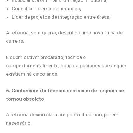
Especialista em Transformação Tributária;
Consultor interno de negócios;
Líder de projetos de integração entre áreas;
A reforma, sem querer, desenhou uma nova trilha de
carreira.
E quem estiver preparado, técnica e
comportamentalmente, ocupará posições que sequer
existiam há cinco anos.
6. Conhecimento técnico sem visão de negócio se
tornou obsoleto
A reforma deixou claro um ponto doloroso, porém
necessário: