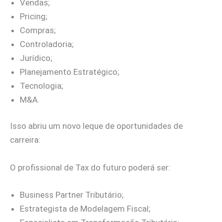
Vendas;
Pricing;
Compras;
Controladoria;
Jurídico;
Planejamento Estratégico;
Tecnologia;
M&A.
Isso abriu um novo leque de oportunidades de
carreira:
O profissional de Tax do futuro poderá ser:
Business Partner Tributário;
Estrategista de Modelagem Fiscal;