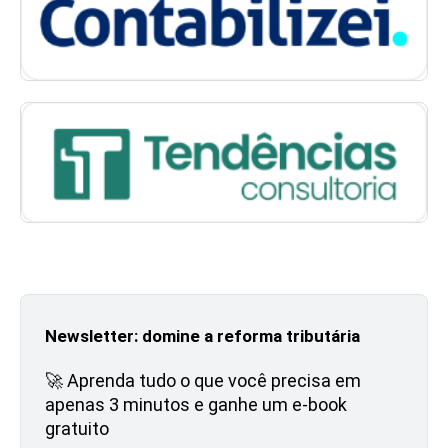
Newsletter: domine a reforma tributária
🚀 Aprenda tudo o que você precisa em
apenas 3 minutos e ganhe um e-book
gratuito