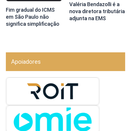
Valéria Bendazolli é a
Fim gradual do ICMS
nova diretora tributária
em São Paulo não
adjunta na EMS
significa simplificação
Apoiadores