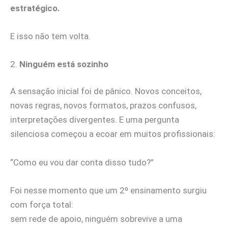
estratégico.
E isso não tem volta.
2.
Ninguém está sozinho
A sensação inicial foi de pânico. Novos conceitos,
novas regras, novos formatos, prazos confusos,
interpretações divergentes. E uma pergunta
silenciosa começou a ecoar em muitos profissionais:
“Como eu vou dar conta disso tudo?”
Foi nesse momento que um 2º ensinamento surgiu
com força total:
sem rede de apoio, ninguém sobrevive a uma