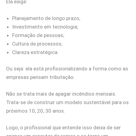
Ela exige:
Planejamento de longo prazo;
Investimento em tecnologia;
Formação de pessoas;
Cultura de processos;
Clareza estratégica.
Ou seja: ela está profissionalizando a forma como as
empresas pensam tributação.
Não se trata mais de apagar incêndios mensais.
Trata-se de construir um modelo sustentável para os
próximos 10, 20, 30 anos.
Logo, o profissional que entende isso deixa de ser
apenas um executor de regras e se torna um