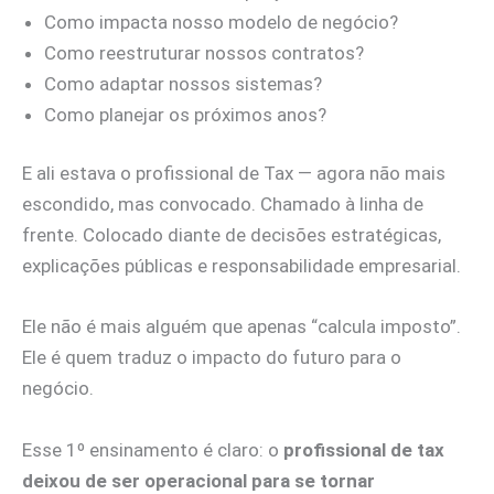
Como impacta nosso modelo de negócio?
Como reestruturar nossos contratos?
Como adaptar nossos sistemas?
Como planejar os próximos anos?
E ali estava o profissional de Tax — agora não mais
escondido, mas convocado. Chamado à linha de
frente. Colocado diante de decisões estratégicas,
explicações públicas e responsabilidade empresarial.
Ele não é mais alguém que apenas “calcula imposto”.
Ele é quem traduz o impacto do futuro para o
negócio.
Esse 1º ensinamento é claro: o
profissional de tax
deixou de ser operacional para se tornar