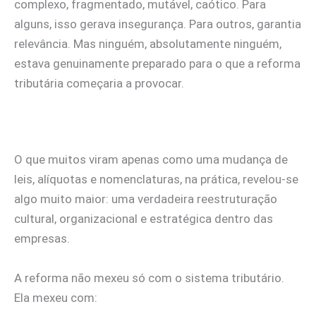
complexo, fragmentado, mutável, caótico. Para
alguns, isso gerava insegurança. Para outros, garantia
relevância. Mas ninguém, absolutamente ninguém,
estava genuinamente preparado para o que a reforma
tributária começaria a provocar.
O que muitos viram apenas como uma mudança de
leis, alíquotas e nomenclaturas, na prática, revelou-se
algo muito maior: uma verdadeira reestruturação
cultural, organizacional e estratégica dentro das
empresas.
A reforma não mexeu só com o sistema tributário.
Ela mexeu com: