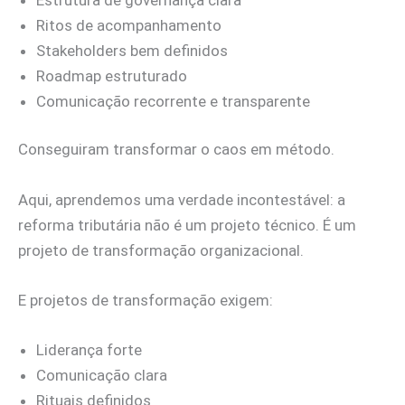
Ritos de acompanhamento
Stakeholders bem definidos
Roadmap estruturado
Comunicação recorrente e transparente
Conseguiram transformar o caos em método.
Aqui, aprendemos uma verdade incontestável: a
reforma tributária não é um projeto técnico. É um
projeto de transformação organizacional.
E projetos de transformação exigem:
Liderança forte
Comunicação clara
Rituais definidos