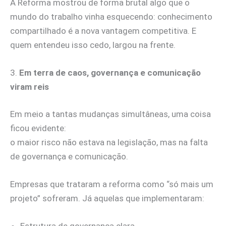
A Reforma mostrou de forma brutal algo que o
mundo do trabalho vinha esquecendo: conhecimento
compartilhado é a nova vantagem competitiva. E
quem entendeu isso cedo, largou na frente.
3.
Em terra de caos, governança e comunicação
viram reis
Em meio a tantas mudanças simultâneas, uma coisa
ficou evidente:
o maior risco não estava na legislação, mas na falta
de governança e comunicação.
Empresas que trataram a reforma como “só mais um
projeto” sofreram. Já aquelas que implementaram:
Estrutura de governança clara