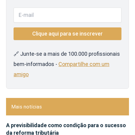
🔗 Junte-se a mais de 100.000 profissionais
bem-informados -
Compartilhe com um
amigo
Mais notícias
A previsibilidade como condição para o sucesso
da reforma tributária