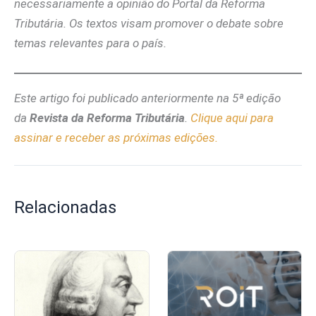
necessariamente a opinião do Portal da Reforma
Tributária. Os textos visam promover o debate sobre
temas relevantes para o país.
Este artigo foi publicado anteriormente na 5ª edição
da
Revista da Reforma Tributária
.
Clique aqui para
assinar e receber as próximas edições.
Relacionadas