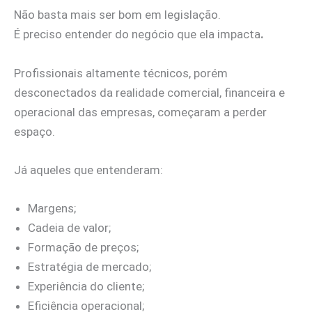
Não basta mais ser bom em legislação.
É preciso entender do negócio que ela impacta
.
Profissionais altamente técnicos, porém
desconectados da realidade comercial, financeira e
operacional das empresas, começaram a perder
espaço.
Já aqueles que entenderam:
Margens;
Cadeia de valor;
Formação de preços;
Estratégia de mercado;
Experiência do cliente;
Eficiência operacional;