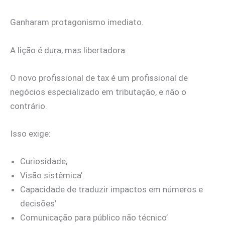
Ganharam protagonismo imediato.
A lição é dura, mas libertadora:
O novo profissional de tax é um profissional de
negócios especializado em tributação, e não o
contrário.
Isso exige:
Curiosidade;
Visão sistêmica’
Capacidade de traduzir impactos em números e
decisões’
Comunicação para público não técnico’