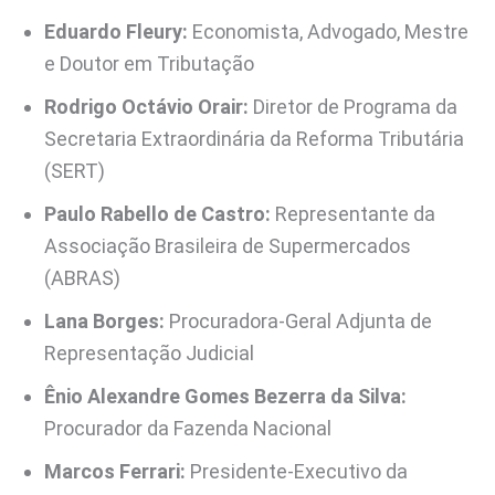
Eduardo Fleury:
Economista, Advogado, Mestre
e Doutor em Tributação
Rodrigo Octávio Orair:
Diretor de Programa da
Secretaria Extraordinária da Reforma Tributária
(SERT)
Paulo Rabello de Castro:
Representante da
Associação Brasileira de Supermercados
(ABRAS)
Lana Borges:
Procuradora-Geral Adjunta de
Representação Judicial
Ênio Alexandre Gomes Bezerra da Silva:
Procurador da Fazenda Nacional
Marcos Ferrari:
Presidente-Executivo da