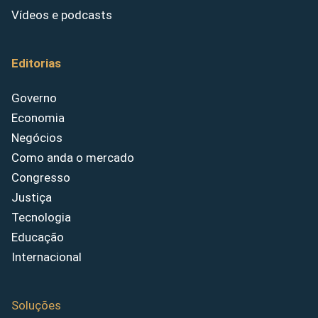
Vídeos e podcasts
Editorias
Governo
Economia
Negócios
Como anda o mercado
Congresso
Justiça
Tecnologia
Educação
Internacional
Soluções