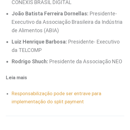
CONEXIS BRASIL DIGITAL
João Batista Ferreira Dornellas:
Presidente-
Executivo da Associação Brasileira da Indústria
de Alimentos (ABIA)
Luiz Henrique Barbosa:
Presidente- Executivo
da TELCOMP
Rodrigo Shuch:
Presidente da Associação NEO
Leia mais
Responsabilização pode ser entrave para
implementação do split payment