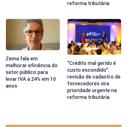
reforma tributária
Zema fala em
“Crédito mal gerido é
melhorar eficiência do
custo escondido”:
setor público para
revisão de cadastro de
levar IVA a 24% em 10
fornecedores vira
anos
prioridade urgente na
reforma tributária