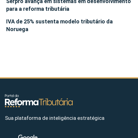
Serpro avança em sistemas em desenvolvimento
para a reforma tributária
IVA de 25% sustenta modelo tributário da
Noruega
Sua plataforma de inteligência estratégica