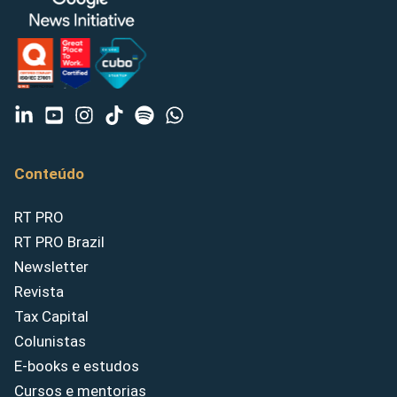
Conteúdo
RT PRO
RT PRO Brazil
Newsletter
Revista
Tax Capital
Colunistas
E-books e estudos
Cursos e mentorias