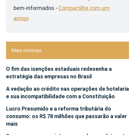
bem-informados -
Compartilhe com um
amigo
Mais notícias
O fim das isenções estaduais redesenha a
estratégia das empresas no Brasil
A vedação ao crédito nas operações de hotelaria
e sua incompatibilidade com a Constituição
Lucro Presumido e a reforma tributária do
consumo: os R$ 78 milhões que passarão a valer
mais