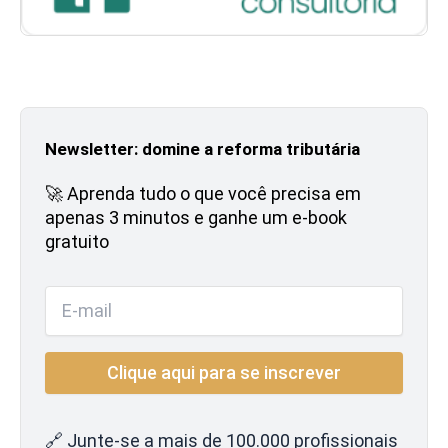
Newsletter: domine a reforma tributária
🚀 Aprenda tudo o que você precisa em
apenas 3 minutos e ganhe um e-book
gratuito
🔗 Junte-se a mais de 100.000 profissionais