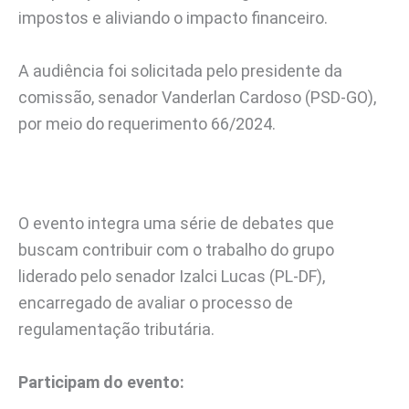
impostos e aliviando o impacto financeiro.
A audiência foi solicitada pelo presidente da
comissão, senador Vanderlan Cardoso (PSD-GO),
por meio do requerimento 66/2024.
O evento integra uma série de debates que
buscam contribuir com o trabalho do grupo
liderado pelo senador Izalci Lucas (PL-DF),
encarregado de avaliar o processo de
regulamentação tributária.
Participam do evento: