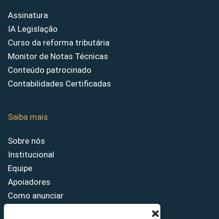
Assinatura
IA Legislação
Curso da reforma tributária
Monitor de Notas Técnicas
Conteúdo patrocinado
Contabilidades Certificadas
Saiba mais
Sobre nós
Institucional
Equipe
Apoiadores
Como anunciar
Fale conosco