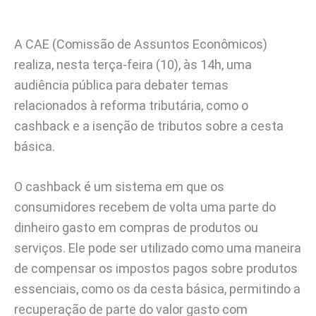
A CAE (Comissão de Assuntos Econômicos)
realiza, nesta terça-feira (10), às 14h, uma
audiência pública para debater temas
relacionados à reforma tributária, como o
cashback e a isenção de tributos sobre a cesta
básica.
O cashback é um sistema em que os
consumidores recebem de volta uma parte do
dinheiro gasto em compras de produtos ou
serviços. Ele pode ser utilizado como uma maneira
de compensar os impostos pagos sobre produtos
essenciais, como os da cesta básica, permitindo a
recuperação de parte do valor gasto com