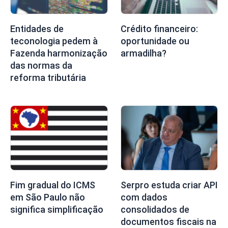
Entidades de
Crédito financeiro:
teconologia pedem à
oportunidade ou
Fazenda harmonização
armadilha?
das normas da
reforma tributária
Fim gradual do ICMS
Serpro estuda criar API
em São Paulo não
com dados
significa simplificação
consolidados de
documentos fiscais na