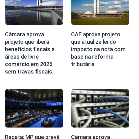
Câmara aprova
CAE aprova projeto
projeto que libera
que atualiza lei do
benefícios fiscais a
imposto na nota com
áreas de livre
base na reforma
comércio em 2026
tributária
sem travas fiscais
Redata: MP que prevê
Câmara aprova