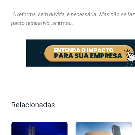
“A reforma, sem dúvida, é necessária. Mas não se fa
pacto federativo”,
afirmou.
Relacionadas