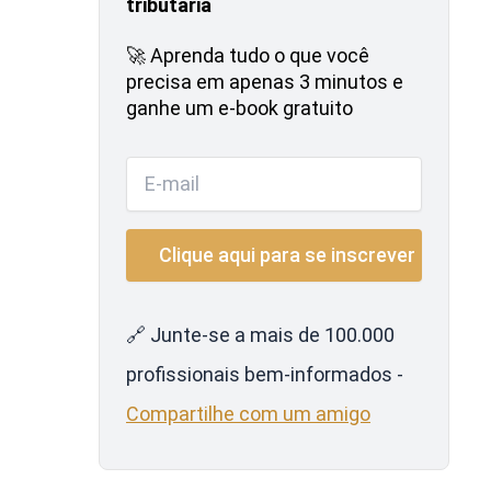
tributária
🚀 Aprenda tudo o que você
precisa em apenas 3 minutos e
ganhe um e-book gratuito
🔗 Junte-se a mais de 100.000
profissionais bem-informados -
Compartilhe com um amigo