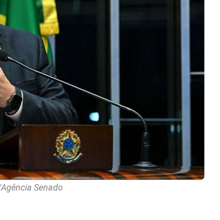
y/Agência Senado