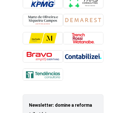
Newsletter: domine a reforma