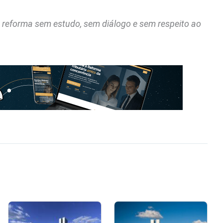
z reforma sem estudo, sem diálogo e sem respeito ao