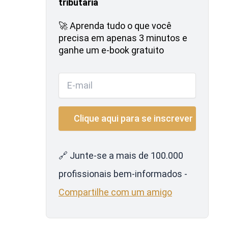
tributária
🚀 Aprenda tudo o que você
precisa em apenas 3 minutos e
ganhe um e-book gratuito
🔗 Junte-se a mais de 100.000
profissionais bem-informados -
Compartilhe com um amigo