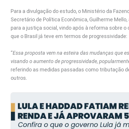
Para a divulgação do estudo, o Ministério da Fazen
Secretário de Política Econômica, Guilherme Mello
para a justiça social, vindo após à reforma sobre
que o Brasil já teve em termos de progressividade:
“
Essa proposta vem na esteira das mudanças que es
visando o aumento de progressividade, popularmente
referindo as medidas passadas como tributação de 
outros.