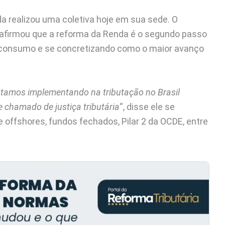
da realizou uma coletiva hoje em sua sede. O
, afirmou que a reforma da Renda é o segundo passo
 o consumo e se concretizando como o maior avanço
tamos implementando na tributação no Brasil
 chamado de justiça tributária
“, disse ele se
offshores, fundos fechados, Pilar 2 da OCDE, entre