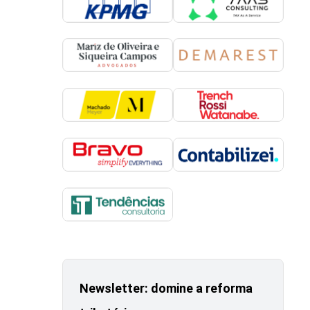
Newsletter: domine a reforma