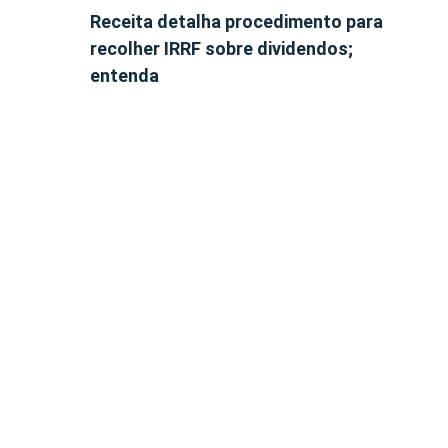
Receita detalha procedimento para
recolher IRRF sobre dividendos;
entenda