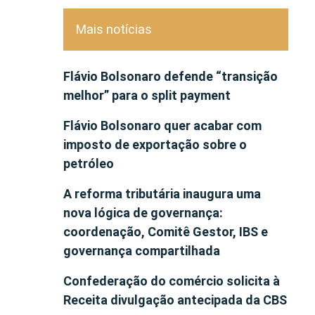
Mais notícias
Flávio Bolsonaro defende “transição
melhor” para o split payment
Flávio Bolsonaro quer acabar com
imposto de exportação sobre o
petróleo
A reforma tributária inaugura uma
nova lógica de governança:
coordenação, Comitê Gestor, IBS e
governança compartilhada
Confederação do comércio solicita à
Receita divulgação antecipada da CBS