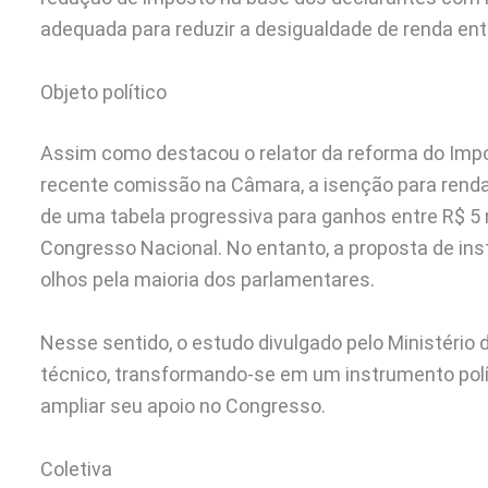
adequada para reduzir a desigualdade de renda ent
Objeto político
Assim como destacou o relator da reforma do Impo
recente comissão na Câmara, a isenção para renda
de uma tabela progressiva para ganhos entre R$ 5 
Congresso Nacional. No entanto, a proposta de ins
olhos pela maioria dos parlamentares.
Nesse sentido, o estudo divulgado pelo Ministéri
técnico, transformando-se em um instrumento polí
ampliar seu apoio no Congresso.
Coletiva