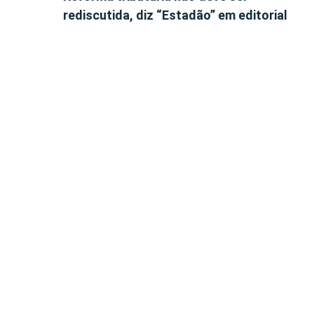
rediscutida, diz “Estadão” em editorial