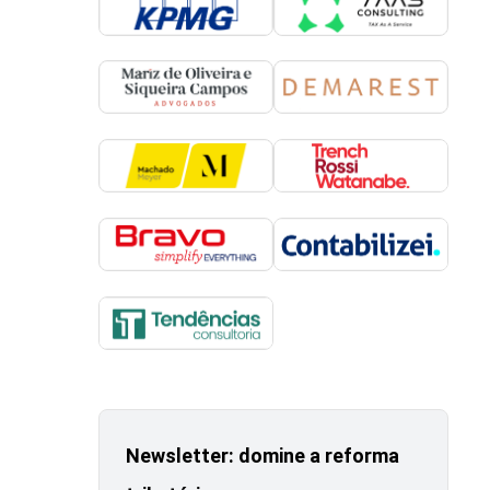
Newsletter: domine a reforma