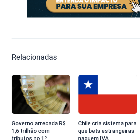
Relacionadas
Governo arrecada R$
Chile cria sistema para
1,6 trilhão com
que bets estrangeiras
tributos no 1º
paguem IVA