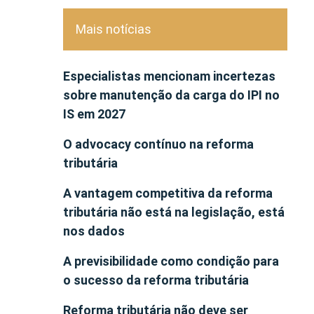
Mais notícias
Especialistas mencionam incertezas
sobre manutenção da carga do IPI no
IS em 2027
O advocacy contínuo na reforma
tributária
A vantagem competitiva da reforma
tributária não está na legislação, está
nos dados
A previsibilidade como condição para
o sucesso da reforma tributária
Reforma tributária não deve ser