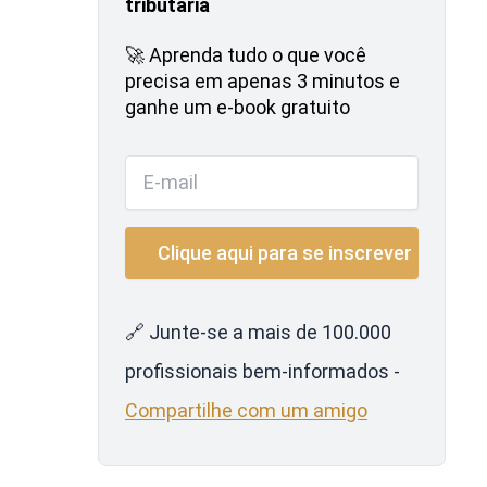
tributária
🚀 Aprenda tudo o que você
precisa em apenas 3 minutos e
ganhe um e-book gratuito
🔗 Junte-se a mais de 100.000
profissionais bem-informados -
Compartilhe com um amigo