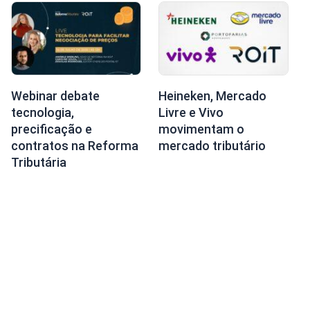
Webinar debate
Heineken, Mercado
tecnologia,
Livre e Vivo
precificação e
movimentam o
contratos na Reforma
mercado tributário
Tributária