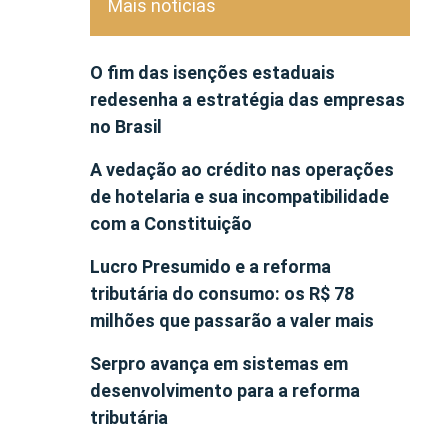
Mais notícias
O fim das isenções estaduais
redesenha a estratégia das empresas
no Brasil
A vedação ao crédito nas operações
de hotelaria e sua incompatibilidade
com a Constituição
Lucro Presumido e a reforma
tributária do consumo: os R$ 78
milhões que passarão a valer mais
Serpro avança em sistemas em
desenvolvimento para a reforma
tributária