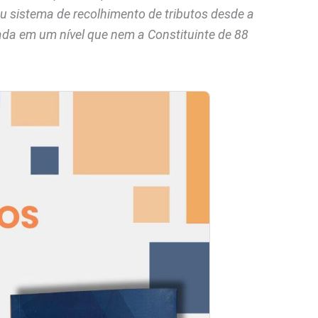
 sistema de recolhimento de tributos desde a
rada em um nível que nem a Constituinte de 88