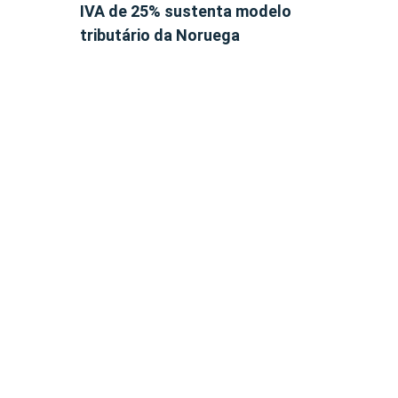
IVA de 25% sustenta modelo
tributário da Noruega