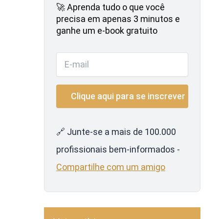
🚀 Aprenda tudo o que você
precisa em apenas 3 minutos e
ganhe um e-book gratuito
🔗 Junte-se a mais de 100.000
profissionais bem-informados -
Compartilhe com um amigo