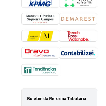
Boletim da Reforma Tributária