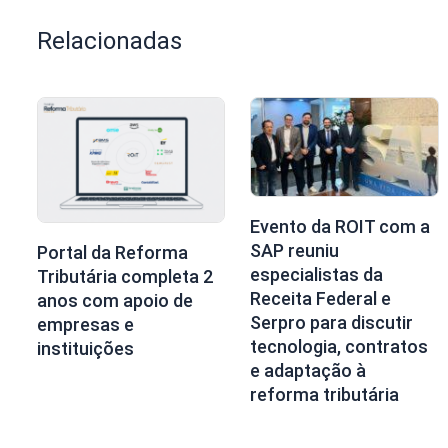
Relacionadas
Evento da ROIT com a
SAP reuniu
Portal da Reforma
especialistas da
Tributária completa 2
Receita Federal e
anos com apoio de
Serpro para discutir
empresas e
tecnologia, contratos
instituições
e adaptação à
reforma tributária