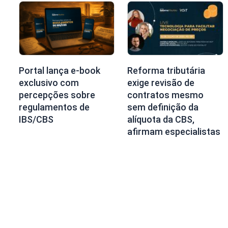
Portal lança e-book
Reforma tributária
exclusivo com
exige revisão de
percepções sobre
contratos mesmo
regulamentos de
sem definição da
IBS/CBS
alíquota da CBS,
afirmam especialistas