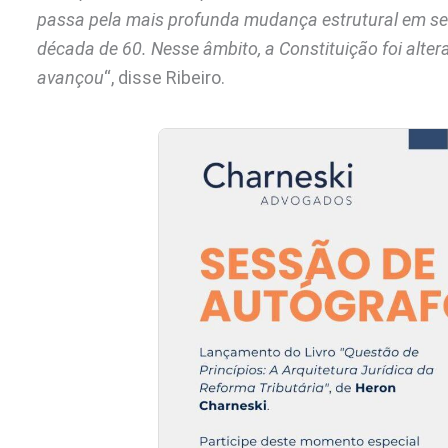
passa pela mais profunda mudança estrutural em seu
década de 60. Nesse âmbito, a Constituição foi alte
avançou
“, disse Ribeiro.