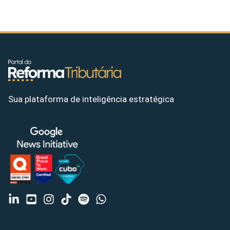
Sua plataforma de inteligência estratégica