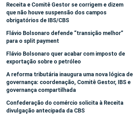
Receita e Comitê Gestor se corrigem e dizem
que não houve suspensão dos campos
obrigatórios de IBS/CBS
Flávio Bolsonaro defende “transição melhor”
para o split payment
Flávio Bolsonaro quer acabar com imposto de
exportação sobre o petróleo
A reforma tributária inaugura uma nova lógica de
governança: coordenação, Comitê Gestor, IBS e
governança compartilhada
Confederação do comércio solicita à Receita
divulgação antecipada da CBS