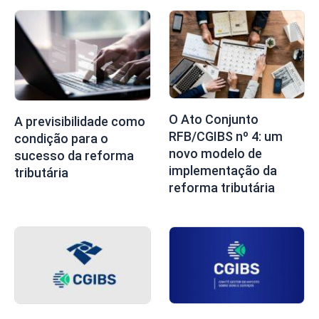
O Ato Conjunto
A previsibilidade como
RFB/CGIBS nº 4: um
condição para o
novo modelo de
sucesso da reforma
implementação da
tributária
reforma tributária