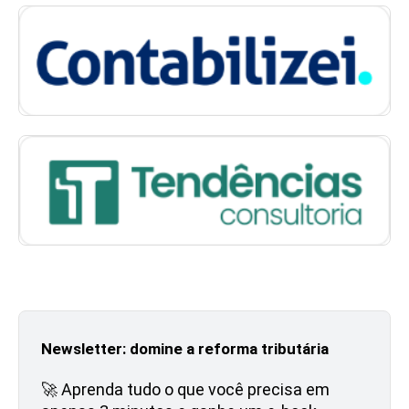
Newsletter: domine a reforma tributária
🚀 Aprenda tudo o que você precisa em