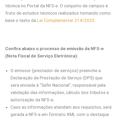
técnica no Portal da NFS-e. O conjunto de campos é
fruto de estudos técnicos realizados tomando como
base o texto da
Lei Complementar 214/2025
.
Confira abaixo o processo de emissão da NFS-e
(Nota Fiscal de Serviço Eletrônica):
O emissor (prestador de serviços) preenche a
Declaração de Prestação de Serviço (DPS) que
será enviada à “Sefin Nacional”, responsável pela
validação das informações, cálculo dos tributos e
autorização da NFS-e;
Caso as informações atendam aos requisitos, será
gerada a NFS-e em formato XML com o destaque