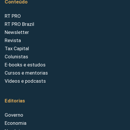
Conteúdo
RT PRO
RT PRO Brazil
Newsletter
Revista
Tax Capital
Colunistas
E-books e estudos
Cursos e mentorias
Vídeos e podcasts
Editorias
Governo
Economia