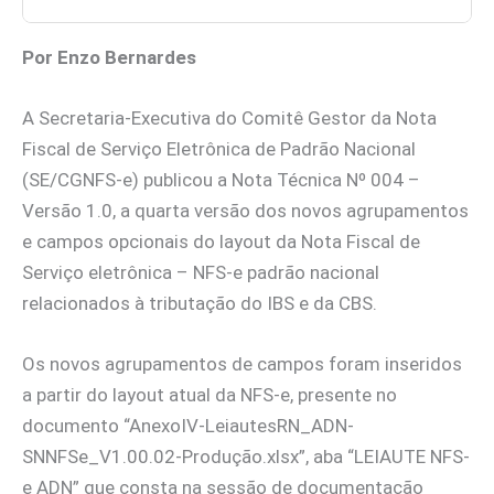
Por Enzo Bernardes
A Secretaria-Executiva do Comitê Gestor da Nota
Fiscal de Serviço Eletrônica de Padrão Nacional
(SE/CGNFS-e) publicou a Nota Técnica Nº 004 –
Versão 1.0, a quarta versão dos novos agrupamentos
e campos opcionais do layout da Nota Fiscal de
Serviço eletrônica – NFS-e padrão nacional
relacionados à tributação do IBS e da CBS.
Os novos agrupamentos de campos foram inseridos
a partir do layout atual da NFS-e, presente no
documento “AnexoIV-LeiautesRN_ADN-
SNNFSe_V1.00.02-Produção.xlsx”, aba “LEIAUTE NFS-
e ADN” que consta na sessão de documentação