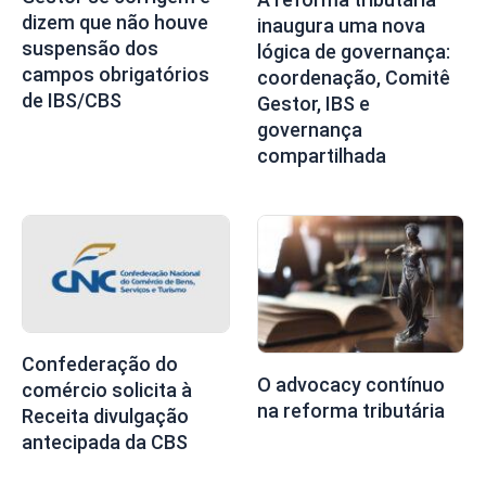
dizem que não houve
inaugura uma nova
suspensão dos
lógica de governança:
campos obrigatórios
coordenação, Comitê
de IBS/CBS
Gestor, IBS e
governança
compartilhada
Confederação do
O advocacy contínuo
comércio solicita à
na reforma tributária
Receita divulgação
antecipada da CBS