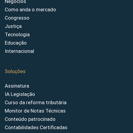
Negócios
Como anda o mercado
Congresso
Justiça
Tecnologia
Educação
Internacional
Soluções
Assinatura
IA Legislação
Curso da reforma tributária
Monitor de Notas Técnicas
Conteúdo patrocinado
Contabilidades Certificadas