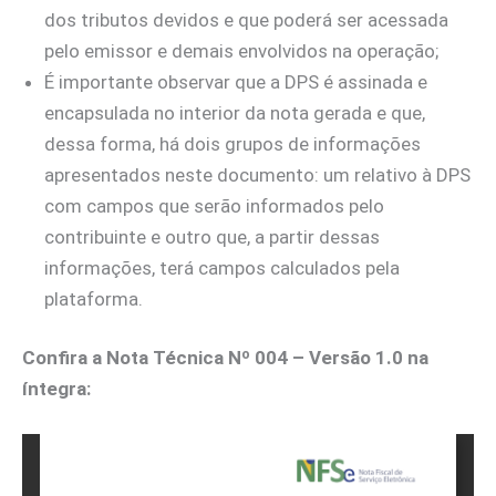
dos tributos devidos e que poderá ser acessada
pelo emissor e demais envolvidos na operação;
É importante observar que a DPS é assinada e
encapsulada no interior da nota gerada e que,
dessa forma, há dois grupos de informações
apresentados neste documento: um relativo à DPS
com campos que serão informados pelo
contribuinte e outro que, a partir dessas
informações, terá campos calculados pela
plataforma.
Confira a Nota Técnica Nº 004 – Versão 1.0 na
íntegra: