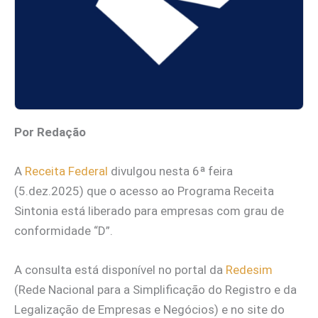
Por Redação
A
Receita Federal
divulgou nesta 6ª feira
(5.dez.2025) que o acesso ao Programa Receita
Sintonia está liberado para empresas com grau de
conformidade “D”.
A consulta está disponível no portal da
Redesim
(Rede Nacional para a Simplificação do Registro e da
Legalização de Empresas e Negócios) e no site do