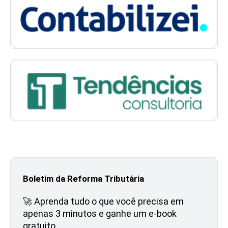
Boletim da Reforma Tributária
🚀 Aprenda tudo o que você precisa em
apenas 3 minutos e ganhe um e-book
gratuito