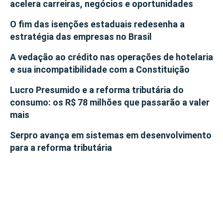
acelera carreiras, negócios e oportunidades
O fim das isenções estaduais redesenha a
estratégia das empresas no Brasil
A vedação ao crédito nas operações de hotelaria
e sua incompatibilidade com a Constituição
Lucro Presumido e a reforma tributária do
consumo: os R$ 78 milhões que passarão a valer
mais
Serpro avança em sistemas em desenvolvimento
para a reforma tributária