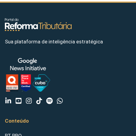
Sua plataforma de inteligência estratégica
Conteúdo
RT PRO