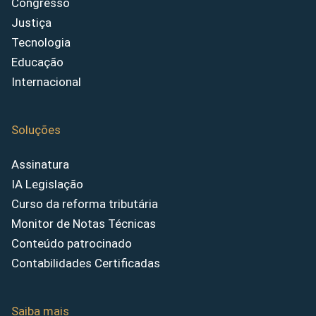
Congresso
Justiça
Tecnologia
Educação
Internacional
Soluções
Assinatura
IA Legislação
Curso da reforma tributária
Monitor de Notas Técnicas
Conteúdo patrocinado
Contabilidades Certificadas
Saiba mais