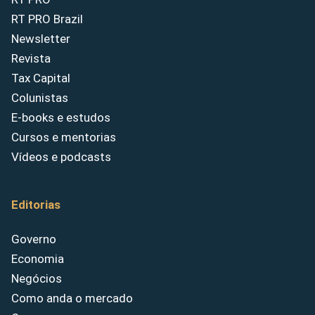
RT PRO Brazil
Newsletter
Revista
Tax Capital
Colunistas
E-books e estudos
Cursos e mentorias
Vídeos e podcasts
Editorias
Governo
Economia
Negócios
Como anda o mercado