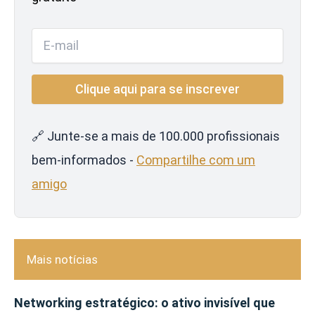
🔗 Junte-se a mais de 100.000 profissionais
bem-informados -
Compartilhe com um
amigo
Mais notícias
Networking estratégico: o ativo invisível que