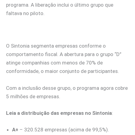
programa. A liberação inclui o último grupo que
faltava no piloto.
O Sintonia segmenta empresas conforme o
comportamento fiscal. A abertura para o grupo “D”
atinge companhias com menos de 70% de
conformidade, o maior conjunto de participantes.
Com a inclusão desse grupo, o programa agora cobre
5 milhões de empresas.
Leia a distribuição das empresas no Sintonia
:
A+
– 320.528 empresas (acima de 99,5%).