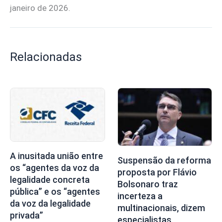
janeiro de 2026.
Relacionadas
A inusitada união entre
Suspensão da reforma
os “agentes da voz da
proposta por Flávio
legalidade concreta
Bolsonaro traz
pública” e os “agentes
incerteza a
da voz da legalidade
multinacionais, dizem
privada”
especialistas