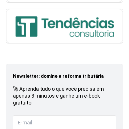
Newsletter: domine a reforma tributária
🚀 Aprenda tudo o que você precisa em
apenas 3 minutos e ganhe um e-book
gratuito