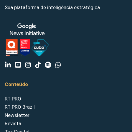
Sua plataforma de inteligência estratégica
Conteúdo
RT PRO
RT PRO Brazil
Newsletter
Revista
Tax Capital