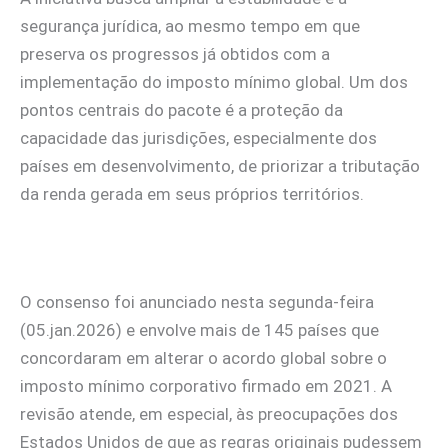
segurança jurídica, ao mesmo tempo em que
preserva os progressos já obtidos com a
implementação do imposto mínimo global. Um dos
pontos centrais do pacote é a proteção da
capacidade das jurisdições, especialmente dos
países em desenvolvimento, de priorizar a tributação
da renda gerada em seus próprios territórios.
O consenso foi anunciado nesta segunda-feira
(05.jan.2026) e envolve mais de 145 países que
concordaram em alterar o acordo global sobre o
imposto mínimo corporativo firmado em 2021. A
revisão atende, em especial, às preocupações dos
Estados Unidos de que as regras originais pudessem