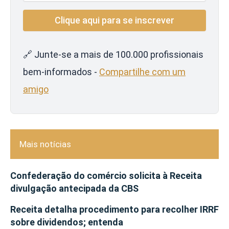
🔗 Junte-se a mais de 100.000 profissionais
bem-informados -
Compartilhe com um
amigo
Mais notícias
Confederação do comércio solicita à Receita
divulgação antecipada da CBS
Receita detalha procedimento para recolher IRRF
sobre dividendos; entenda