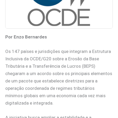
Por Enzo Bernardes
Os 147 países e jurisdições que integram a Estrutura
Inclusiva da OCDE/G20 sobre a Erosão da Base
Tributária e a Transferência de Lucros (BEPS)
chegaram a um acordo sobre os principais elementos
de um pacote que estabelece diretrizes para a
operação coordenada de regimes tributários
mínimos globais em uma economia cada vez mais
digitalizada e integrada.
A iniciativa busca ampliar a estabilidade e a