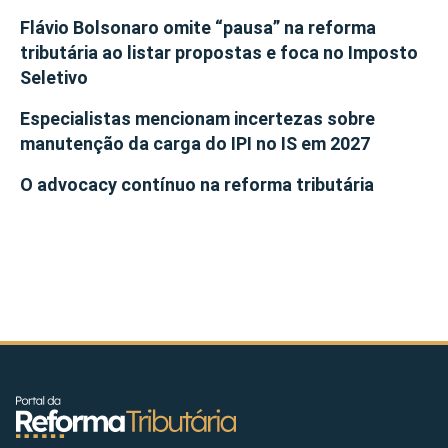
Flávio Bolsonaro omite “pausa” na reforma
tributária ao listar propostas e foca no Imposto
Seletivo
Especialistas mencionam incertezas sobre
manutenção da carga do IPI no IS em 2027
O advocacy contínuo na reforma tributária