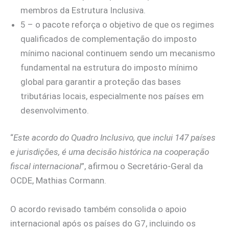
membros da Estrutura Inclusiva.
5 – o pacote reforça o objetivo de que os regimes
qualificados de complementação do imposto
mínimo nacional continuem sendo um mecanismo
fundamental na estrutura do imposto mínimo
global para garantir a proteção das bases
tributárias locais, especialmente nos países em
desenvolvimento.
“
Este acordo do Quadro Inclusivo, que inclui 147 países
e jurisdições, é uma decisão histórica na cooperação
fiscal internacional
”, afirmou o Secretário-Geral da
OCDE, Mathias Cormann.
O acordo revisado também consolida o apoio
internacional após os países do G7, incluindo os