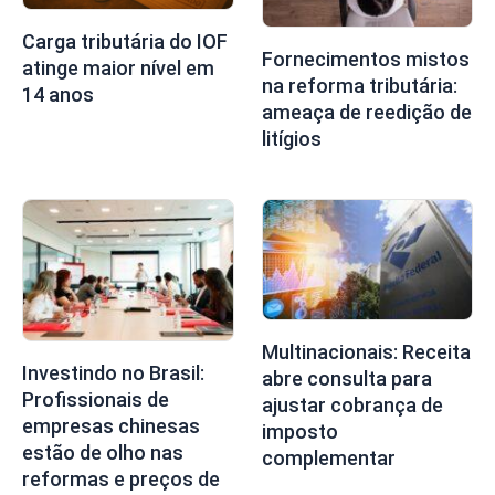
Carga tributária do IOF
Fornecimentos mistos
atinge maior nível em
na reforma tributária:
14 anos
ameaça de reedição de
litígios
Multinacionais: Receita
Investindo no Brasil:
abre consulta para
Profissionais de
ajustar cobrança de
empresas chinesas
imposto
estão de olho nas
complementar
reformas e preços de