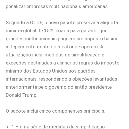
penalizar empresas multinacionais americanas.
Segundo a OCDE, o novo pacote preserva a alíquota
mínima global de 15%, criada para garantir que
grandes multinacionais paguem um imposto básico
independentemente do local onde operem. A
atualização inclui medidas de simplificação e
exceções destinadas a alinhar as regras do imposto
mínimo dos Estados Unidos aos padrões
internacionais, respondendo a objeções levantadas
anteriormente pelo governo do então presidente
Donald Trump.
O pacote inclui cinco componentes principais:
1 – uma série de medidas de simplificação