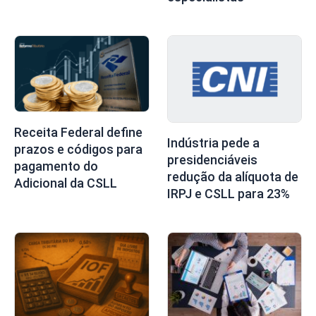
Receita Federal define
Indústria pede a
prazos e códigos para
presidenciáveis
pagamento do
redução da alíquota de
Adicional da CSLL
IRPJ e CSLL para 23%