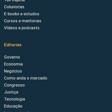
Colunistas
E-books e estudos
Cursos e mentorias
Vídeos e podcasts
Editorias
Governo
Economia
Negócios
Como anda o mercado
Congresso
Justiça
Tecnologia
Educação