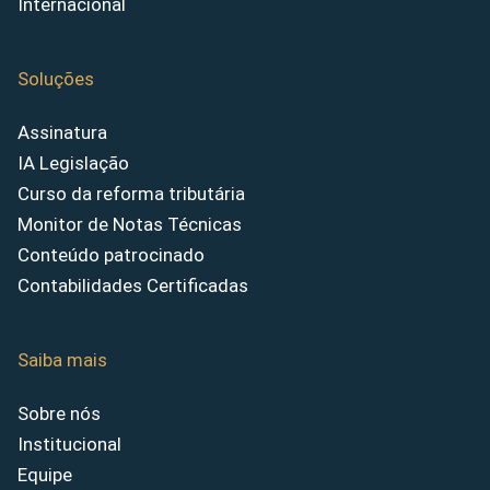
Internacional
Soluções
Assinatura
IA Legislação
Curso da reforma tributária
Monitor de Notas Técnicas
Conteúdo patrocinado
Contabilidades Certificadas
Saiba mais
Sobre nós
Institucional
Equipe