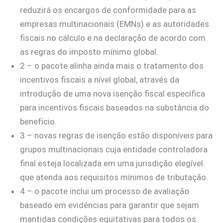
reduzirá os encargos de conformidade para as
empresas multinacionais (EMNs) e as autoridades
fiscais no cálculo e na declaração de acordo com
as regras do imposto mínimo global.
2 – o pacote alinha ainda mais o tratamento dos
incentivos fiscais a nível global, através da
introdução de uma nova isenção fiscal específica
para incentivos fiscais baseados na substância do
benefício.
3 – novas regras de isenção estão disponíveis para
grupos multinacionais cuja entidade controladora
final esteja localizada em uma jurisdição elegível
que atenda aos requisitos mínimos de tributação.
4 – o pacote inclui um processo de avaliação
baseado em evidências para garantir que sejam
mantidas condições equitativas para todos os