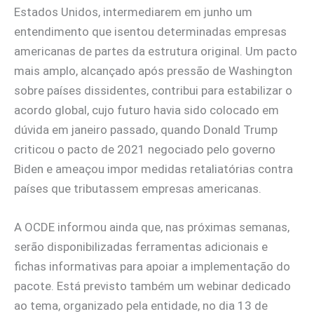
Estados Unidos, intermediarem em junho um
entendimento que isentou determinadas empresas
americanas de partes da estrutura original. Um pacto
mais amplo, alcançado após pressão de Washington
sobre países dissidentes, contribui para estabilizar o
acordo global, cujo futuro havia sido colocado em
dúvida em janeiro passado, quando Donald Trump
criticou o pacto de 2021 negociado pelo governo
Biden e ameaçou impor medidas retaliatórias contra
países que tributassem empresas americanas.
A OCDE informou ainda que, nas próximas semanas,
serão disponibilizadas ferramentas adicionais e
fichas informativas para apoiar a implementação do
pacote. Está previsto também um webinar dedicado
ao tema, organizado pela entidade, no dia 13 de