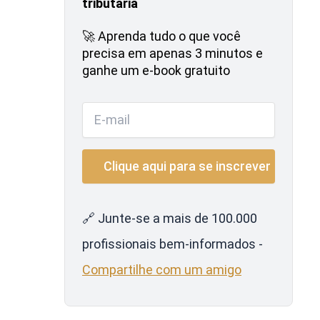
tributária
🚀 Aprenda tudo o que você
precisa em apenas 3 minutos e
ganhe um e-book gratuito
🔗 Junte-se a mais de 100.000
profissionais bem-informados -
Compartilhe com um amigo