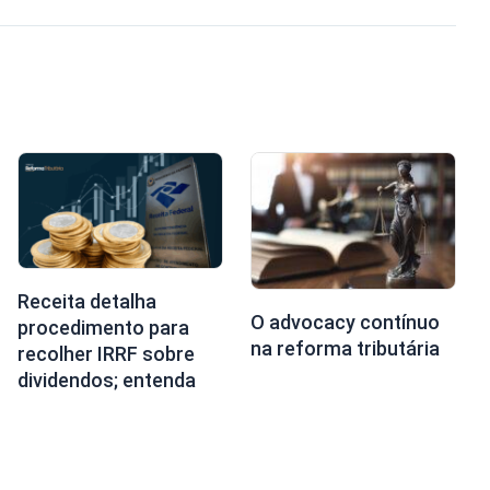
Receita detalha
O advocacy contínuo
procedimento para
na reforma tributária
recolher IRRF sobre
dividendos; entenda