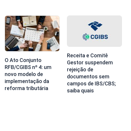
Receita e Comitê
O Ato Conjunto
Gestor suspendem
RFB/CGIBS nº 4: um
rejeição de
novo modelo de
documentos sem
implementação da
campos de IBS/CBS;
reforma tributária
saiba quais