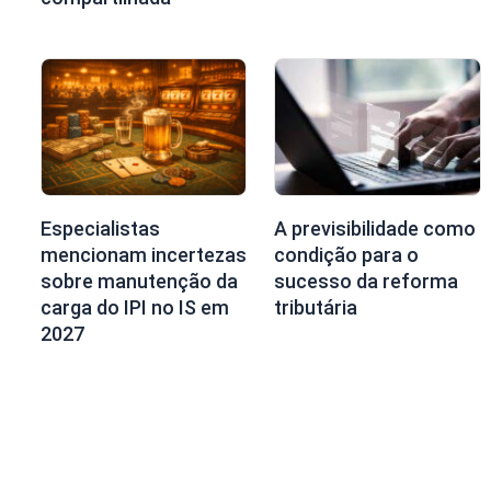
Especialistas
A previsibilidade como
mencionam incertezas
condição para o
sobre manutenção da
sucesso da reforma
carga do IPI no IS em
tributária
2027