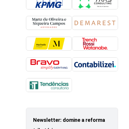
Newsletter: domine a reforma