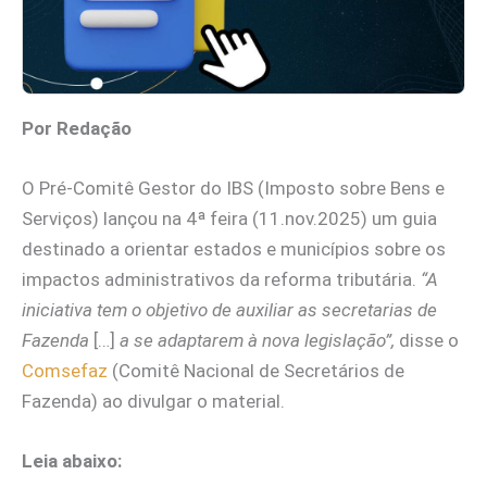
Por Redação
O Pré-Comitê Gestor do IBS (Imposto sobre Bens e
Serviços) lançou na 4ª feira (11.nov.2025) um guia
destinado a orientar estados e municípios sobre os
impactos administrativos da reforma tributária.
“A
iniciativa tem o objetivo de auxiliar as secretarias de
Fazenda
[…]
a se adaptarem à nova legislação”,
disse o
Comsefaz
(Comitê Nacional de Secretários de
Fazenda) ao divulgar o material.
Leia abaixo: