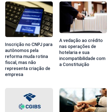
A vedação ao crédito
Inscrição no CNPJ para
nas operações de
autônomos pela
hotelaria e sua
reforma muda rotina
incompatibilidade com
fiscal, mas não
a Constituição
representa criação de
empresa