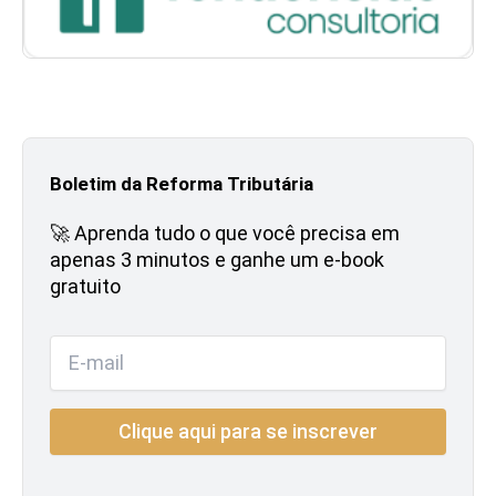
Boletim da Reforma Tributária
🚀 Aprenda tudo o que você precisa em
apenas 3 minutos e ganhe um e-book
gratuito