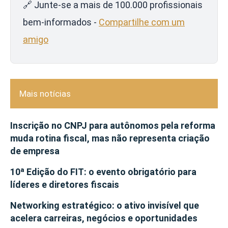
🔗 Junte-se a mais de 100.000 profissionais
bem-informados -
Compartilhe com um
amigo
Mais notícias
Inscrição no CNPJ para autônomos pela reforma
muda rotina fiscal, mas não representa criação
de empresa
10ª Edição do FIT: o evento obrigatório para
líderes e diretores fiscais
Networking estratégico: o ativo invisível que
acelera carreiras, negócios e oportunidades