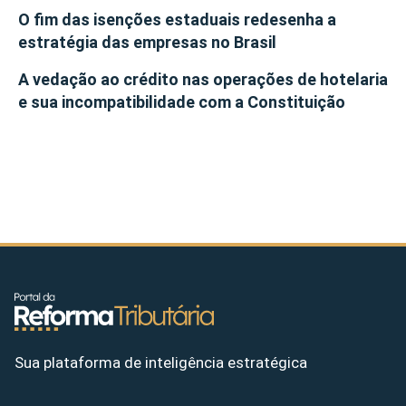
O fim das isenções estaduais redesenha a
estratégia das empresas no Brasil
A vedação ao crédito nas operações de hotelaria
e sua incompatibilidade com a Constituição
Sua plataforma de inteligência estratégica