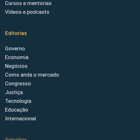
Cursos e mentorias
Vídeos e podcasts
Editorias
Governo
Economia
Negócios
Como anda o mercado
Congresso
Justiça
Tecnologia
Educação
Internacional
Soluções