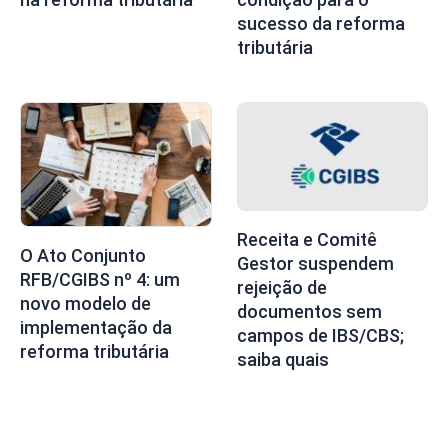
sucesso da reforma
tributária
Receita e Comitê
O Ato Conjunto
Gestor suspendem
RFB/CGIBS nº 4: um
rejeição de
novo modelo de
documentos sem
implementação da
campos de IBS/CBS;
reforma tributária
saiba quais