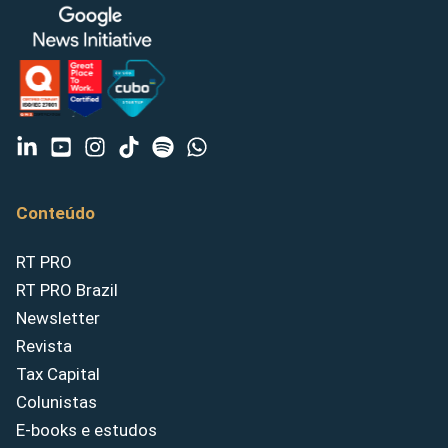
Conteúdo
RT PRO
RT PRO Brazil
Newsletter
Revista
Tax Capital
Colunistas
E-books e estudos