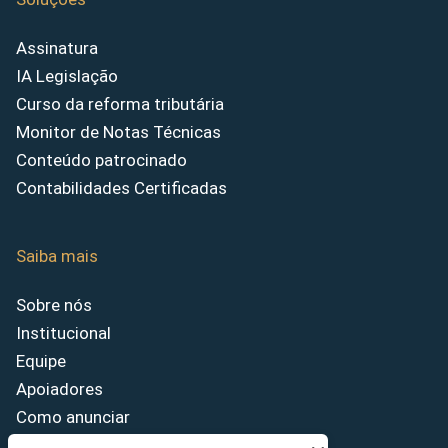
Assinatura
IA Legislação
Curso da reforma tributária
Monitor de Notas Técnicas
Conteúdo patrocinado
Contabilidades Certificadas
Saiba mais
Sobre nós
Institucional
Equipe
Apoiadores
Como anunciar
Fale conosco