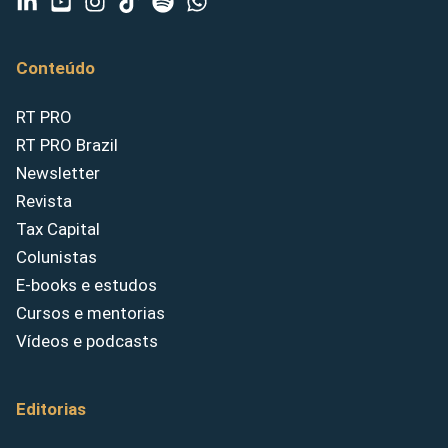
Conteúdo
RT PRO
RT PRO Brazil
Newsletter
Revista
Tax Capital
Colunistas
E-books e estudos
Cursos e mentorias
Vídeos e podcasts
Editorias