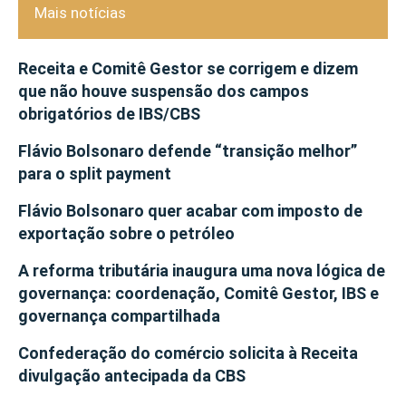
Mais notícias
Receita e Comitê Gestor se corrigem e dizem
que não houve suspensão dos campos
obrigatórios de IBS/CBS
Flávio Bolsonaro defende “transição melhor”
para o split payment
Flávio Bolsonaro quer acabar com imposto de
exportação sobre o petróleo
A reforma tributária inaugura uma nova lógica de
governança: coordenação, Comitê Gestor, IBS e
governança compartilhada
Confederação do comércio solicita à Receita
divulgação antecipada da CBS