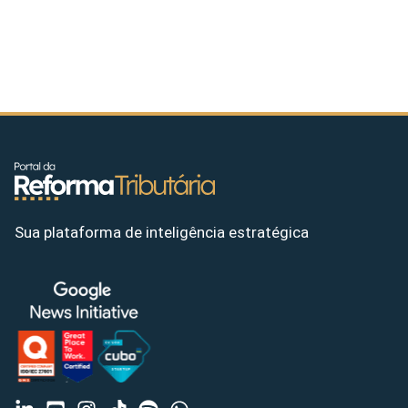
Sua plataforma de inteligência estratégica