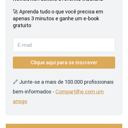
🚀 Aprenda tudo o que você precisa em
apenas 3 minutos e ganhe um e-book
gratuito
🔗 Junte-se a mais de 100.000 profissionais
bem-informados -
Compartilhe com um
amigo