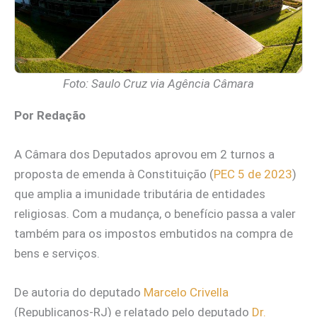
Foto: Saulo Cruz via Agência Câmara
Por Redação
A Câmara dos Deputados aprovou em 2 turnos a
proposta de emenda à Constituição (
PEC 5 de 2023
)
que amplia a imunidade tributária de entidades
religiosas. Com a mudança, o benefício passa a valer
também para os impostos embutidos na compra de
bens e serviços.
De autoria do deputado
Marcelo Crivella
(Republicanos-RJ) e relatado pelo deputado
Dr.