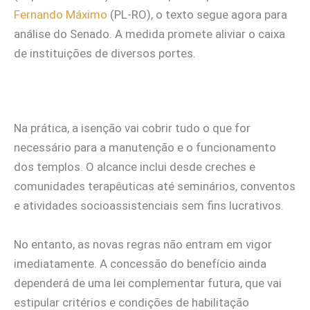
Fernando Máximo
(PL-RO), o texto segue agora para
análise do Senado. A medida promete aliviar o caixa
de instituições de diversos portes.
Na prática, a isenção vai cobrir tudo o que for
necessário para a manutenção e o funcionamento
dos templos. O alcance inclui desde creches e
comunidades terapêuticas até seminários, conventos
e atividades socioassistenciais sem fins lucrativos.
No entanto, as novas regras não entram em vigor
imediatamente. A concessão do benefício ainda
dependerá de uma lei complementar futura, que vai
estipular critérios e condições de habilitação