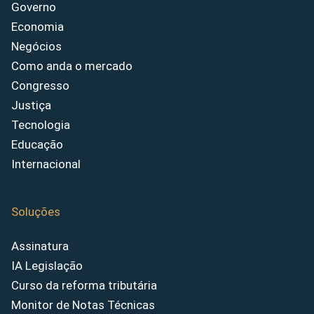
Governo
Economia
Negócios
Como anda o mercado
Congresso
Justiça
Tecnologia
Educação
Internacional
Soluções
Assinatura
IA Legislação
Curso da reforma tributária
Monitor de Notas Técnicas