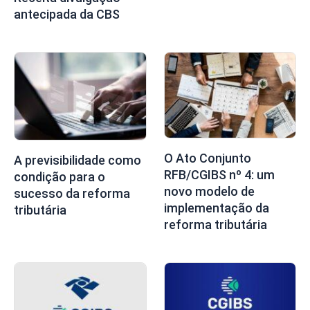
antecipada da CBS
O Ato Conjunto
A previsibilidade como
RFB/CGIBS nº 4: um
condição para o
novo modelo de
sucesso da reforma
implementação da
tributária
reforma tributária