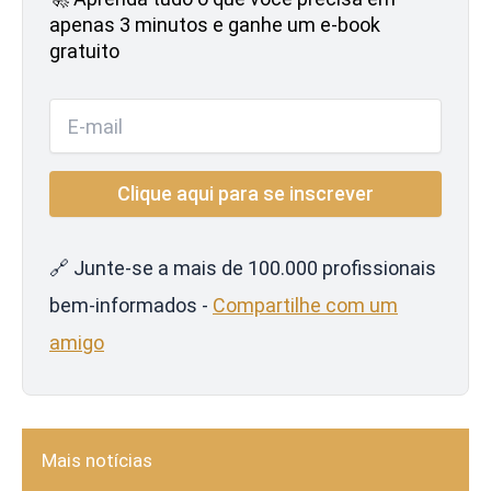
apenas 3 minutos e ganhe um e-book
gratuito
🔗 Junte-se a mais de 100.000 profissionais
bem-informados -
Compartilhe com um
amigo
Mais notícias