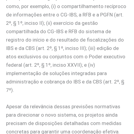
como, por exemplo, (i) o compartilhamento recíproco
de informações entre o CG-IBS, a RFB e a PGFN (art.
2º, § 1º, inciso II); (ii) exercício da gestão
compartilhada do CG-IBS e RFB do sistema de
registro do início e do resultado de fiscalizações do
IBS e da CBS (art. 2º, § 1º, inciso III); (iii) edição de
atos exclusivos ou conjuntos com o Poder executivo
federal (art. 2º, § 1º, inciso XXVII); e (iv)
implementação de soluções integradas para
administração e cobrança do IBS e da CBS (art. 2º, §
7º).
Apesar da relevância dessas previsões normativas
para direcionar o novo sistema, os projetos ainda
precisam de disposições detalhadas com medidas
concretas para garantir uma coordenação efetiva.