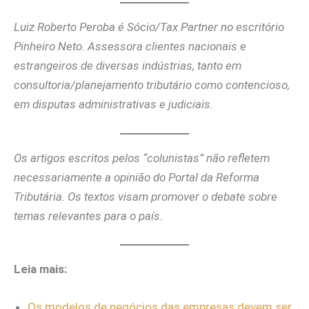
Luiz Roberto Peroba é Sócio/Tax Partner no escritório
Pinheiro Neto. Assessora clientes nacionais e
estrangeiros de diversas indústrias, tanto em
consultoria/planejamento tributário como contencioso,
em disputas administrativas e judiciais.
Os artigos escritos pelos “colunistas” não refletem
necessariamente a opinião do Portal da Reforma
Tributária. Os textos visam promover o debate sobre
temas relevantes para o país.
Leia mais:
Os modelos de negócios das empresas devem ser