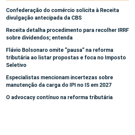
Confederação do comércio solicita à Receita
divulgação antecipada da CBS
Receita detalha procedimento para recolher IRRF
sobre dividendos; entenda
Flávio Bolsonaro omite “pausa” na reforma
tributária ao listar propostas e foca no Imposto
Seletivo
Especialistas mencionam incertezas sobre
manutenção da carga do IPI no IS em 2027
O advocacy contínuo na reforma tributária