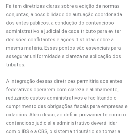
Faltam diretrizes claras sobre a edição de normas
conjuntas, a possibilidade de autuação coordenada
dos entes públicos, a condução do contencioso
administrativo e judicial de cada tributo para evitar
decisões conflitantes e ações distintas sobre a
mesma matéria. Esses pontos são essenciais para
assegurar uniformidade e clareza na aplicação dos
tributos.
A integração dessas diretrizes permitiria aos entes
federativos operarem com clareza e alinhamento,
reduzindo custos administrativos e facilitando o
cumprimento das obrigações fiscais para empresas e
cidadãos. Além disso, ao definir previamente como o
contencioso judicial e administrativo deverá lidar
com o IBS e a CBS, o sistema tributário se tornaria