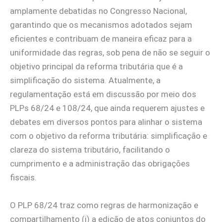
amplamente debatidas no Congresso Nacional,
garantindo que os mecanismos adotados sejam
eficientes e contribuam de maneira eficaz para a
uniformidade das regras, sob pena de não se seguir o
objetivo principal da reforma tributária que é a
simplificação do sistema. Atualmente, a
regulamentação está em discussão por meio dos
PLPs 68/24 e 108/24, que ainda requerem ajustes e
debates em diversos pontos para alinhar o sistema
com o objetivo da reforma tributária: simplificação e
clareza do sistema tributário, facilitando o
cumprimento e a administração das obrigações
fiscais.
O PLP 68/24 traz como regras de harmonização e
compartilhamento (i) a edição de atos conjuntos do