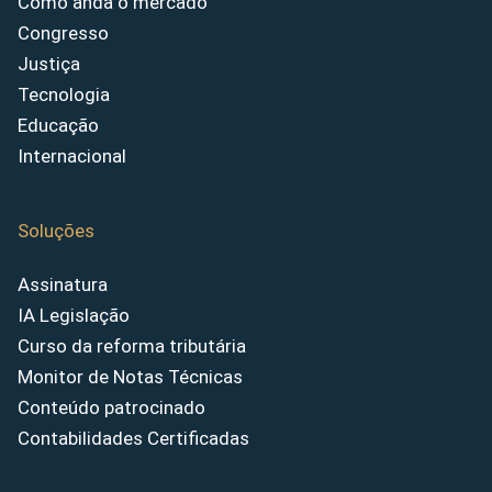
Como anda o mercado
Congresso
Justiça
Tecnologia
Educação
Internacional
Soluções
Assinatura
IA Legislação
Curso da reforma tributária
Monitor de Notas Técnicas
Conteúdo patrocinado
Contabilidades Certificadas