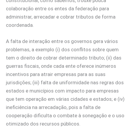
constitucional, como sabemos, trouxe pouca
colaboração entre os entes da federação para
administrar, arrecadar e cobrar tributos de forma
coordenada.
A falta de interação entre os governos gera vários
problemas, a exemplo (i) dos conflitos sobre quem
tem o direito de cobrar determinado tributo; (ii) das
guerras fiscais, onde cada ente oferece inúmeros
incentivos para atrair empresas para as suas
jurisdições; (iii) falta de uniformidade nas regras dos
estados e municípios com impacto para empresas
que tem operação em várias cidades e estados; e (iv)
ineficiência na arrecadação, pois a falta de
cooperação dificulta o combate à sonegação e o uso
otimizado dos recursos públicos.