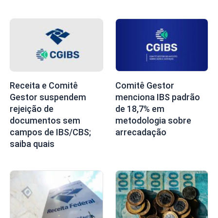
Receita e Comitê
Comitê Gestor
Gestor suspendem
menciona IBS padrão
rejeição de
de 18,7% em
documentos sem
metodologia sobre
campos de IBS/CBS;
arrecadação
saiba quais