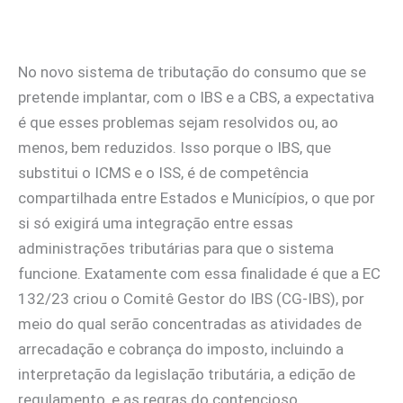
No novo sistema de tributação do consumo que se
pretende implantar, com o IBS e a CBS, a expectativa
é que esses problemas sejam resolvidos ou, ao
menos, bem reduzidos. Isso porque o IBS, que
substitui o ICMS e o ISS, é de competência
compartilhada entre Estados e Municípios, o que por
si só exigirá uma integração entre essas
administrações tributárias para que o sistema
funcione. Exatamente com essa finalidade é que a EC
132/23 criou o Comitê Gestor do IBS (CG-IBS), por
meio do qual serão concentradas as atividades de
arrecadação e cobrança do imposto, incluindo a
interpretação da legislação tributária, a edição de
regulamento, e as regras do contencioso