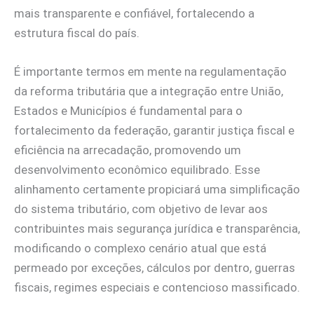
mais transparente e confiável, fortalecendo a
estrutura fiscal do país.
É importante termos em mente na regulamentação
da reforma tributária que a integração entre União,
Estados e Municípios é fundamental para o
fortalecimento da federação, garantir justiça fiscal e
eficiência na arrecadação, promovendo um
desenvolvimento econômico equilibrado. Esse
alinhamento certamente propiciará uma simplificação
do sistema tributário, com objetivo de levar aos
contribuintes mais segurança jurídica e transparência,
modificando o complexo cenário atual que está
permeado por exceções, cálculos por dentro, guerras
fiscais, regimes especiais e contencioso massificado.