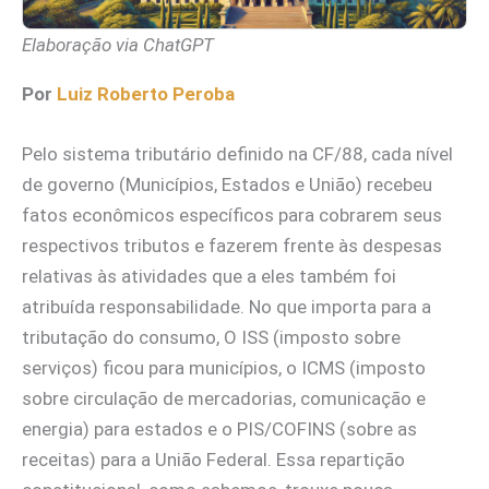
Elaboração via ChatGPT
Por
Luiz Roberto Peroba
Pelo sistema tributário definido na CF/88, cada nível
de governo (Municípios, Estados e União) recebeu
fatos econômicos específicos para cobrarem seus
respectivos tributos e fazerem frente às despesas
relativas às atividades que a eles também foi
atribuída responsabilidade. No que importa para a
tributação do consumo, O ISS (imposto sobre
serviços) ficou para municípios, o ICMS (imposto
sobre circulação de mercadorias, comunicação e
energia) para estados e o PIS/COFINS (sobre as
receitas) para a União Federal. Essa repartição