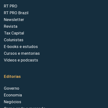
RT PRO
RT PRO Brazil
Newsletter
Revista
Tax Capital
Colunistas
E-books e estudos
Cursos e mentorias
Vídeos e podcasts
Editorias
Governo
Economia
Negócios