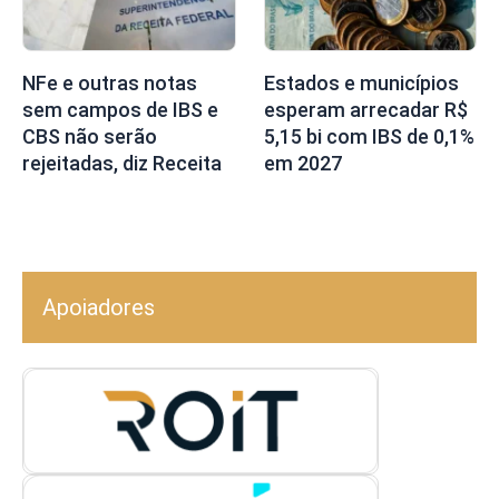
NFe e outras notas
Estados e municípios
sem campos de IBS e
esperam arrecadar R$
CBS não serão
5,15 bi com IBS de 0,1%
rejeitadas, diz Receita
em 2027
Apoiadores