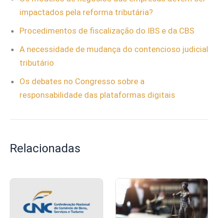
impactados pela reforma tributária?
Procedimentos de fiscalização do IBS e da CBS
A necessidade de mudança do contencioso judicial
tributário
Os debates no Congresso sobre a
responsabilidade das plataformas digitais
Relacionadas