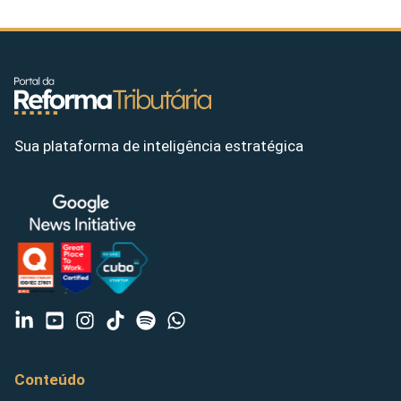
Sua plataforma de inteligência estratégica
Conteúdo