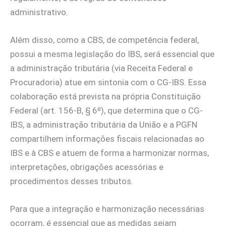
administrativo.
Além disso, como a CBS, de competência federal,
possui a mesma legislação do IBS, será essencial que
a administração tributária (via Receita Federal e
Procuradoria) atue em sintonia com o CG-IBS. Essa
colaboração está prevista na própria Constituição
Federal (art. 156-B, § 6º), que determina que o CG-
IBS, a administração tributária da União e a PGFN
compartilhem informações fiscais relacionadas ao
IBS e à CBS e atuem de forma a harmonizar normas,
interpretações, obrigações acessórias e
procedimentos desses tributos.
Para que a integração e harmonização necessárias
ocorram, é essencial que as medidas sejam