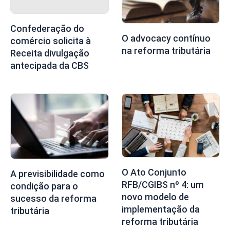
Confederação do
O advocacy contínuo
comércio solicita à
na reforma tributária
Receita divulgação
antecipada da CBS
O Ato Conjunto
A previsibilidade como
RFB/CGIBS nº 4: um
condição para o
novo modelo de
sucesso da reforma
implementação da
tributária
reforma tributária