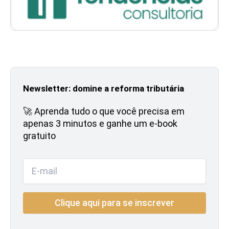
Newsletter: domine a reforma tributária
🚀 Aprenda tudo o que você precisa em
apenas 3 minutos e ganhe um e-book
gratuito