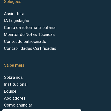
Soluções
Assinatura
IA Legislação
Curso da reforma tributária
Monitor de Notas Técnicas
Conteúdo patrocinado
Contabilidades Certificadas
Saiba mais
Sobre nós
Institucional
Equipe
Apoiadores
Como anunciar