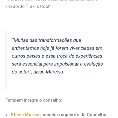
criadordo “Tax is Cool”.
“Muitas das transformações que
enfrentamos hoje já foram vivenciadas em
outros países e essa troca de experiências
será essencial para impulsionar a evolução
do setor”, disse Marcelo.
Também integra o conselho:
Stânia Moraes
, membro suplente do Conselho