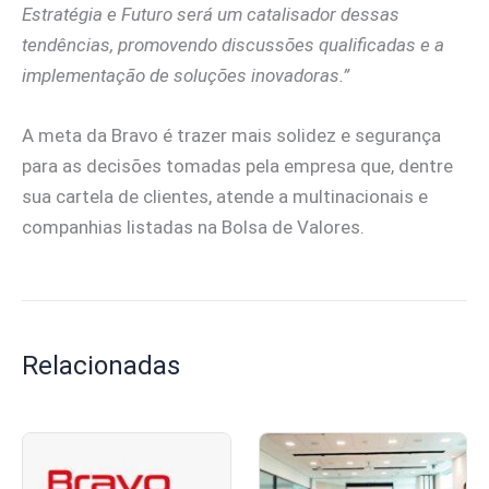
Estratégia e Futuro será um catalisador dessas
tendências, promovendo discussões qualificadas e a
implementação de soluções inovadoras.”
A meta da Bravo é trazer mais solidez e segurança
para as decisões tomadas pela empresa que, dentre
sua cartela de clientes, atende a multinacionais e
companhias listadas na Bolsa de Valores.
Relacionadas