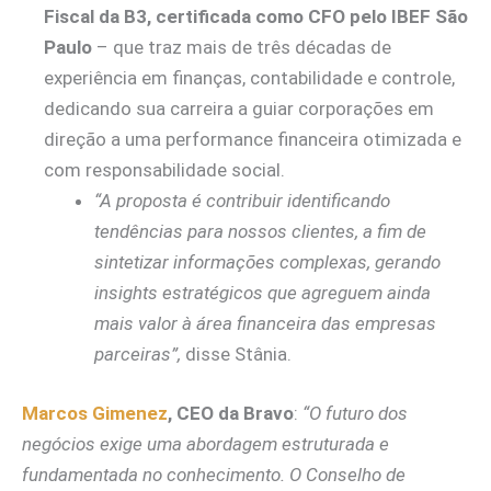
Fiscal da B3, certificada como CFO pelo IBEF São
Paulo
– que traz mais de três décadas de
experiência em finanças, contabilidade e controle,
dedicando sua carreira a guiar corporações em
direção a uma performance financeira otimizada e
com responsabilidade social.
“A proposta é contribuir identificando
tendências para nossos clientes, a fim de
sintetizar informações complexas, gerando
insights estratégicos que agreguem ainda
mais valor à área financeira das empresas
parceiras”,
disse Stânia.
Marcos Gimenez
, CEO da Bravo
:
“O futuro dos
negócios exige uma abordagem estruturada e
fundamentada no conhecimento. O Conselho de