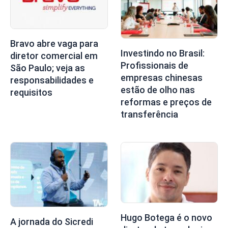
Bravo abre vaga para
Investindo no Brasil:
diretor comercial em
Profissionais de
São Paulo; veja as
empresas chinesas
responsabilidades e
estão de olho nas
requisitos
reformas e preços de
transferência
Hugo Botega é o novo
A jornada do Sicredi