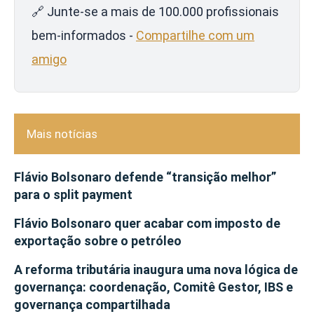
🔗 Junte-se a mais de 100.000 profissionais
bem-informados -
Compartilhe com um
amigo
Mais notícias
Flávio Bolsonaro defende “transição melhor”
para o split payment
Flávio Bolsonaro quer acabar com imposto de
exportação sobre o petróleo
A reforma tributária inaugura uma nova lógica de
governança: coordenação, Comitê Gestor, IBS e
governança compartilhada