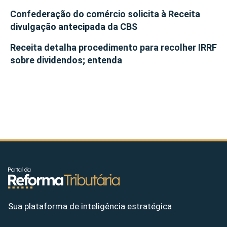
Confederação do comércio solicita à Receita
divulgação antecipada da CBS
Receita detalha procedimento para recolher IRRF
sobre dividendos; entenda
Sua plataforma de inteligência estratégica