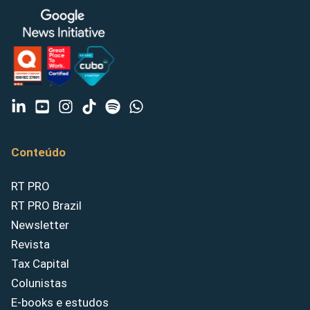
Conteúdo
RT PRO
RT PRO Brazil
Newsletter
Revista
Tax Capital
Colunistas
E-books e estudos