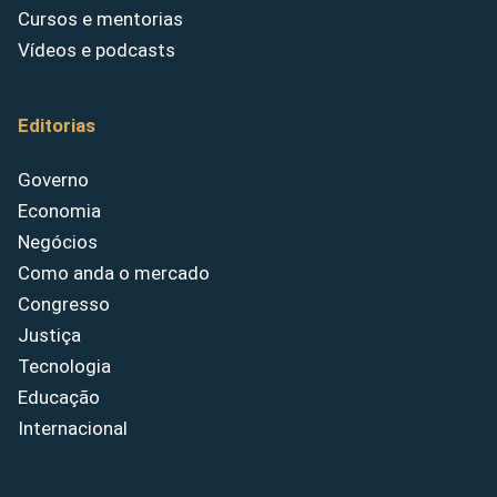
Cursos e mentorias
Vídeos e podcasts
Editorias
Governo
Economia
Negócios
Como anda o mercado
Congresso
Justiça
Tecnologia
Educação
Internacional