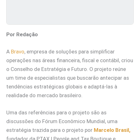
Por Redação
A
Bravo
, empresa de soluções para simplificar
operações nas áreas financeira, fiscal e contábil, criou
o Conselho de Estratégia e Futuro. O projeto reúne
um time de especialistas que buscarão antecipar as
tendências estratégicas globais e adaptá-las à
realidade do mercado brasileiro.
Uma das referências para o projeto são as
discussões do Fórum Econômico Mundial, uma
estratégia trazida para o projeto por
Marcelo Brasil,
fundador da PTAX | People and Tax Boutique e