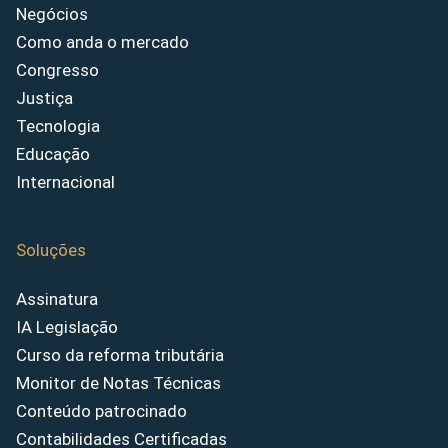
Negócios
Como anda o mercado
Congresso
Justiça
Tecnologia
Educação
Internacional
Soluções
Assinatura
IA Legislação
Curso da reforma tributária
Monitor de Notas Técnicas
Conteúdo patrocinado
Contabilidades Certificadas