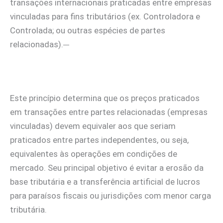
transações internacionais praticadas entre empresas
vinculadas para fins tributários (ex. Controladora e
Controlada; ou outras espécies de partes
relacionadas).
Este princípio determina que os preços praticados
em transações entre partes relacionadas (empresas
vinculadas) devem equivaler aos que seriam
praticados entre partes independentes, ou seja,
equivalentes às operações em condições de
mercado. Seu principal objetivo é evitar a erosão da
base tributária e a transferência artificial de lucros
para paraísos fiscais ou jurisdições com menor carga
tributária.