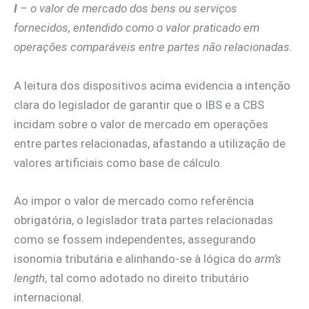
I
– o valor de mercado dos bens ou serviços
fornecidos, entendido como o valor praticado em
operações comparáveis entre partes não relacionadas.
A leitura dos dispositivos acima evidencia a intenção
clara do legislador de garantir que o IBS e a CBS
incidam sobre o valor de mercado em operações
entre partes relacionadas, afastando a utilização de
valores artificiais como base de cálculo.
Ao impor o valor de mercado como referência
obrigatória, o legislador trata partes relacionadas
como se fossem independentes, assegurando
isonomia tributária e alinhando-se à lógica do
arm’s
length
, tal como adotado no direito tributário
internacional.