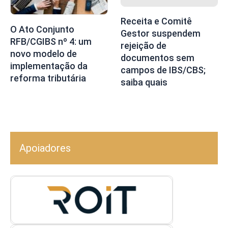
Receita e Comitê
O Ato Conjunto
Gestor suspendem
RFB/CGIBS nº 4: um
rejeição de
novo modelo de
documentos sem
implementação da
campos de IBS/CBS;
reforma tributária
saiba quais
Apoiadores