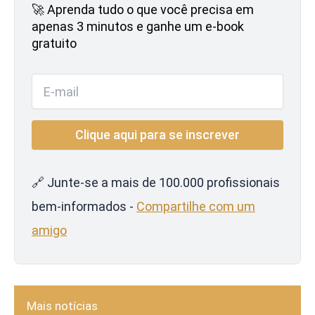
🚀 Aprenda tudo o que você precisa em
apenas 3 minutos e ganhe um e-book
gratuito
🔗 Junte-se a mais de 100.000 profissionais
bem-informados -
Compartilhe com um
amigo
Mais notícias