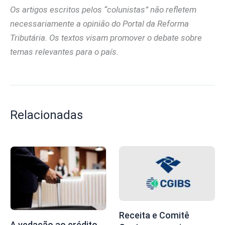
Os artigos escritos pelos “colunistas” não refletem
necessariamente a opinião do Portal da Reforma
Tributária. Os textos visam promover o debate sobre
temas relevantes para o país.
Relacionadas
Receita e Comitê
A vedação ao crédito