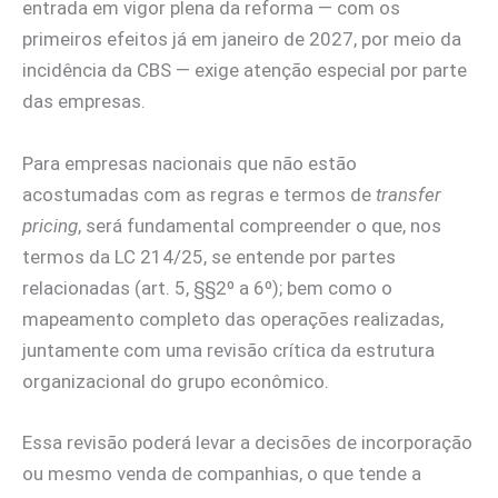
entrada em vigor plena da reforma — com os
primeiros efeitos já em janeiro de 2027, por meio da
incidência da CBS — exige atenção especial por parte
das empresas.
Para empresas nacionais que não estão
acostumadas com as regras e termos de
transfer
pricing
, será fundamental compreender o que, nos
termos da LC 214/25, se entende por partes
relacionadas (art. 5, §§2º a 6º); bem como o
mapeamento completo das operações realizadas,
juntamente com uma revisão crítica da estrutura
organizacional do grupo econômico.
Essa revisão poderá levar a decisões de incorporação
ou mesmo venda de companhias, o que tende a