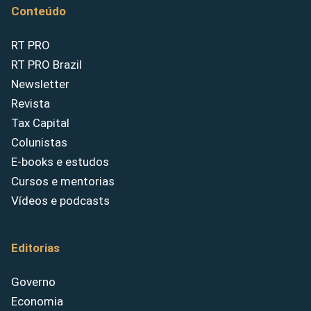
Conteúdo
RT PRO
RT PRO Brazil
Newsletter
Revista
Tax Capital
Colunistas
E-books e estudos
Cursos e mentorias
Vídeos e podcasts
Editorias
Governo
Economia