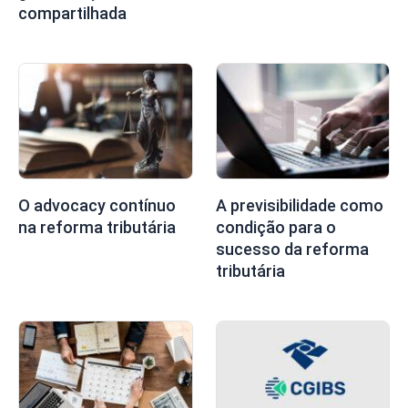
compartilhada
O advocacy contínuo
A previsibilidade como
na reforma tributária
condição para o
sucesso da reforma
tributária