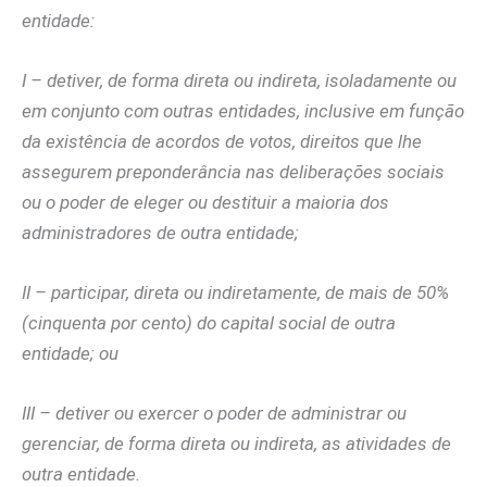
entidade:
I – detiver, de forma direta ou indireta, isoladamente ou
em conjunto com outras entidades, inclusive em função
da existência de acordos de votos, direitos que lhe
assegurem preponderância nas deliberações sociais
ou o poder de eleger ou destituir a maioria dos
administradores de outra entidade;
II – participar, direta ou indiretamente, de mais de 50%
(cinquenta por cento) do capital social de outra
entidade; ou
III – detiver ou exercer o poder de administrar ou
gerenciar, de forma direta ou indireta, as atividades de
outra entidade.