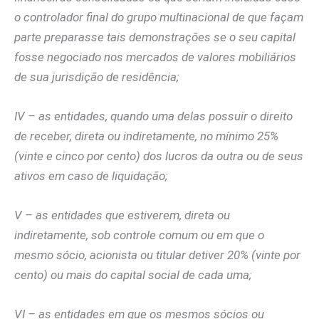
o controlador final do grupo multinacional de que façam
parte preparasse tais demonstrações se o seu capital
fosse negociado nos mercados de valores mobiliários
de sua jurisdição de residência;
IV – as entidades, quando uma delas possuir o direito
de receber, direta ou indiretamente, no mínimo 25%
(vinte e cinco por cento) dos lucros da outra ou de seus
ativos em caso de liquidação;
V – as entidades que estiverem, direta ou
indiretamente, sob controle comum ou em que o
mesmo sócio, acionista ou titular detiver 20% (vinte por
cento) ou mais do capital social de cada uma;
VI – as entidades em que os mesmos sócios ou