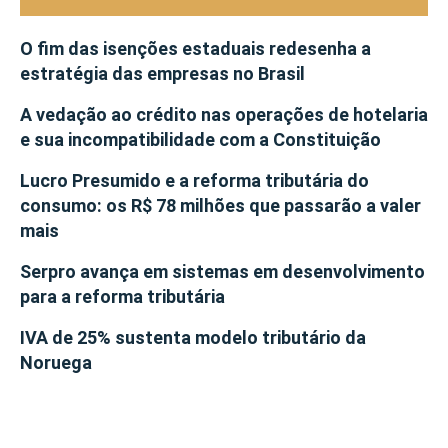
O fim das isenções estaduais redesenha a
estratégia das empresas no Brasil
A vedação ao crédito nas operações de hotelaria
e sua incompatibilidade com a Constituição
Lucro Presumido e a reforma tributária do
consumo: os R$ 78 milhões que passarão a valer
mais
Serpro avança em sistemas em desenvolvimento
para a reforma tributária
IVA de 25% sustenta modelo tributário da
Noruega