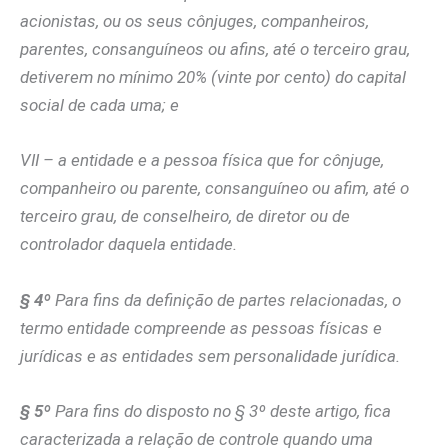
acionistas, ou os seus cônjuges, companheiros,
parentes, consanguíneos ou afins, até o terceiro grau,
detiverem no mínimo 20% (vinte por cento) do capital
social de cada uma; e
VII – a entidade e a pessoa física que for cônjuge,
companheiro ou parente, consanguíneo ou afim, até o
terceiro grau, de conselheiro, de diretor ou de
controlador daquela entidade.
§ 4º
Para fins da definição de partes relacionadas, o
termo entidade compreende as pessoas físicas e
jurídicas e as entidades sem personalidade jurídica.
§ 5º
Para fins do disposto no § 3º deste artigo, fica
caracterizada a relação de controle quando uma