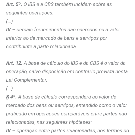
Art. 5º.
O IBS e a CBS também incidem sobre as
seguintes operações:
(…)
IV
– demais fornecimentos não onerosos ou a valor
inferior ao de mercado de bens e serviços por
contribuinte a parte relacionada.
Art. 12.
A base de cálculo do IBS e da CBS é o valor da
operação, salvo disposição em contrário prevista nesta
Lei Complementar.
(…)
§ 4º.
A base de cálculo corresponderá ao valor de
mercado dos bens ou serviços, entendido como o valor
praticado em operações comparáveis entre partes não
relacionadas, nas seguintes hipóteses:
IV
– operação entre partes relacionadas, nos termos do