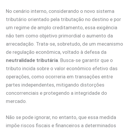
No cenário interno, considerando o novo sistema
tributário orientado pela tributação no destino e por
um regime de amplo creditamento, essa exigência
não tem como objetivo primordial o aumento da
arrecadação. Trata-se, sobretudo, de um mecanismo
de regulação econômica, voltado à defesa da
neutralidade tributária
. Busca-se garantir que o
tributo incida sobre o valor econômico efetivo das
operações, como ocorreria em transações entre
partes independentes, mitigando distorções
concorrenciais e protegendo a integridade do
mercado.
Não se pode ignorar, no entanto, que essa medida
impõe riscos fiscais e financeiros a determinados