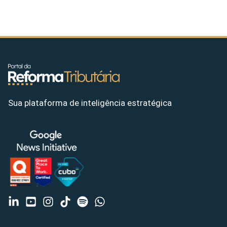
Sua plataforma de inteligência estratégica