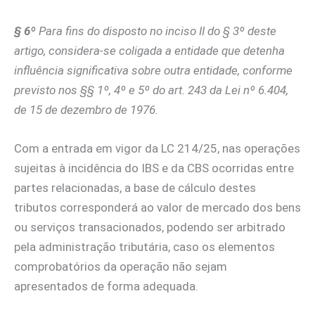
§ 6º
Para fins do disposto no inciso II do § 3º deste
artigo, considera-se coligada a entidade que detenha
influência significativa sobre outra entidade, conforme
previsto nos §§ 1º, 4º e 5º do art. 243 da Lei nº 6.404,
de 15 de dezembro de 1976.
Com a entrada em vigor da LC 214/25, nas operações
sujeitas à incidência do IBS e da CBS ocorridas entre
partes relacionadas, a base de cálculo destes
tributos corresponderá ao valor de mercado dos bens
ou serviços transacionados, podendo ser arbitrado
pela administração tributária, caso os elementos
comprobatórios da operação não sejam
apresentados de forma adequada.