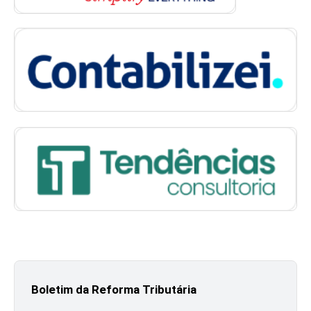
Boletim da Reforma Tributária