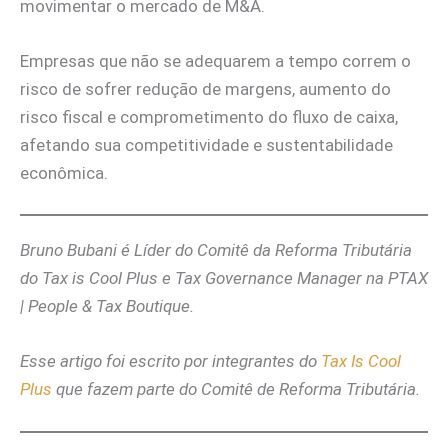
movimentar o mercado de M&A.
Empresas que não se adequarem a tempo correm o
risco de sofrer redução de margens, aumento do
risco fiscal e comprometimento do fluxo de caixa,
afetando sua competitividade e sustentabilidade
econômica.
Bruno Bubani é Líder do Comitê da Reforma Tributária
do Tax is Cool Plus e Tax Governance Manager na PTAX
| People & Tax Boutique.
Esse artigo foi escrito por integrantes do
Tax Is Cool
Plus
que fazem parte do Comitê de Reforma Tributária.