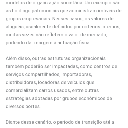
modelos de organização societária. Um exemplo são
as holdings patrimoniais que administram imóveis de
grupos empresariais. Nesses casos, os valores de
aluguéis, usualmente definidos por critérios internos,
muitas vezes não refletem o valor de mercado,
podendo dar margem à autuação fiscal.
Além disso, outras estruturas organizacionais
também poderão ser impactadas, como centros de
serviços compartilhados, importadoras,
distribuidoras, locadoras de veículos que
comercializam carros usados, entre outras
estratégias adotadas por grupos econômicos de
diversos portes.
Diante desse cenário, o período de transição até a