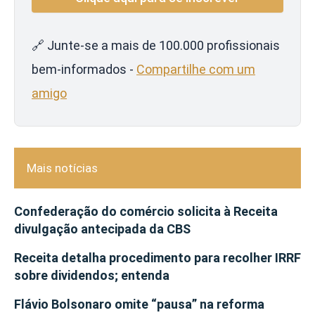
🔗 Junte-se a mais de 100.000 profissionais
bem-informados -
Compartilhe com um
amigo
Mais notícias
Confederação do comércio solicita à Receita
divulgação antecipada da CBS
Receita detalha procedimento para recolher IRRF
sobre dividendos; entenda
Flávio Bolsonaro omite “pausa” na reforma