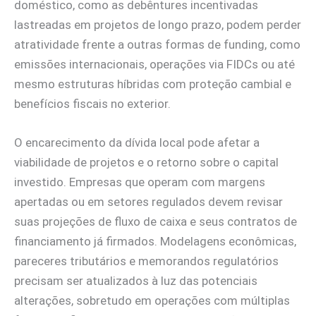
doméstico, como as debêntures incentivadas
lastreadas em projetos de longo prazo, podem perder
atratividade frente a outras formas de funding, como
emissões internacionais, operações via FIDCs ou até
mesmo estruturas híbridas com proteção cambial e
benefícios fiscais no exterior.
O encarecimento da dívida local pode afetar a
viabilidade de projetos e o retorno sobre o capital
investido. Empresas que operam com margens
apertadas ou em setores regulados devem revisar
suas projeções de fluxo de caixa e seus contratos de
financiamento já firmados. Modelagens econômicas,
pareceres tributários e memorandos regulatórios
precisam ser atualizados à luz das potenciais
alterações, sobretudo em operações com múltiplas