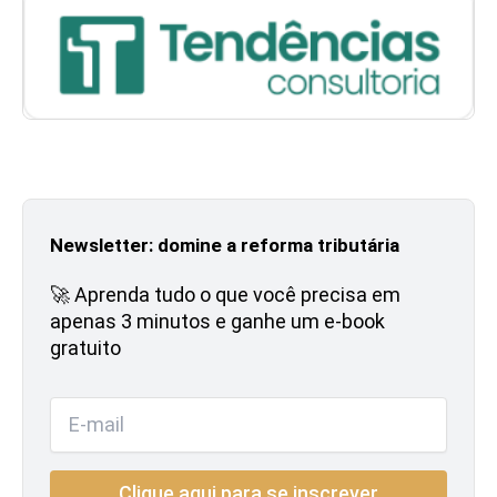
Newsletter: domine a reforma tributária
🚀 Aprenda tudo o que você precisa em
apenas 3 minutos e ganhe um e-book
gratuito