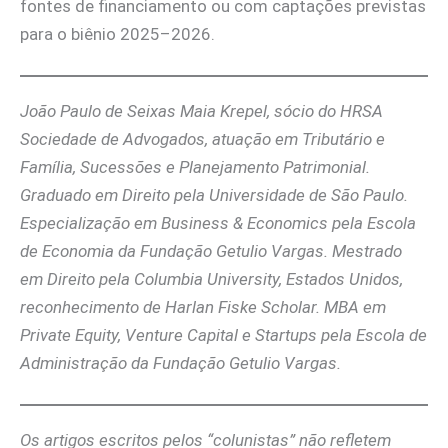
fontes de financiamento ou com captações previstas
para o biênio 2025–2026.
João Paulo de Seixas Maia Krepel, sócio do HRSA
Sociedade de Advogados, atuação em Tributário e
Família, Sucessões e Planejamento Patrimonial.
Graduado em Direito pela Universidade de São Paulo.
Especialização em Business & Economics pela Escola
de Economia da Fundação Getulio Vargas. Mestrado
em Direito pela Columbia University, Estados Unidos,
reconhecimento de Harlan Fiske Scholar. MBA em
Private Equity, Venture Capital e Startups pela Escola de
Administração da Fundação Getulio Vargas.
Os artigos escritos pelos “colunistas” não refletem