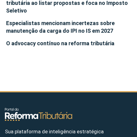
tributária ao listar propostas e foca no Imposto
Seletivo
Especialistas mencionam incertezas sobre
manutenção da carga do IPI no IS em 2027
O advocacy contínuo na reforma tributária
Sua plataforma de inteligência estratégica