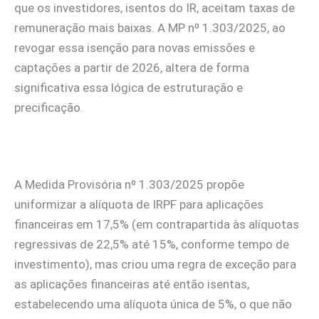
que os investidores, isentos do IR, aceitam taxas de
remuneração mais baixas. A MP nº 1.303/2025, ao
revogar essa isenção para novas emissões e
captações a partir de 2026, altera de forma
significativa essa lógica de estruturação e
precificação.
A Medida Provisória nº 1.303/2025 propõe
uniformizar a alíquota de IRPF para aplicações
financeiras em 17,5% (em contrapartida às alíquotas
regressivas de 22,5% até 15%, conforme tempo de
investimento), mas criou uma regra de exceção para
as aplicações financeiras até então isentas,
estabelecendo uma alíquota única de 5%, o que não