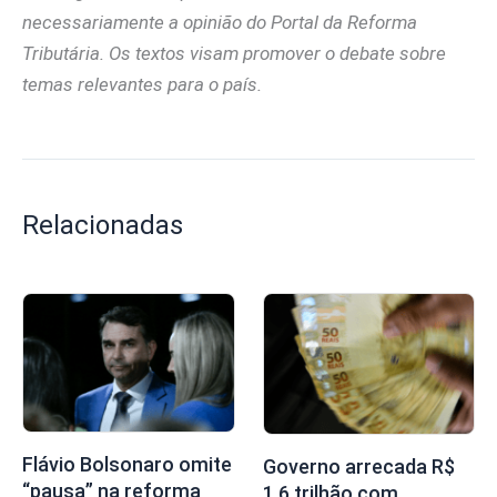
necessariamente a opinião do Portal da Reforma
Tributária. Os textos visam promover o debate sobre
temas relevantes para o país.
Relacionadas
Flávio Bolsonaro omite
Governo arrecada R$
“pausa” na reforma
1,6 trilhão com