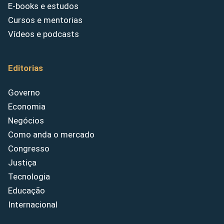
E-books e estudos
Cursos e mentorias
Vídeos e podcasts
Editorias
Governo
Economia
Negócios
Como anda o mercado
Congresso
Justiça
Tecnologia
Educação
Internacional