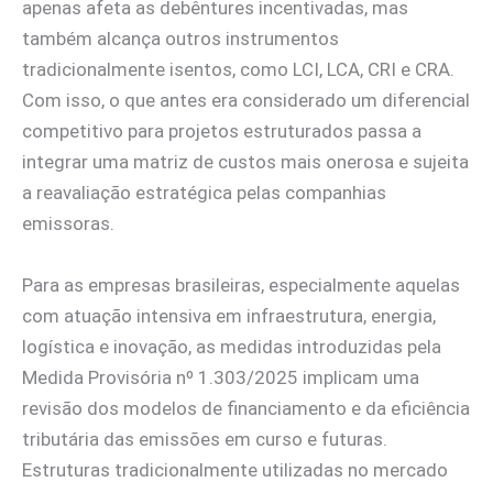
apenas afeta as debêntures incentivadas, mas
também alcança outros instrumentos
tradicionalmente isentos, como LCI, LCA, CRI e CRA.
Com isso, o que antes era considerado um diferencial
competitivo para projetos estruturados passa a
integrar uma matriz de custos mais onerosa e sujeita
a reavaliação estratégica pelas companhias
emissoras.
Para as empresas brasileiras, especialmente aquelas
com atuação intensiva em infraestrutura, energia,
logística e inovação, as medidas introduzidas pela
Medida Provisória nº 1.303/2025 implicam uma
revisão dos modelos de financiamento e da eficiência
tributária das emissões em curso e futuras.
Estruturas tradicionalmente utilizadas no mercado