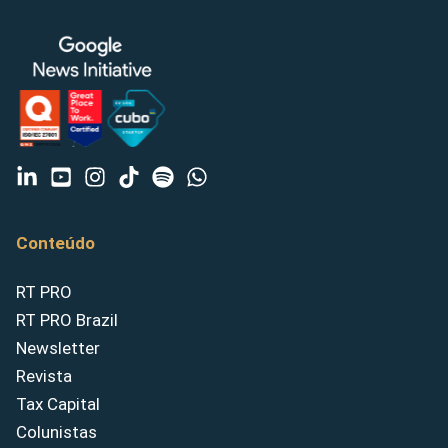
Conteúdo
RT PRO
RT PRO Brazil
Newsletter
Revista
Tax Capital
Colunistas