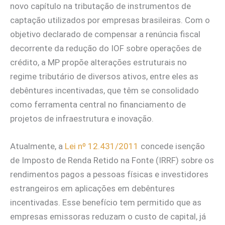
novo capítulo na tributação de instrumentos de
captação utilizados por empresas brasileiras. Com o
objetivo declarado de compensar a renúncia fiscal
decorrente da redução do IOF sobre operações de
crédito, a MP propõe alterações estruturais no
regime tributário de diversos ativos, entre eles as
debêntures incentivadas, que têm se consolidado
como ferramenta central no financiamento de
projetos de infraestrutura e inovação.
Atualmente, a
Lei nº 12.431/2011
concede isenção
de Imposto de Renda Retido na Fonte (IRRF) sobre os
rendimentos pagos a pessoas físicas e investidores
estrangeiros em aplicações em debêntures
incentivadas. Esse benefício tem permitido que as
empresas emissoras reduzam o custo de capital, já