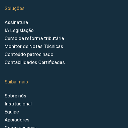
Soluções
Assinatura
IA Legislação
Curso da reforma tributária
Monitor de Notas Técnicas
Conteúdo patrocinado
Contabilidades Certificadas
Saiba mais
Sobre nós
Institucional
Equipe
Apoiadores
Como anunciar