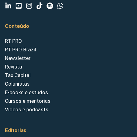
Conteúdo
RT PRO
RT PRO Brazil
Newsletter
Revista
Tax Capital
Colunistas
E-books e estudos
Cursos e mentorias
Vídeos e podcasts
Editorias