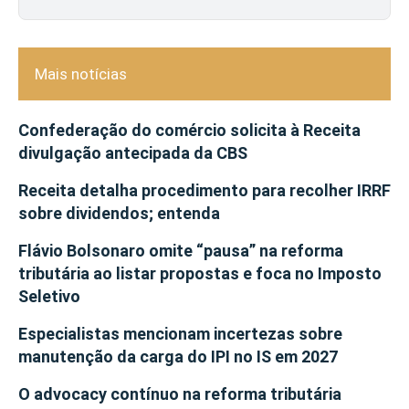
Mais notícias
Confederação do comércio solicita à Receita
divulgação antecipada da CBS
Receita detalha procedimento para recolher IRRF
sobre dividendos; entenda
Flávio Bolsonaro omite “pausa” na reforma
tributária ao listar propostas e foca no Imposto
Seletivo
Especialistas mencionam incertezas sobre
manutenção da carga do IPI no IS em 2027
O advocacy contínuo na reforma tributária