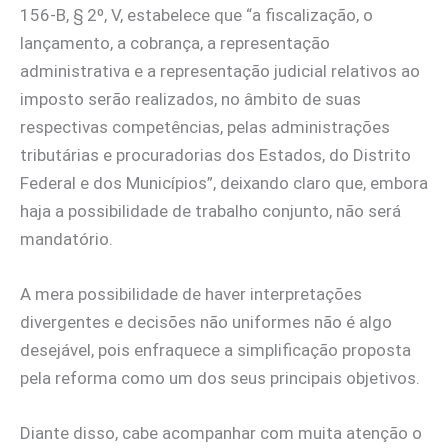
156-B, § 2º, V, estabelece que “a fiscalização, o
lançamento, a cobrança, a representação
administrativa e a representação judicial relativos ao
imposto serão realizados, no âmbito de suas
respectivas competências, pelas administrações
tributárias e procuradorias dos Estados, do Distrito
Federal e dos Municípios”, deixando claro que, embora
haja a possibilidade de trabalho conjunto, não será
mandatório.
A mera possibilidade de haver interpretações
divergentes e decisões não uniformes não é algo
desejável, pois enfraquece a simplificação proposta
pela reforma como um dos seus principais objetivos.
Diante disso, cabe acompanhar com muita atenção o