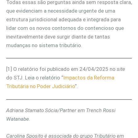
Todas essas são perguntas ainda sem resposta clara,
que evidenciam a necessidade urgente de uma
estrutura jurisdicional adequada e integrada para
lidar com os novos contornos do contencioso que
inevitavelmente deve surgir diante de tantas
mudanças no sistema tributário.
[1] O relatório foi publicado em 24/04/2025 no
site
do STJ. Leia o relatório “
Impactos da Reforma
Tributária no Poder Judiciário
“.
Adriana Stamato Sócia/Partner em Trench Rossi
Watanabe.
Carolina Sposito é associada do grupo Tributário em