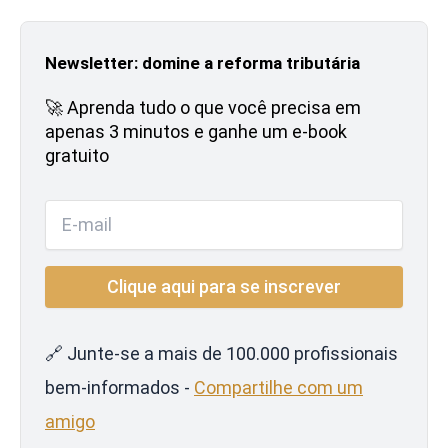
Newsletter: domine a reforma tributária
🚀 Aprenda tudo o que você precisa em
apenas 3 minutos e ganhe um e-book
gratuito
🔗 Junte-se a mais de 100.000 profissionais
bem-informados -
Compartilhe com um
amigo