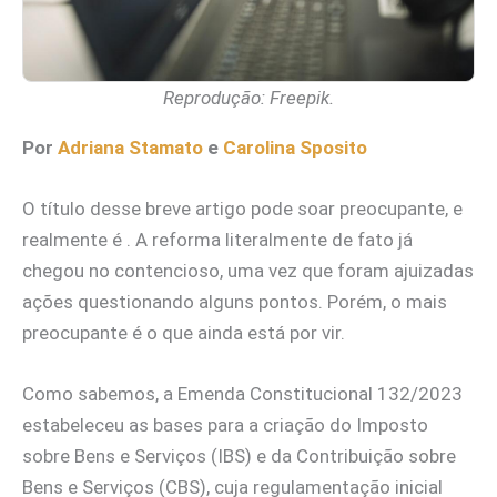
Reprodução: Freepik.
Por
Adriana Stamato
e
Carolina Sposito
O título desse breve artigo pode soar preocupante, e
realmente é . A reforma literalmente de fato já
chegou no contencioso, uma vez que foram ajuizadas
ações questionando alguns pontos. Porém, o mais
preocupante é o que ainda está por vir.
Como sabemos, a Emenda Constitucional 132/2023
estabeleceu as bases para a criação do Imposto
sobre Bens e Serviços (IBS) e da Contribuição sobre
Bens e Serviços (CBS), cuja regulamentação inicial