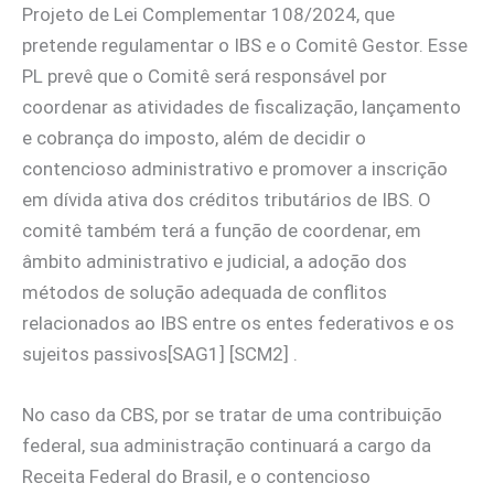
Projeto de Lei Complementar 108/2024, que
pretende regulamentar o IBS e o Comitê Gestor. Esse
PL prevê que o Comitê será responsável por
coordenar as atividades de fiscalização, lançamento
e cobrança do imposto, além de decidir o
contencioso administrativo e promover a inscrição
em dívida ativa dos créditos tributários de IBS. O
comitê também terá a função de coordenar, em
âmbito administrativo e judicial, a adoção dos
métodos de solução adequada de conflitos
relacionados ao IBS entre os entes federativos e os
sujeitos passivos[SAG1] [SCM2] .
No caso da CBS, por se tratar de uma contribuição
federal, sua administração continuará a cargo da
Receita Federal do Brasil, e o contencioso