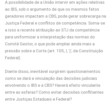
A possibilidade de a União intervir em ações relativas
ao IBS, sob o argumento de que os mesmos fatos
geradores impactam a CBS, pode gerar sobrecarga na
Justiça Federal e conflitos de competência. Soma-se
a isso a recente atribuição ao STJ da competência
para uniformizar a interpretação das normas do
Comitê Gestor, o que pode ampliar ainda mais a
pressão sobre a Corte (art. 105, I, ‘j’, da Constituição
Federal).
Diante disso, inevitável surgirem questionamentos:
como se dará a vinculação das decisões judiciais
envolvendo o IBS e a CBS? Haverá efeito vinculante
entre as esferas? Como evitar decisões conflitantes
entre Justiças Estaduais e Federal?