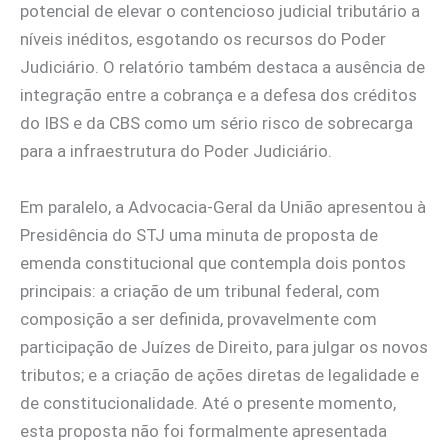
potencial de elevar o contencioso judicial tributário a
níveis inéditos, esgotando os recursos do Poder
Judiciário. O relatório também destaca a ausência de
integração entre a cobrança e a defesa dos créditos
do IBS e da CBS como um sério risco de sobrecarga
para a infraestrutura do Poder Judiciário.
Em paralelo, a Advocacia-Geral da União apresentou à
Presidência do STJ uma minuta de proposta de
emenda constitucional que contempla dois pontos
principais: a criação de um tribunal federal, com
composição a ser definida, provavelmente com
participação de Juízes de Direito, para julgar os novos
tributos; e a criação de ações diretas de legalidade e
de constitucionalidade. Até o presente momento,
esta proposta não foi formalmente apresentada