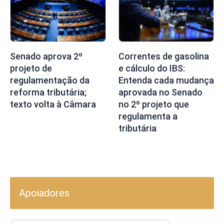
Senado aprova 2º
Correntes de gasolina
projeto de
e cálculo do IBS:
regulamentação da
Entenda cada mudança
reforma tributária;
aprovada no Senado
texto volta à Câmara
no 2º projeto que
regulamenta a
tributária
Apoiadores