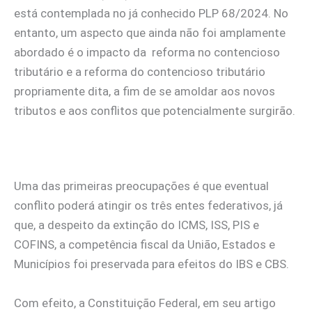
está contemplada no já conhecido PLP 68/2024. No
entanto, um aspecto que ainda não foi amplamente
abordado é o impacto da reforma no contencioso
tributário e a reforma do contencioso tributário
propriamente dita, a fim de se amoldar aos novos
tributos e aos conflitos que potencialmente surgirão.
Uma das primeiras preocupações é que eventual
conflito poderá atingir os três entes federativos, já
que, a despeito da extinção do ICMS, ISS, PIS e
COFINS, a competência fiscal da União, Estados e
Municípios foi preservada para efeitos do IBS e CBS.
Com efeito, a Constituição Federal, em seu artigo