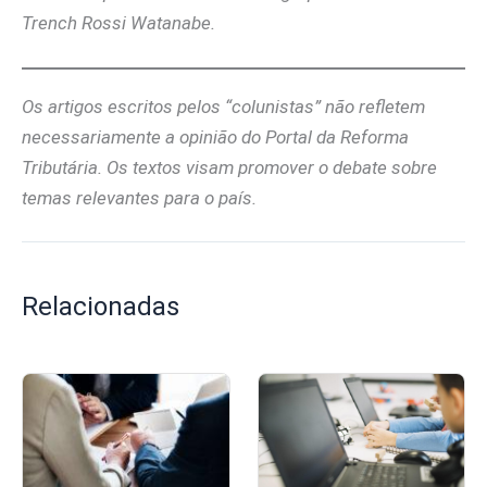
Trench Rossi Watanabe.
Os artigos escritos pelos “colunistas” não refletem
necessariamente a opinião do Portal da Reforma
Tributária. Os textos visam promover o debate sobre
temas relevantes para o país.
Relacionadas