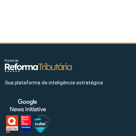
Sua plataforma de inteligência estratégica