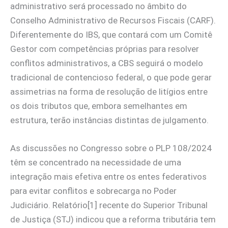
administrativo será processado no âmbito do
Conselho Administrativo de Recursos Fiscais (CARF).
Diferentemente do IBS, que contará com um Comitê
Gestor com competências próprias para resolver
conflitos administrativos, a CBS seguirá o modelo
tradicional de contencioso federal, o que pode gerar
assimetrias na forma de resolução de litígios entre
os dois tributos que, embora semelhantes em
estrutura, terão instâncias distintas de julgamento.
As discussões no Congresso sobre o PLP 108/2024
têm se concentrado na necessidade de uma
integração mais efetiva entre os entes federativos
para evitar conflitos e sobrecarga no Poder
Judiciário. Relatório[1] recente do Superior Tribunal
de Justiça (STJ) indicou que a reforma tributária tem