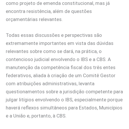
como projeto de emenda constitucional, mas já
encontra resistência, além de questões
orçamentárias relevantes.
Todas essas discussões e perspectivas são
extremamente importantes em vista das dúvidas
relevantes sobre como se dará, na prática, o
contencioso judicial envolvendo o IBS e a CBS. A
manutenção da competência fiscal dos três entes
federativos, aliada à criação de um Comitê Gestor
com atribuições administrativas, levanta
questionamentos sobre a jurisdição competente para
julgar litígios envolvendo o IBS, especialmente porque
haverá reflexos simultâneos para Estados, Municípios
e a União e, portanto, à CBS.