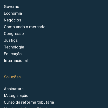
Governo
Economia
Negócios
Como anda o mercado
Congresso
Justiça
Tecnologia
Educação
Internacional
Soluções
Assinatura
IA Legislação
Curso da reforma tributária